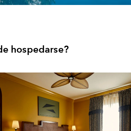
e hospedarse?