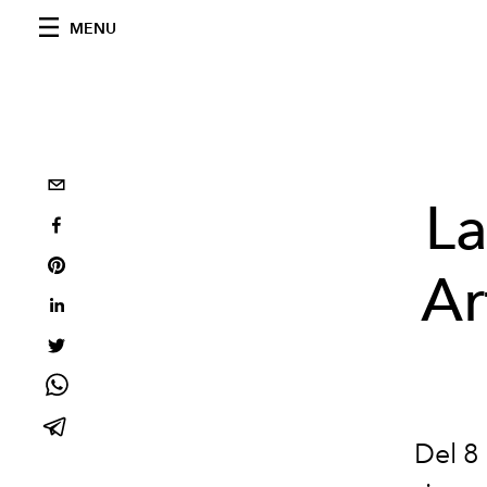
MENU
La
Ar
Del 8