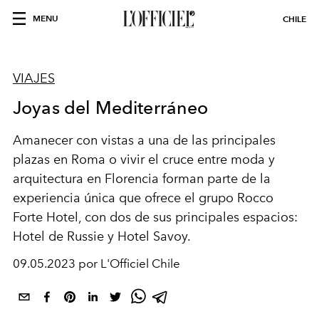
MENU
CHILE
VIAJES
Joyas del Mediterráneo
Amanecer con vistas a una de las principales
plazas en Roma o vivir el cruce entre moda y
arquitectura en Florencia forman parte de la
experiencia única que ofrece el grupo Rocco
Forte Hotel, con dos de sus principales espacios:
Hotel de Russie y Hotel Savoy.
09.05.2023 por L'Officiel Chile