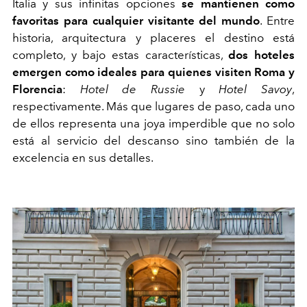
I
talia y sus infinitas opciones
se mantienen como
favoritas para cualquier visitante del mundo
. Entre
historia, arquitectura y placeres el destino está
completo, y bajo estas características,
dos hoteles
emergen como ideales para quienes visiten Roma y
Florencia
:
Hotel de Russie
y
Hotel Savoy
,
respectivamente. Más que lugares de paso, cada uno
de ellos representa una joya imperdible que no solo
está al servicio del descanso sino también de la
excelencia en sus detalles.