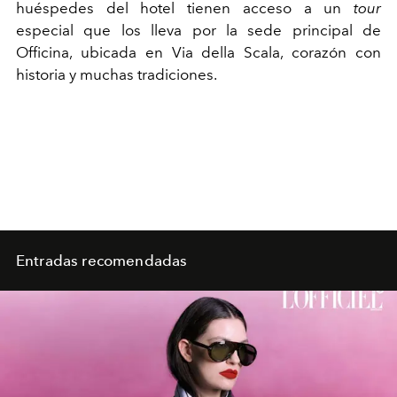
huéspedes del hotel tienen acceso a un
tour
especial que los lleva por la sede principal de
Officina, ubicada en Via della Scala, corazón con
historia y muchas tradiciones.
Entradas recomendadas