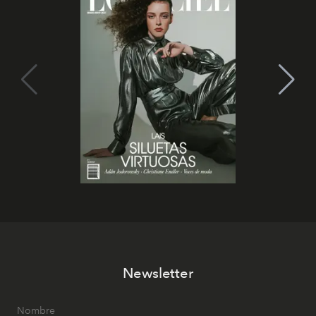
Newsletter