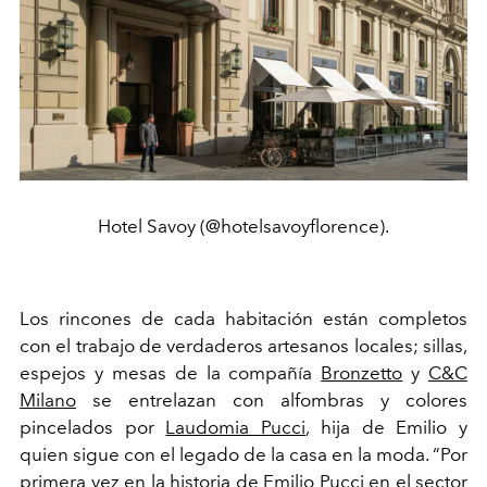
Hotel Savoy (@hotelsavoyflorence).
Los rincones de cada habitación están completos
con el trabajo de verdaderos artesanos locales; sillas,
espejos y mesas de la compañía
Bronzetto
y
C&C
Milano
se entrelazan con alfombras y colores
pincelados por
Laudomia Pucci
, hija de Emilio y
quien sigue con el legado de la casa en la moda. “Por
primera vez en la historia de Emilio Pucci en el sector