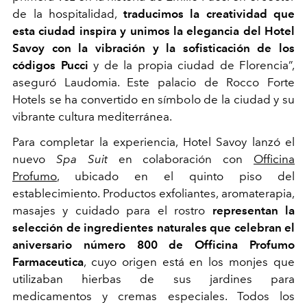
de la hospitalidad,
traducimos la creatividad que
esta ciudad inspira y unimos la elegancia del Hotel
Savoy con la vibración y la sofisticación de los
códigos Pucci
y de la propia ciudad de Florencia”,
aseguró Laudomia. Este palacio de Rocco Forte
Hotels se ha convertido en símbolo de la ciudad y su
vibrante cultura mediterránea.
Para completar la experiencia, Hotel Savoy lanzó el
nuevo
Spa Suit
en colaboración con
Officina
Profumo
, ubicado en el quinto piso del
establecimiento. Productos exfoliantes, aromaterapia,
masajes y cuidado para el rostro
representan la
selección de ingredientes naturales que celebran el
aniversario número 800 de Officina Profumo
Farmaceutica
, cuyo origen está en los monjes que
utilizaban hierbas de sus jardines para
medicamentos y cremas especiales. Todos los