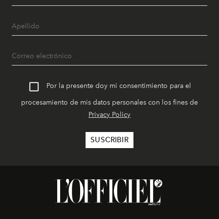
Por la presente doy mi consentimiento para el
procesamiento de mis datos personales con los fines de
Privacy Policy