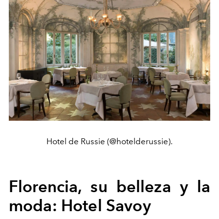
Hotel de Russie (@hotelderussie).
Florencia, su belleza y la
moda: Hotel Savoy