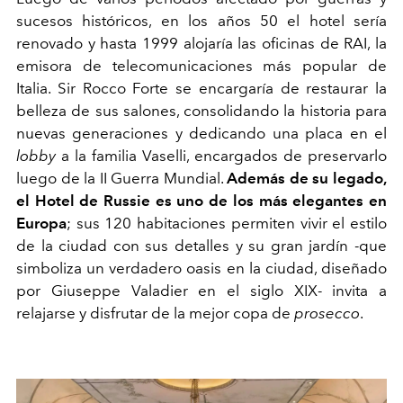
sucesos históricos, en los años 50 el hotel sería
renovado y hasta 1999 alojaría las oficinas de RAI, la
emisora de telecomunicaciones más popular de
Italia. Sir Rocco Forte se encargaría de restaurar la
belleza de sus salones, consolidando la historia para
nuevas generaciones y dedicando una placa en el
lobby
a la familia Vaselli, encargados de preservarlo
luego de la II Guerra Mundial.
Además de su legado,
el Hotel de Russie es uno de los más elegantes en
Europa
; sus 120 habitaciones permiten vivir el estilo
de la ciudad con sus detalles y su gran jardín -que
simboliza un verdadero oasis en la ciudad, diseñado
por Giuseppe Valadier en el siglo XIX- invita a
relajarse y disfrutar de la mejor copa de
prosecco
.