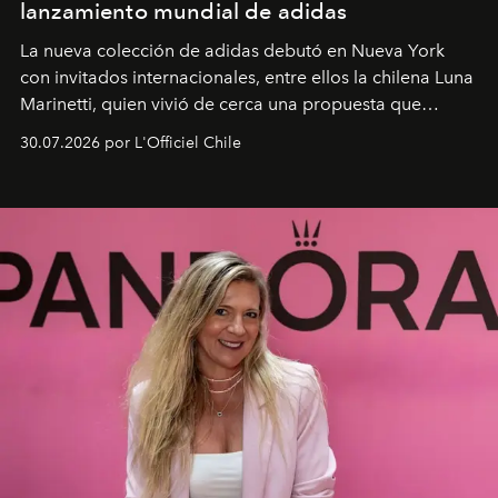
lanzamiento mundial de adidas
La nueva colección de adidas debutó en Nueva York
con invitados internacionales, entre ellos la chilena Luna
Marinetti, quien vivió de cerca una propuesta que
fusiona moda y rendimiento.
30.07.2026 por L'Officiel Chile