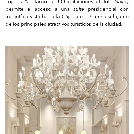
cojines. A lo largo de 80 habitaciones, el Hotel Savoy
permite el acceso a una
suite
presidencial con
magnífica vista hacia la Cúpula de Brunelleschi, uno
de los principales atractivos turísticos de la ciudad.