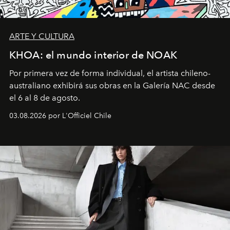
ARTE Y CULTURA
KHOA: el mundo interior de NOAK
Por primera vez de forma individual, el artista chileno-
australiano exhibirá sus obras en la Galería NAC desde
el 6 al 8 de agosto.
03.08.2026 por L'Officiel Chile