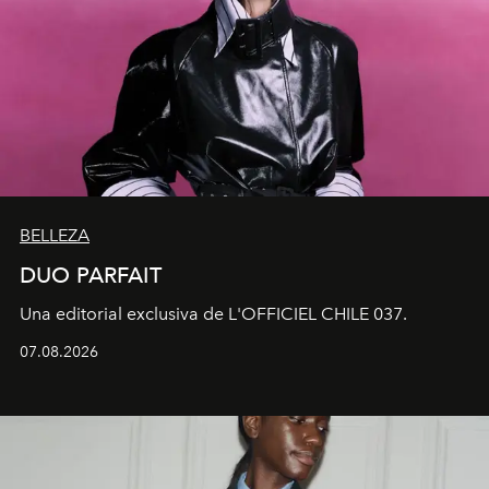
BELLEZA
DUO PARFAIT
Una editorial exclusiva de L'OFFICIEL CHILE 037.
07.08.2026