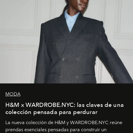
MODA
H&M x WARDROBE.NYC: las claves de una
colección pensada para perdurar
La nueva colección de H&M y WARDROBE.NYC reúne
prendas esenciales pensadas para construir un