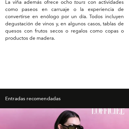
La viña además ofrece ocho
tours
con actividades
como paseos en carruaje o la experiencia de
convertirse en enólogo por un día. Todos incluyen
degustación de vinos y, en algunos casos, tablas de
quesos con frutos secos o regalos como copas o
productos de madera.
Entradas recomendadas