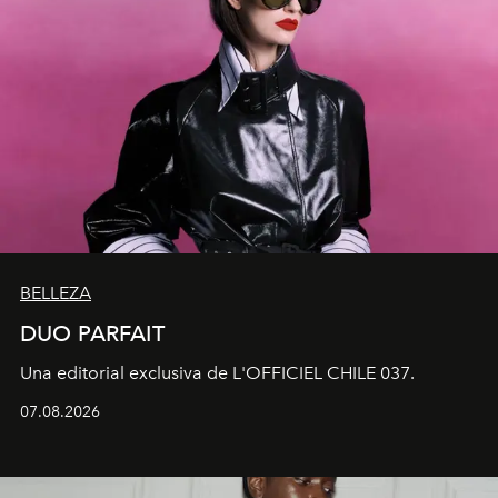
BELLEZA
DUO PARFAIT
Una editorial exclusiva de L'OFFICIEL CHILE 037.
07.08.2026