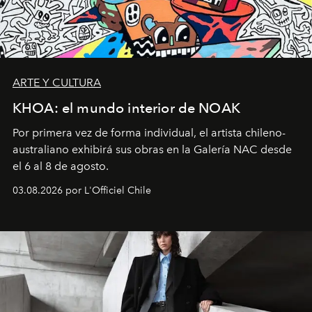
ARTE Y CULTURA
KHOA: el mundo interior de NOAK
Por primera vez de forma individual, el artista chileno-
australiano exhibirá sus obras en la Galería NAC desde
el 6 al 8 de agosto.
03.08.2026 por L'Officiel Chile