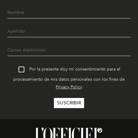
Por la presente doy mi consentimiento para el
procesamiento de mis datos personales con los fines de
Privacy Policy