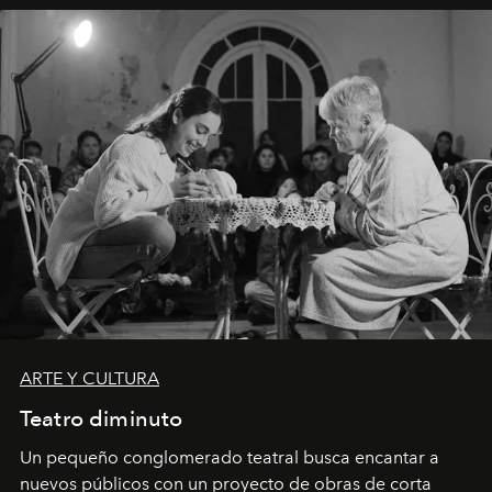
ARTE Y CULTURA
Teatro diminuto
Un pequeño conglomerado teatral busca encantar a
nuevos públicos con un proyecto de obras de corta