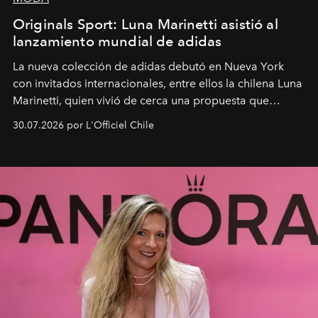
Originals Sport: Luna Marinetti asistió al
lanzamiento mundial de adidas
La nueva colección de adidas debutó en Nueva York
con invitados internacionales, entre ellos la chilena Luna
Marinetti, quien vivió de cerca una propuesta que
fusiona moda y rendimiento.
30.07.2026 por L'Officiel Chile