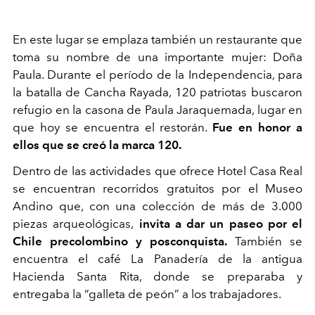
En este lugar se emplaza también un restaurante que
toma su nombre de una importante mujer: Doña
Paula. Durante el período de la Independencia, para
la batalla de Cancha Rayada, 120 patriotas buscaron
refugio en la casona de Paula Jaraquemada, lugar en
que hoy se encuentra el restorán.
Fue en honor a
ellos que se creó la marca 120.
Dentro de las actividades que ofrece Hotel Casa Real
se encuentran recorridos gratuitos por el Museo
Andino que, con una colección de más de 3.000
piezas arqueológicas,
invita a dar un paseo por el
Chile precolombino y posconquista.
También se
encuentra el café La Panadería de la antigua
Hacienda Santa Rita, donde se preparaba y
entregaba la “galleta de peón” a los trabajadores.