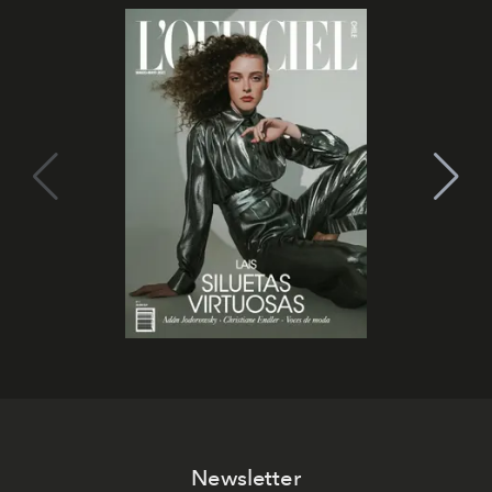
Newsletter