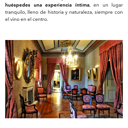
huéspedes una experiencia íntima
, en un lugar
tranquilo, lleno de historia y naturaleza, siempre con
el vino en el centro.