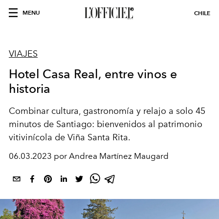
MENU
CHILE
VIAJES
Hotel Casa Real, entre vinos e
historia
Combinar cultura, gastronomía y relajo a solo 45
minutos de Santiago: bienvenidos al patrimonio
vitivinícola de Viña Santa Rita.
06.03.2023 por Andrea Martínez Maugard