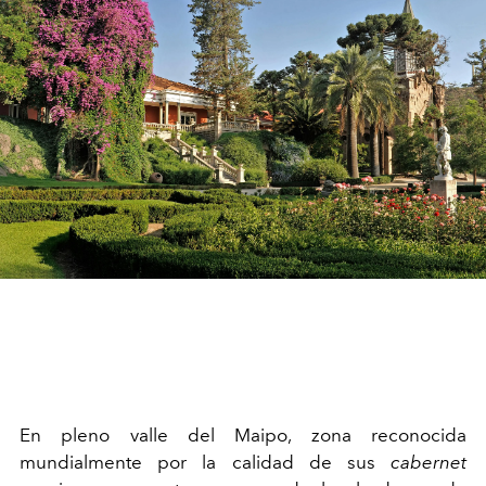
E
n pleno valle del Maipo, zona reconocida
mundialmente por la calidad de sus
cabernet