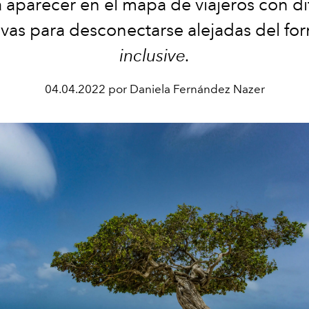
a aparecer en el mapa de viajeros con di
tivas para desconectarse alejadas del f
inclusive.
04.04.2022 por Daniela Fernández Nazer