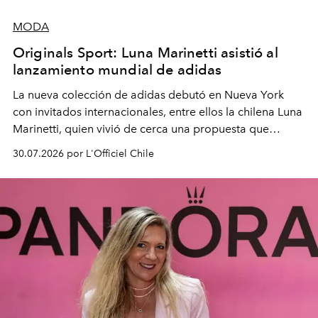
MODA
Originals Sport: Luna Marinetti asistió al
lanzamiento mundial de adidas
La nueva colección de adidas debutó en Nueva York
con invitados internacionales, entre ellos la chilena Luna
Marinetti, quien vivió de cerca una propuesta que
fusiona moda y rendimiento.
30.07.2026 por L'Officiel Chile