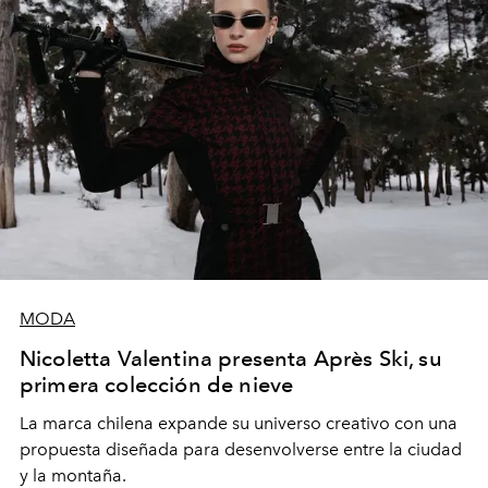
MODA
Nicoletta Valentina presenta Après Ski, su
primera colección de nieve
La marca chilena expande su universo creativo con una
propuesta diseñada para desenvolverse entre la ciudad
y la montaña.