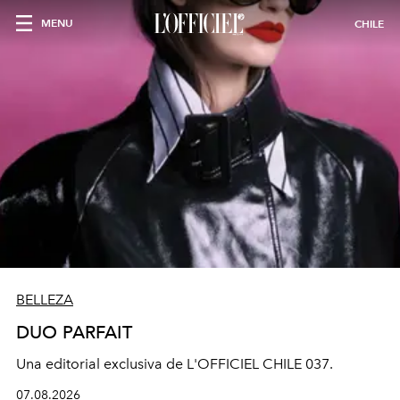
MENU
CHILE
BELLEZA
DUO PARFAIT
Una editorial exclusiva de L'OFFICIEL CHILE 037.
07.08.2026