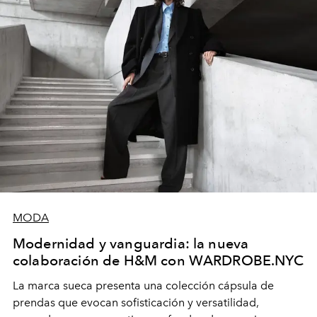
MODA
Modernidad y vanguardia: la nueva
colaboración de H&M con WARDROBE.NYC
La marca sueca presenta una colección cápsula de
prendas que evocan sofisticación y versatilidad,