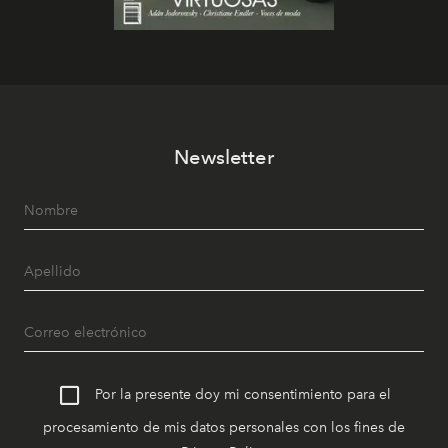
Newsletter
Por la presente doy mi consentimiento para el
procesamiento de mis datos personales con los fines de