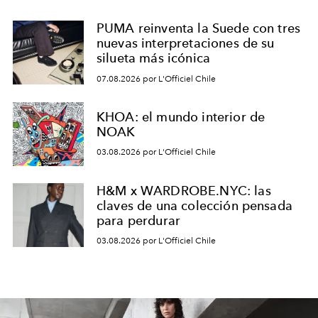
PUMA reinventa la Suede con tres
nuevas interpretaciones de su
silueta más icónica
07.08.2026 por L'Officiel Chile
KHOA: el mundo interior de
NOAK
03.08.2026 por L'Officiel Chile
H&M x WARDROBE.NYC: las
claves de una colección pensada
para perdurar
03.08.2026 por L'Officiel Chile