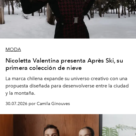
MODA
Nicoletta Valentina presenta Après Ski, su
primera colección de nieve
La marca chilena expande su universo creativo con una
propuesta diseñada para desenvolverse entre la ciudad
y la montaña.
30.07.2026 por Camila Ginouves