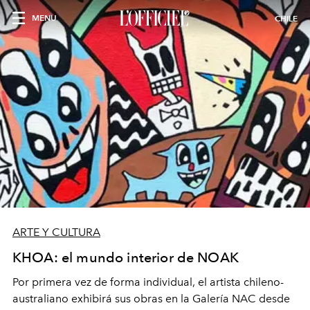
MENU
CHILE
ARTE Y CULTURA
KHOA: el mundo interior de NOAK
Por primera vez de forma individual, el artista chileno-
australiano exhibirá sus obras en la Galería NAC desde