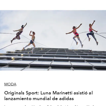
MODA
Originals Sport: Luna Marinetti asistió al
lanzamiento mundial de adidas