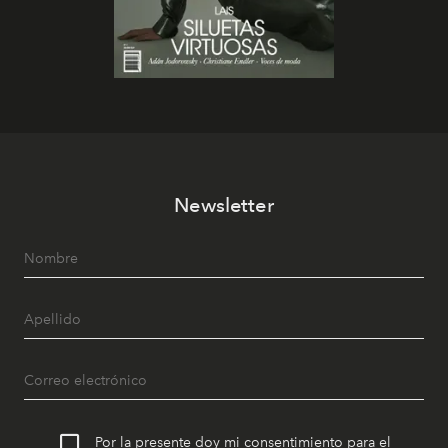
Newsletter
Por la presente doy mi consentimiento para el