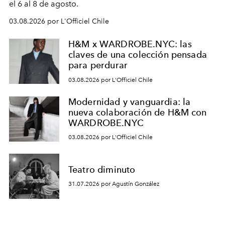
el 6 al 8 de agosto.
03.08.2026 por L'Officiel Chile
H&M x WARDROBE.NYC: las
claves de una colección pensada
para perdurar
03.08.2026 por L'Officiel Chile
Modernidad y vanguardia: la
nueva colaboración de H&M con
WARDROBE.NYC
03.08.2026 por L'Officiel Chile
Teatro diminuto
31.07.2026 por Agustín González