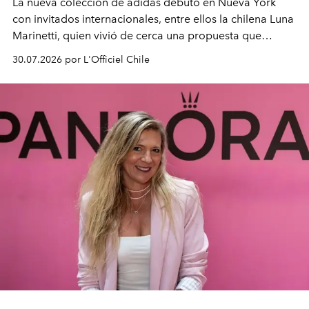
La nueva colección de adidas debutó en Nueva York
con invitados internacionales, entre ellos la chilena Luna
Marinetti, quien vivió de cerca una propuesta que
fusiona moda y rendimiento.
30.07.2026 por L'Officiel Chile