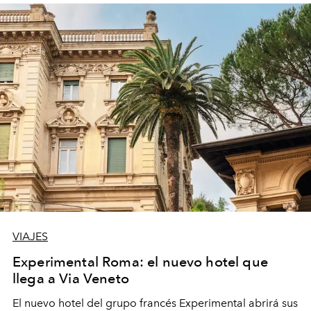
VIAJES
Experimental Roma: el nuevo hotel que
llega a Via Veneto
El nuevo hotel del grupo francés Experimental abrirá sus