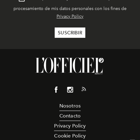
procesamiento de mis datos personales con los fines de
Privacy Policy
Nosotros
Contacto
Privacy Policy
Cookie Policy