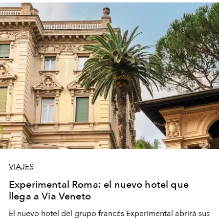
VIAJES
Experimental Roma: el nuevo hotel que
llega a Via Veneto
El nuevo hotel del grupo francés Experimental abrirá sus