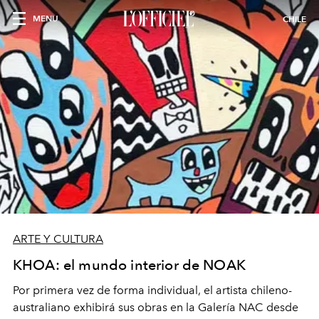
MENU
CHILE
ARTE Y CULTURA
KHOA: el mundo interior de NOAK
Por primera vez de forma individual, el artista chileno-
australiano exhibirá sus obras en la Galería NAC desde