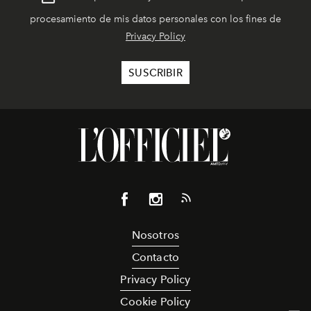
procesamiento de mis datos personales con los fines de
Privacy Policy
Nosotros
Contacto
Privacy Policy
Cookie Policy