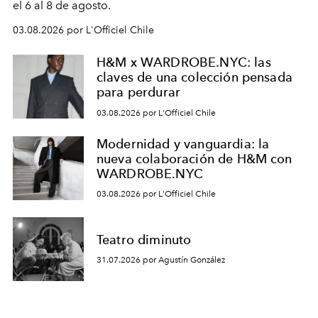
el 6 al 8 de agosto.
03.08.2026 por L'Officiel Chile
H&M x WARDROBE.NYC: las
claves de una colección pensada
para perdurar
03.08.2026 por L'Officiel Chile
Modernidad y vanguardia: la
nueva colaboración de H&M con
WARDROBE.NYC
03.08.2026 por L'Officiel Chile
Teatro diminuto
31.07.2026 por Agustín González