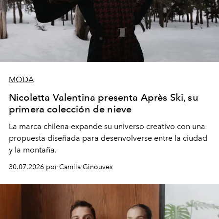
MODA
Nicoletta Valentina presenta Après Ski, su
primera colección de nieve
La marca chilena expande su universo creativo con una
propuesta diseñada para desenvolverse entre la ciudad
y la montaña.
30.07.2026 por Camila Ginouves