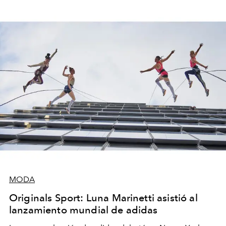
MODA
Originals Sport: Luna Marinetti asistió al
lanzamiento mundial de adidas