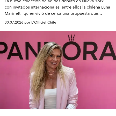
La nueva colección de adidas debutó en Nueva York
con invitados internacionales, entre ellos la chilena Luna
Marinetti, quien vivió de cerca una propuesta que
fusiona moda y rendimiento.
30.07.2026 por L'Officiel Chile