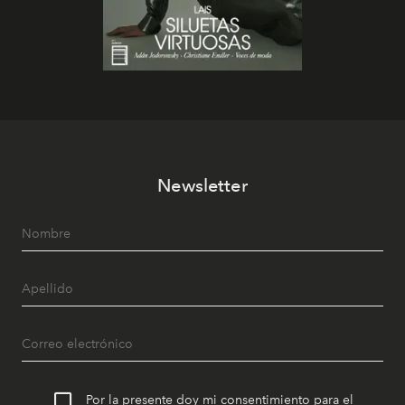
Newsletter
Por la presente doy mi consentimiento para el