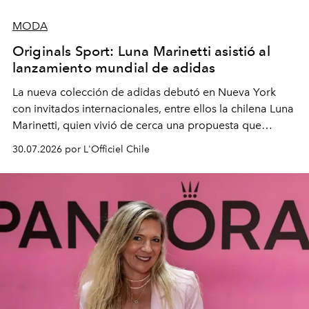
MODA
Originals Sport: Luna Marinetti asistió al
lanzamiento mundial de adidas
La nueva colección de adidas debutó en Nueva York
con invitados internacionales, entre ellos la chilena Luna
Marinetti, quien vivió de cerca una propuesta que
fusiona moda y rendimiento.
30.07.2026 por L'Officiel Chile