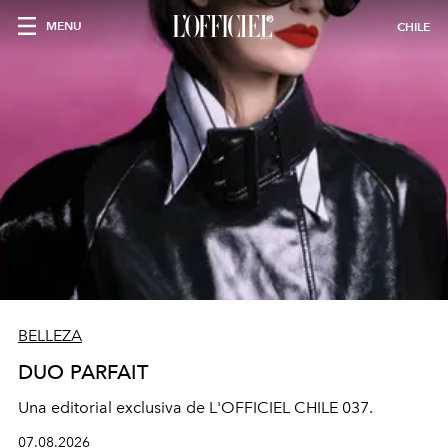
MENU
CHILE
BELLEZA
DUO PARFAIT
Una editorial exclusiva de L'OFFICIEL CHILE 037.
07.08.2026