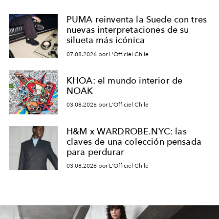
PUMA reinventa la Suede con tres
nuevas interpretaciones de su
silueta más icónica
07.08.2026 por L'Officiel Chile
KHOA: el mundo interior de
NOAK
03.08.2026 por L'Officiel Chile
H&M x WARDROBE.NYC: las
claves de una colección pensada
para perdurar
03.08.2026 por L'Officiel Chile