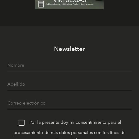
Newsletter
Por la presente doy mi consentimiento para el
procesamiento de mis datos personales con los fines de