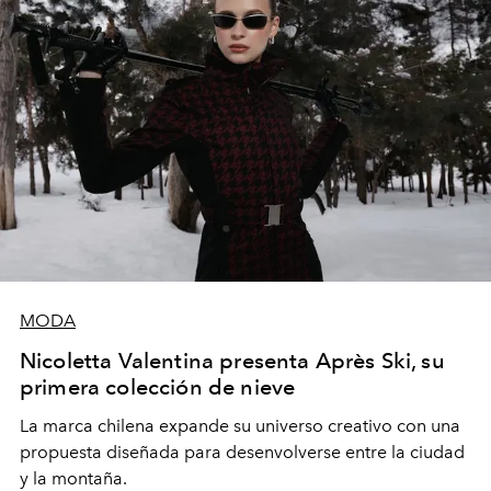
MODA
Nicoletta Valentina presenta Après Ski, su
primera colección de nieve
La marca chilena expande su universo creativo con una
propuesta diseñada para desenvolverse entre la ciudad
y la montaña.