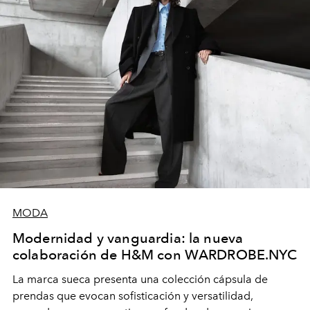
MODA
Modernidad y vanguardia: la nueva
colaboración de H&M con WARDROBE.NYC
La marca sueca presenta una colección cápsula de
prendas que evocan sofisticación y versatilidad,