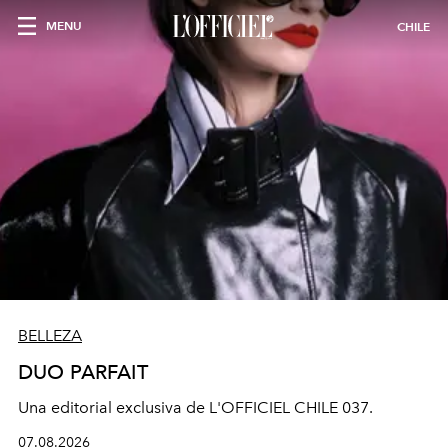
MENU
CHILE
BELLEZA
DUO PARFAIT
Una editorial exclusiva de L'OFFICIEL CHILE 037.
07.08.2026