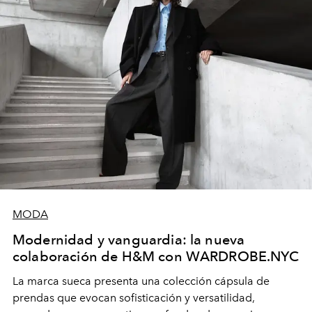
MODA
Modernidad y vanguardia: la nueva
colaboración de H&M con WARDROBE.NYC
La marca sueca presenta una colección cápsula de
prendas que evocan sofisticación y versatilidad,