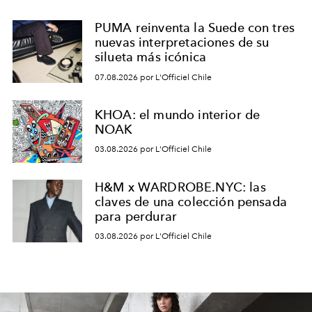
PUMA reinventa la Suede con tres
nuevas interpretaciones de su
silueta más icónica
07.08.2026 por L'Officiel Chile
KHOA: el mundo interior de
NOAK
03.08.2026 por L'Officiel Chile
H&M x WARDROBE.NYC: las
claves de una colección pensada
para perdurar
03.08.2026 por L'Officiel Chile