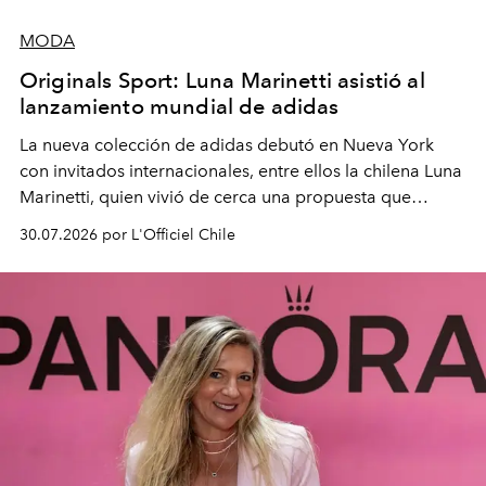
MODA
Originals Sport: Luna Marinetti asistió al
lanzamiento mundial de adidas
La nueva colección de adidas debutó en Nueva York
con invitados internacionales, entre ellos la chilena Luna
Marinetti, quien vivió de cerca una propuesta que
fusiona moda y rendimiento.
30.07.2026 por L'Officiel Chile