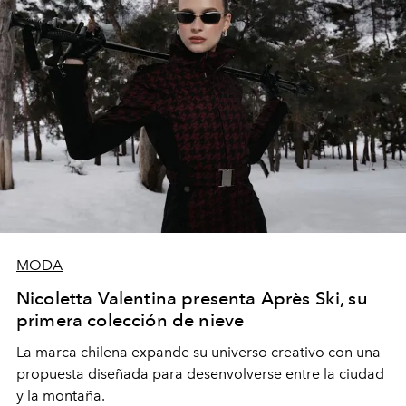
MODA
Nicoletta Valentina presenta Après Ski, su
primera colección de nieve
La marca chilena expande su universo creativo con una
propuesta diseñada para desenvolverse entre la ciudad
y la montaña.