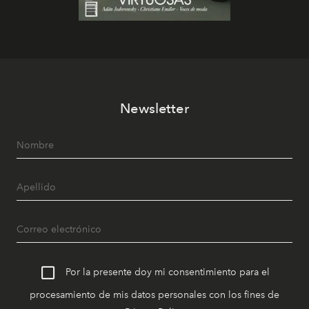
Newsletter
Por la presente doy mi consentimiento para el
procesamiento de mis datos personales con los fines de