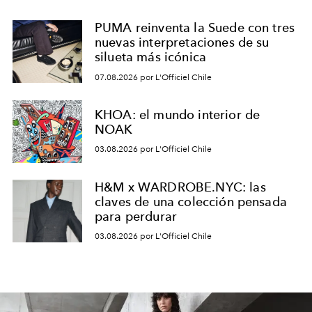
PUMA reinventa la Suede con tres
nuevas interpretaciones de su
silueta más icónica
07.08.2026 por L'Officiel Chile
KHOA: el mundo interior de
NOAK
03.08.2026 por L'Officiel Chile
H&M x WARDROBE.NYC: las
claves de una colección pensada
para perdurar
03.08.2026 por L'Officiel Chile