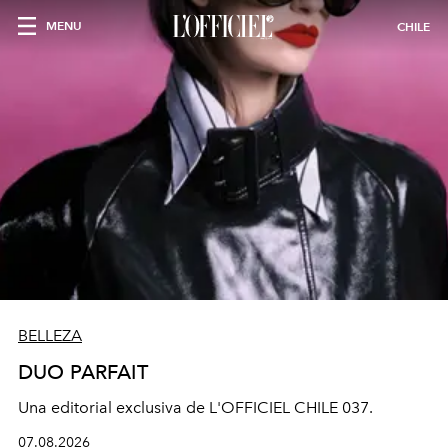
MENU
CHILE
BELLEZA
DUO PARFAIT
Una editorial exclusiva de L'OFFICIEL CHILE 037.
07.08.2026