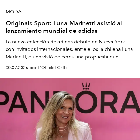
MODA
Originals Sport: Luna Marinetti asistió al
lanzamiento mundial de adidas
La nueva colección de adidas debutó en Nueva York
con invitados internacionales, entre ellos la chilena Luna
Marinetti, quien vivió de cerca una propuesta que
fusiona moda y rendimiento.
30.07.2026 por L'Officiel Chile