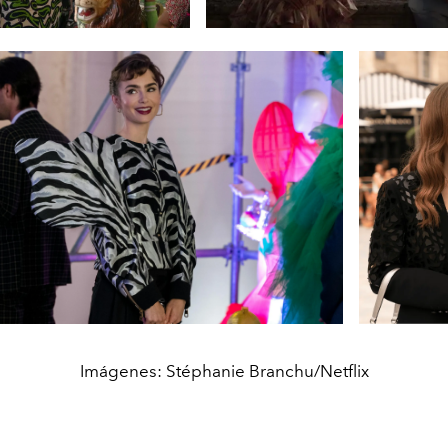
Imágenes: Stéphanie Branchu/Netflix