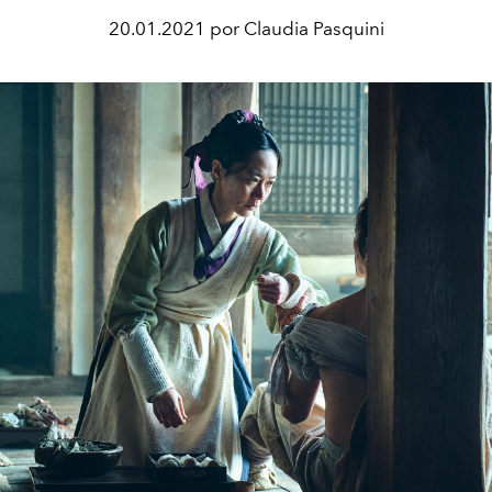
20.01.2021 por Claudia Pasquini