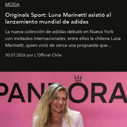
MODA
Originals Sport: Luna Marinetti asistió al
lanzamiento mundial de adidas
La nueva colección de adidas debutó en Nueva York
con invitados internacionales, entre ellos la chilena Luna
Marinetti, quien vivió de cerca una propuesta que
fusiona moda y rendimiento.
30.07.2026 por L'Officiel Chile