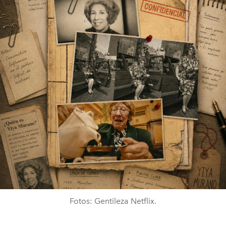
Fotos: Gentileza Netflix.