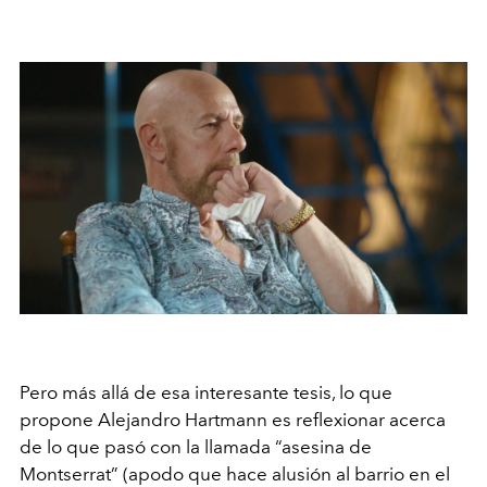
Pero más allá de esa interesante tesis, lo que
propone Alejandro
Hartmann es reflexionar acerca
de lo que pasó con la llamada
“asesina de
Montserrat” (apodo que hace alusión al barrio en el