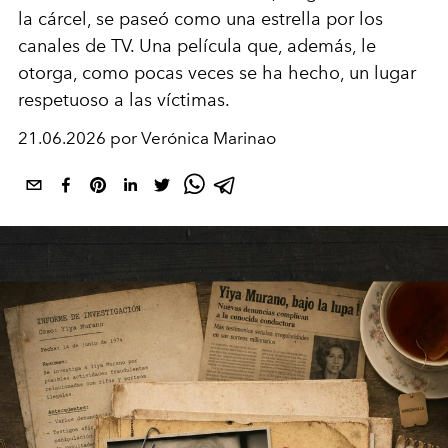
la cárcel, se paseó como una estrella por los
canales de TV. Una película que, además, le
otorga, como pocas veces se ha
hecho, un lugar
respetuoso a las víctimas.
21.06.2026 por Verónica Marinao