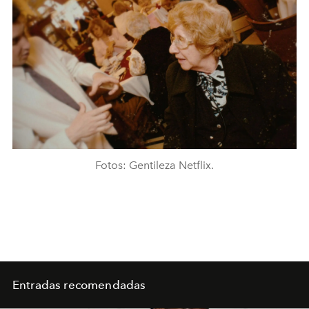
Fotos: Gentileza Netflix.
Entradas recomendadas