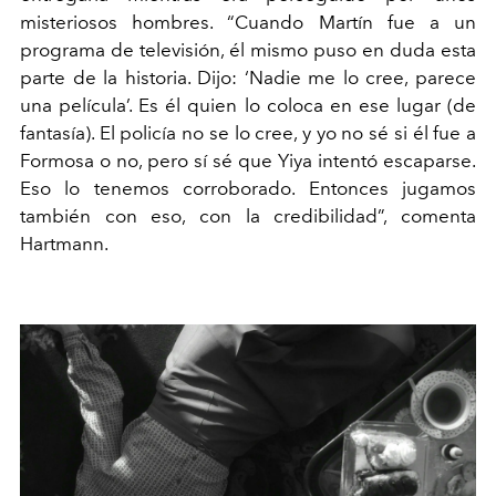
misteriosos hombres.
“Cuando Martín fue a un
programa de televisión, él mismo
puso en duda esta
parte de la historia. Dijo: ‘Nadie me lo cree, parece
una película’. Es él quien lo coloca en ese lugar
(de
fantasía). El policía no se lo cree, y yo no sé si él fue a
Formosa o no, pero sí sé que Yiya intentó escaparse.
Eso lo
tenemos corroborado. Entonces jugamos
también con eso, con
la credibilidad”, comenta
Hartmann.