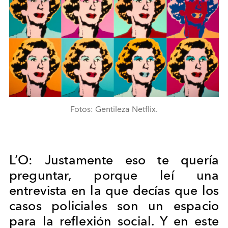
Fotos: Gentileza Netflix.
L’O: Justamente eso te quería
preguntar, porque leí una
entrevista en la
que decías que los
casos policiales son un espacio
para la reflexión social.
Y en este