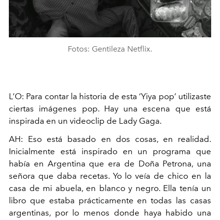
Fotos: Gentileza Netflix.
L’O: Para contar la historia de esta ‘Yiya pop’ utilizaste
ciertas imágenes
pop. Hay una escena que está
inspirada en un videoclip de Lady Gaga.
AH: Eso está basado en dos cosas, en realidad.
Inicialmente está
inspirado en un programa que
había en Argentina que era de
Doña Petrona, una
señora que daba recetas. Yo lo veía de chico
en la
casa de mi abuela, en blanco y negro. Ella tenía un
libro
que estaba prácticamente en todas las casas
argentinas, por
lo menos donde haya habido una