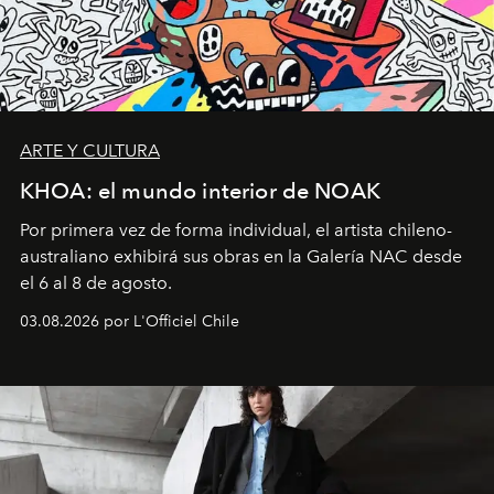
ARTE Y CULTURA
KHOA: el mundo interior de NOAK
Por primera vez de forma individual, el artista chileno-
australiano exhibirá sus obras en la Galería NAC desde
el 6 al 8 de agosto.
03.08.2026 por L'Officiel Chile