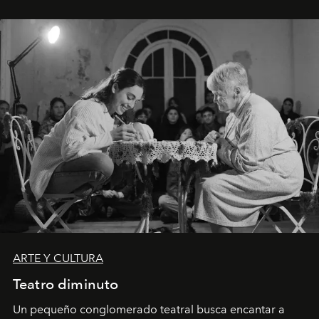
ARTE Y CULTURA
Teatro diminuto
Un pequeño conglomerado teatral busca encantar a