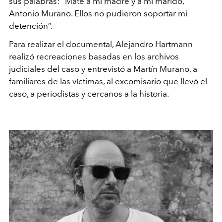
sus
palabras: “Maté a mi madre y a mi marido,
Antonio Murano.
Ellos no pudieron soportar mi
detención”.
Para realizar el documental, Alejandro Hartmann
realizó
recreaciones basadas en los archivos
judiciales del caso y
entrevistó a Martín Murano, a
familiares de las víctimas, al
excomisario que llevó el
caso, a periodistas y cercanos a la
historia.