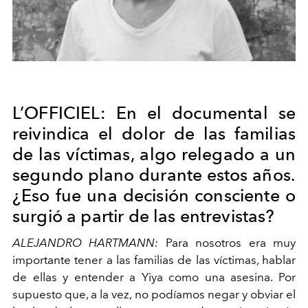
L’OFFICIEL: En el documental se
reivindica el dolor de las familias
de las
víctimas, algo relegado a un
segundo plano durante estos años.
¿Eso fue
una decisión consciente o
surgió a partir de las entrevistas?
ALEJANDRO HARTMANN:
Para nosotros era muy
importante tener a las
familias de las víctimas, hablar
de ellas y entender a Yiya como
una asesina. Por
supuesto que, a la vez, no podíamos negar y
obviar el