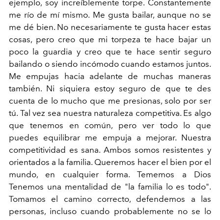
ejemplo, soy increíblemente torpe. Constantemente
me río de mí mismo. Me gusta bailar, aunque no se
me dé bien. No necesariamente te gusta hacer estas
cosas, pero creo que mi torpeza te hace bajar un
poco la guardia y creo que te hace sentir seguro
bailando o siendo incómodo cuando estamos juntos.
Me empujas hacia adelante de muchas maneras
también. Ni siquiera estoy seguro de que te des
cuenta de lo mucho que me presionas, solo por ser
tú. Tal vez sea nuestra naturaleza competitiva. Es algo
que tenemos en común, pero ver todo lo que
puedes equilibrar me empuja a mejorar. Nuestra
competitividad es sana. Ambos somos resistentes y
orientados a la familia. Queremos hacer el bien por el
mundo, en cualquier forma. Tememos a Dios
Tenemos una mentalidad de "la familia lo es todo".
Tomamos el camino correcto, defendemos a las
personas, incluso cuando probablemente no se lo