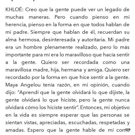
KHLOÉ: Creo que la gente puede ver un legado de
muchas maneras. Pero cuando pienso en mi
herencia, pienso en la forma en que todos hablan de
mi padre. Siempre que hablan de él, recuerdan su
alma hermosa, desinteresada y autoritaria. Mi padre
era un hombre plenamente realizado, pero lo más
importante para mí era lo maravilloso que hacía sentir
a la gente. Quiero ser recordada como una
maravillosa madre, hija, hermana y amiga. Quiero ser
recordado por la forma en que hice sentir a la gente.
Maya Angelou tenía razón, en mi opinión, cuando
dijo: “Aprendí que la gente olvidará lo que dijiste, la
gente olvidará lo que hiciste, pero la gente nunca
olvidará cómo los hiciste sentir”. Entonces, mi objetivo
en la vida es siempre esperar que las personas se
sientan vistas, apreciadas, escuchadas, respetadas y
amadas. Espero que la gente hable de mí como