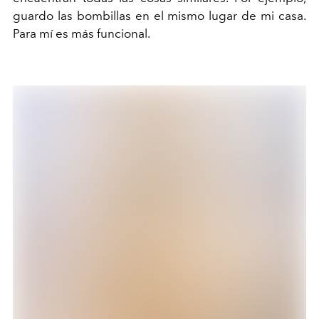
guardo las bombillas en el mismo lugar de mi casa.
Para mí es más funcional.