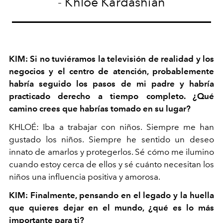
- Khloe Kardashian
KIM: Si no tuviéramos la televisión de realidad y los
negocios y el centro de atención, probablemente
habría seguido los pasos de mi padre y habría
practicado derecho a tiempo completo. ¿Qué
camino crees que habrías tomado en su lugar?
KHLOÉ: Iba a trabajar con niños. Siempre me han
gustado los niños. Siempre he sentido un deseo
innato de amarlos y protegerlos. Sé cómo me ilumino
cuando estoy cerca de ellos y sé cuánto necesitan los
niños una influencia positiva y amorosa.
KIM: Finalmente, pensando en el legado y la huella
que quieres dejar en el mundo, ¿qué es lo más
importante para ti?