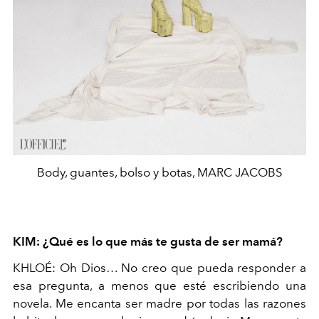
Body, guantes, bolso y botas, MARC JACOBS
KIM: ¿Qué es lo que más te gusta de ser mamá?
KHLOÉ: Oh Dios… No creo que pueda responder a
esa pregunta, a menos que esté escribiendo una
novela. Me encanta ser madre por todas las razones