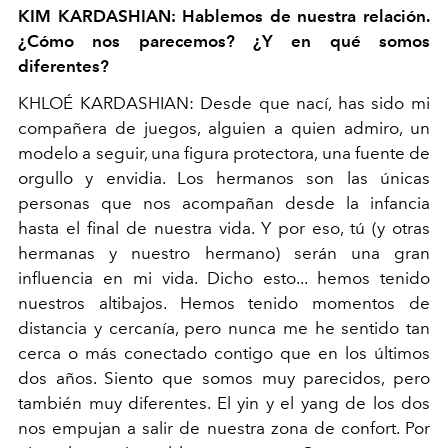
KIM KARDASHIAN: Hablemos de nuestra relación.
¿Cómo nos parecemos? ¿Y en qué somos
diferentes?
KHLOÉ KARDASHIAN: Desde que nací, has sido mi
compañera de juegos, alguien a quien admiro, un
modelo a seguir, una figura protectora, una fuente de
orgullo y envidia. Los hermanos son las únicas
personas que nos acompañan desde la infancia
hasta el final de nuestra vida. Y por eso, tú (y otras
hermanas y nuestro hermano) serán una gran
influencia en mi vida. Dicho esto... hemos tenido
nuestros altibajos. Hemos tenido momentos de
distancia y cercanía, pero nunca me he sentido tan
cerca o más conectado contigo que en los últimos
dos años. Siento que somos muy parecidos, pero
también muy diferentes. El yin y el yang de los dos
nos empujan a salir de nuestra zona de confort. Por