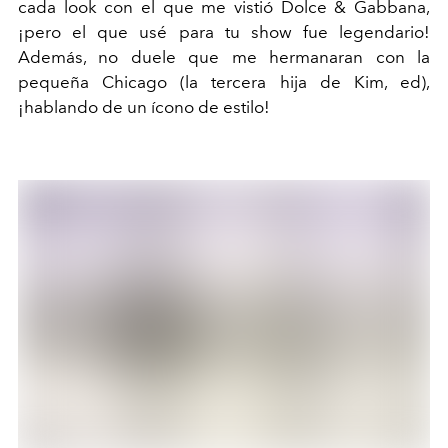
cada look con el que me vistió Dolce & Gabbana,
¡pero el que usé para tu show fue legendario!
Además, no duele que me hermanaran con la
pequeña Chicago (la tercera hija de Kim, ed),
¡hablando de un ícono de estilo!