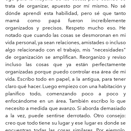
trata de organizar, apuesto por mí mismo. No sé
dónde aprendí esta habilidad, pero sé que tanto
mamá como papá fueron increíblemente
organizados y precisos. Respeto mucho eso. He
notado que cuando las cosas se desmoronan en mi
vida personal, ya sean relaciones, amistades o incluso
algo relacionado con el trabajo, mis "necesidades"
de organización se amplifican. Reorganizo y reviso
incluso las cosas que ya están perfectamente
organizadas porque puedo controlar esa área de mi
vida. Escribo todo en papel, a la antigua, para tener
claro qué hacer. Luego empiezo con una habitación y
planifico todo, comenzando poco a poco y
enfocándome en un área. También escribo lo que
necesito a medida que avanzo. Si aborda demasiado
a la vez, puede sentirse derrotado. Otro consejo:
creo que todo tiene su lugar y ese lugar es donde se
encuentran todas las cosas similares. Por ejemplo,