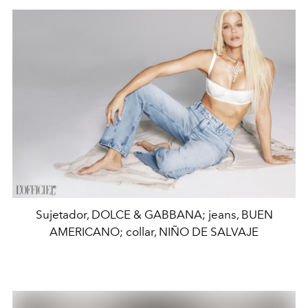
Sujetador, DOLCE & GABBANA; jeans, BUEN
AMERICANO; collar, NIÑO DE SALVAJE