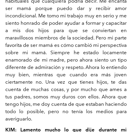
habituales que cualquiera podría decir. Me encanta
ser mamá porque puedo dar y recibir amor
incondicional. Me tomo mi trabajo muy en serio y me
siento honrado de poder ayudar a formar y capacitar
a mis dos hijos para que se conviertan en
maravillosos miembros de la sociedad. Pero mi parte
favorita de ser mamá es cómo cambió mi perspectiva
sobre mi mamá. Siempre he estado locamente
enamorado de mi madre, pero ahora siento un tipo
diferente de admiración y respeto. Ahora lo entiendo
muy bien, mientras que cuando era más joven
ciertamente no. Una vez que tienes hijos, te das
cuenta de muchas cosas, y por mucho que ames a
tus padres, somos muy duros con ellos. Ahora que
tengo hijos, me doy cuenta de que estaban haciendo
todo lo posible, pero no tenía los medios para
averiguarlo.
KIM: Lamento mucho lo que dije durante mi