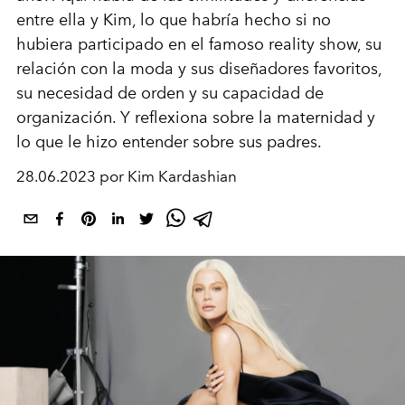
entre ella y Kim, lo que habría hecho si no
hubiera participado en el famoso reality show, su
relación con la moda y sus diseñadores favoritos,
su necesidad de orden y su capacidad de
organización. Y reflexiona sobre la maternidad y
lo que le hizo entender sobre sus padres.
28.06.2023 por Kim Kardashian