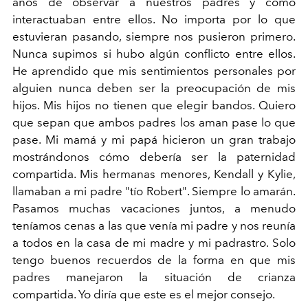
años de observar a nuestros padres y cómo
interactuaban entre ellos. No importa por lo que
estuvieran pasando, siempre nos pusieron primero.
Nunca supimos si hubo algún conflicto entre ellos.
He aprendido que mis sentimientos personales por
alguien nunca deben ser la preocupación de mis
hijos. Mis hijos no tienen que elegir bandos. Quiero
que sepan que ambos padres los aman pase lo que
pase. Mi mamá y mi papá hicieron un gran trabajo
mostrándonos cómo debería ser la paternidad
compartida. Mis hermanas menores, Kendall y Kylie,
llamaban a mi padre "tío Robert". Siempre lo amarán.
Pasamos muchas vacaciones juntos, a menudo
teníamos cenas a las que venía mi padre y nos reunía
a todos en la casa de mi madre y mi padrastro. Solo
tengo buenos recuerdos de la forma en que mis
padres manejaron la situación de crianza
compartida. Yo diría que este es el mejor consejo.