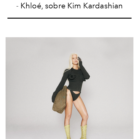
- Khloé, sobre Kim Kardashian