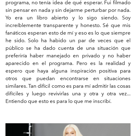
programa, no tenía idea de qué esperar. Fui filmado
sin pensar en nada y sin dejarme perturbar por nada.
Yo era un libro abierto y lo sigo siendo. Soy
increíblemente transparente y honesto. Sé que mis
fanáticos esperan esto de mí y eso es lo que siempre
he sido. Solo ha habido un par de veces que el
público se ha dado cuenta de una situación que
preferiría haber manejado en privado y no haber
aparecido en el programa. Pero es la realidad y
espero que haya alguna inspiración positiva para
otros que puedan encontrarse en situaciones
similares. Tan difícil como es para mí admitir las cosas
difíciles y luego revivirlas una y otra y otra vez...
Entiendo que esto es para lo que me inscribí.