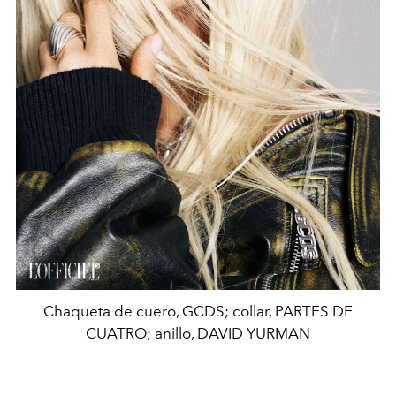
Chaqueta de cuero, GCDS; collar, PARTES DE
CUATRO; anillo, DAVID YURMAN