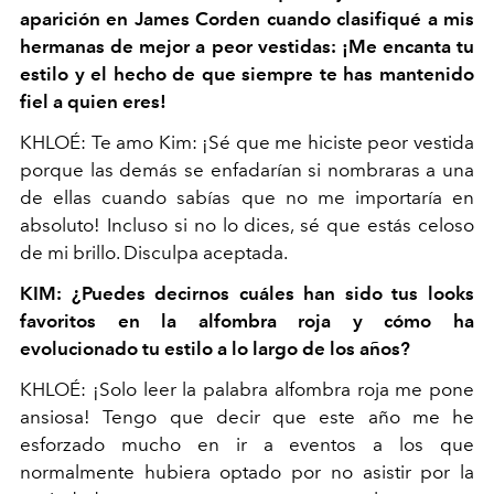
aparición en James Corden cuando clasifiqué a mis
hermanas de mejor a peor vestidas: ¡Me encanta tu
estilo y el hecho de que siempre te has mantenido
fiel a quien eres!
KHLOÉ: Te amo Kim: ¡Sé que me hiciste peor vestida
porque las demás se enfadarían si nombraras a una
de ellas cuando sabías que no me importaría en
absoluto! Incluso si no lo dices, sé que estás celoso
de mi brillo. Disculpa aceptada.
KIM: ¿Puedes decirnos cuáles han sido tus looks
favoritos en la alfombra roja y cómo ha
evolucionado tu estilo a lo largo de los años?
KHLOÉ: ¡Solo leer la palabra alfombra roja me pone
ansiosa! Tengo que decir que este año me he
esforzado mucho en ir a eventos a los que
normalmente hubiera optado por no asistir por la