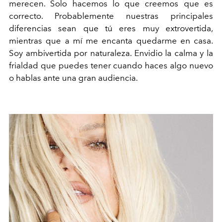
merecen. Solo hacemos lo que creemos que es
correcto. Probablemente nuestras principales
diferencias sean que tú eres muy extrovertida,
mientras que a mí me encanta quedarme en casa.
Soy ambivertida por naturaleza. Envidio la calma y la
frialdad que puedes tener cuando haces algo nuevo
o hablas ante una gran audiencia.