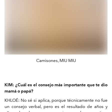
Camisones, MIU MIU
KIM: ¿Cuál es el consejo más importante que te dio
mamá o papá?
KHLOÉ: No sé si aplica, porque técnicamente no fue
un consejo verbal, pero es el resultado de años y