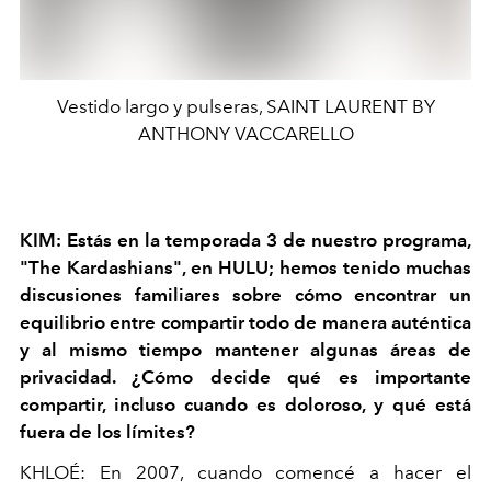
Vestido largo y pulseras, SAINT LAURENT BY
ANTHONY VACCARELLO
KIM: Estás en la temporada 3 de nuestro programa,
"The Kardashians", en HULU; hemos tenido muchas
discusiones familiares sobre cómo encontrar un
equilibrio entre compartir todo de manera auténtica
y al mismo tiempo mantener algunas áreas de
privacidad. ¿Cómo decide qué es importante
compartir, incluso cuando es doloroso, y qué está
fuera de los límites?
KHLOÉ: En 2007, cuando comencé a hacer el