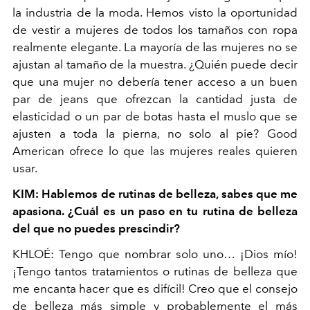
la industria de la moda. Hemos visto la oportunidad
de vestir a mujeres de todos los tamaños con ropa
realmente elegante. La mayoría de las mujeres no se
ajustan al tamaño de la muestra. ¿Quién puede decir
que una mujer no debería tener acceso a un buen
par de jeans que ofrezcan la cantidad justa de
elasticidad o un par de botas hasta el muslo que se
ajusten a toda la pierna, no solo al pie? Good
American ofrece lo que las mujeres reales quieren
usar.
KIM: Hablemos de rutinas de belleza, sabes que me
apasiona. ¿Cuál es un paso en tu rutina de belleza
del que no puedes prescindir?
KHLOÉ: Tengo que nombrar solo uno… ¡Dios mío!
¡Tengo tantos tratamientos o rutinas de belleza que
me encanta hacer que es difícil! Creo que el consejo
de belleza más simple y probablemente el más