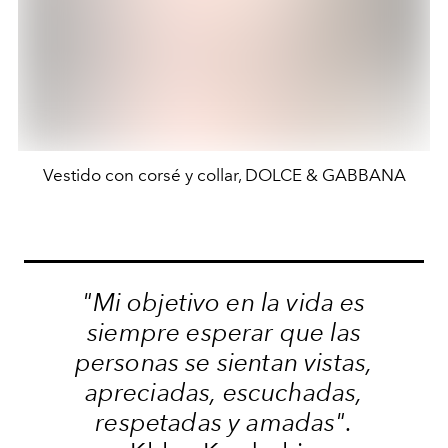
Vestido con corsé y collar, DOLCE & GABBANA
"Mi objetivo en la vida es
siempre esperar que las
personas se sientan vistas,
apreciadas, escuchadas,
respetadas y amadas".