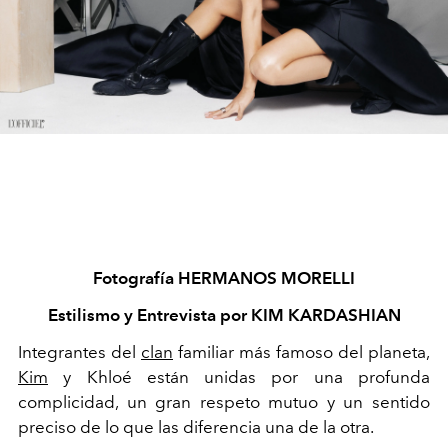
Fotografía HERMANOS MORELLI
Estilismo y Entrevista por KIM KARDASHIAN
Integrantes del
clan
familiar más famoso del planeta,
Kim
y Khloé están unidas por una profunda
complicidad, un gran respeto mutuo y un sentido
preciso de lo que las diferencia una de la otra.