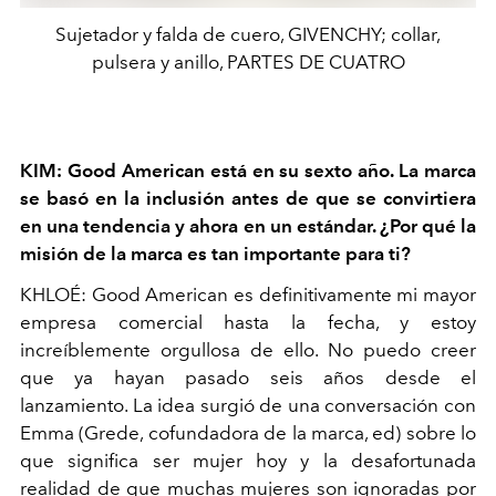
Sujetador y falda de cuero, GIVENCHY; collar,
pulsera y anillo, PARTES DE CUATRO
KIM: Good American está en su sexto año. La marca
se basó en la inclusión antes de que se convirtiera
en una tendencia y ahora en un estándar. ¿Por qué la
misión de la marca es tan importante para ti?
KHLOÉ: Good American es definitivamente mi mayor
empresa comercial hasta la fecha, y estoy
increíblemente orgullosa de ello. No puedo creer
que ya hayan pasado seis años desde el
lanzamiento. La idea surgió de una conversación con
Emma (Grede, cofundadora de la marca, ed) sobre lo
que significa ser mujer hoy y la desafortunada
realidad de que muchas mujeres son ignoradas por