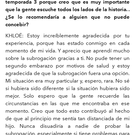
temporada 3 porque creo que es muy importante
que la gente escuche todos los lados de la historia. .
¿Se lo recomendaría a alguien que no puede
concebir?
KHLOÉ: Estoy increíblemente agradecida por tu
experiencia, porque has estado conmigo en cada
momento de mi vida. Y aprecio que aprendí mucho
sobre la subrogación gracias a ti. No pude tener un
segundo embarazo por motivos de salud y estoy
agradecida de que la subrogación fuera una opción.
Mi situación era muy particular y, espero, rara. No sé
si hubiera sido diferente si la situación hubiera sido
mejor. Solo espero que la gente recuerde las
circunstancias en las que me encontraba en ese
momento. Creo que todo esto contribuyó al hecho
de que al principio me sentía tan distanciada de mi
hijo. Nunca disuadiría a nadie de probar la
subrogación, especialmente si tiene problemas para