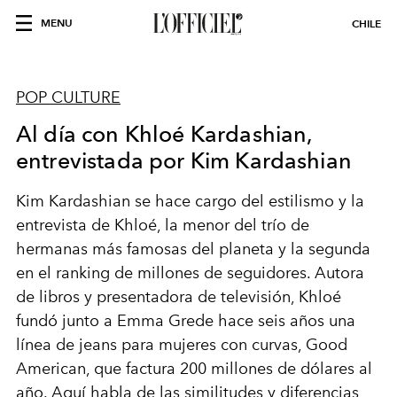
MENU
CHILE
POP CULTURE
Al día con Khloé Kardashian,
entrevistada por Kim Kardashian
Kim Kardashian se hace cargo del estilismo y la
entrevista de Khloé, la menor del trío de
hermanas más famosas del planeta y la segunda
en el ranking de millones de seguidores. Autora
de libros y presentadora de televisión, Khloé
fundó junto a Emma Grede hace seis años una
línea de jeans para mujeres con curvas, Good
American, que factura 200 millones de dólares al
año. Aquí habla de las similitudes y diferencias