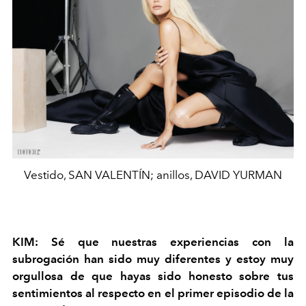
Vestido, SAN VALENTÍN; anillos, DAVID YURMAN
KIM: Sé que nuestras experiencias con la
subrogación han sido muy diferentes y estoy muy
orgullosa de que hayas sido honesto sobre tus
sentimientos al respecto en el primer episodio de la