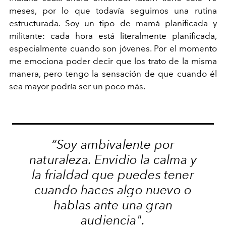
meses, por lo que todavía seguimos una rutina
estructurada. Soy un tipo de mamá planificada y
militante: cada hora está literalmente planificada,
especialmente cuando son jóvenes. Por el momento
me emociona poder decir que los trato de la misma
manera, pero tengo la sensación de que cuando él
sea mayor podría ser un poco más.
“Soy ambivalente por
naturaleza. Envidio la calma y
la frialdad que puedes tener
cuando haces algo nuevo o
hablas ante una gran
audiencia".