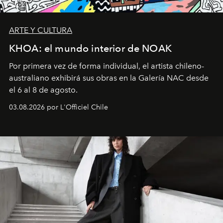
ARTE Y CULTURA
KHOA: el mundo interior de NOAK
Por primera vez de forma individual, el artista chileno-
australiano exhibirá sus obras en la Galería NAC desde
el 6 al 8 de agosto.
03.08.2026 por L'Officiel Chile