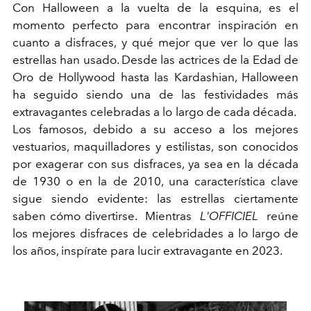
Con
Halloween
a la vuelta de la esquina, es el
momento perfecto para encontrar inspiración en
cuanto a disfraces, y qué mejor que ver lo que las
estrellas han usado. Desde las actrices de la Edad de
Oro
de Hollywood
hasta las
Kardashian
, Halloween
ha seguido siendo una de las festividades más
extravagantes celebradas a lo largo de cada década.
Los famosos, debido a su acceso a los mejores
vestuarios, maquilladores y estilistas, son conocidos
por exagerar con sus disfraces, ya sea en la década
de 1930 o en la de 2010, una característica clave
sigue siendo evidente: las estrellas ciertamente
saben cómo divertirse. Mientras
L'OFFICIEL
reúne
los mejores disfraces de celebridades a lo largo de
los años, inspírate para lucir extravagante en 2023.