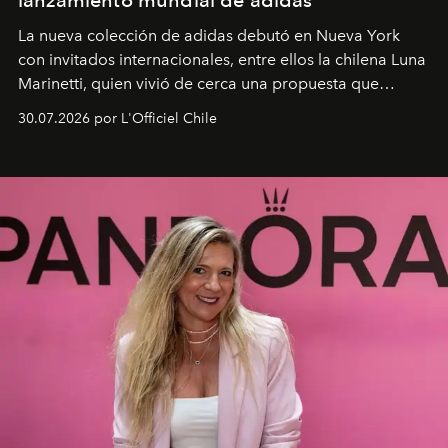
La nueva colección de adidas debutó en Nueva York
con invitados internacionales, entre ellos la chilena Luna
Marinetti, quien vivió de cerca una propuesta que
fusiona moda y rendimiento.
30.07.2026 por L'Officiel Chile