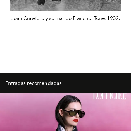
Joan Crawford y su marido Franchot Tone, 1932.
Entradas recomendadas