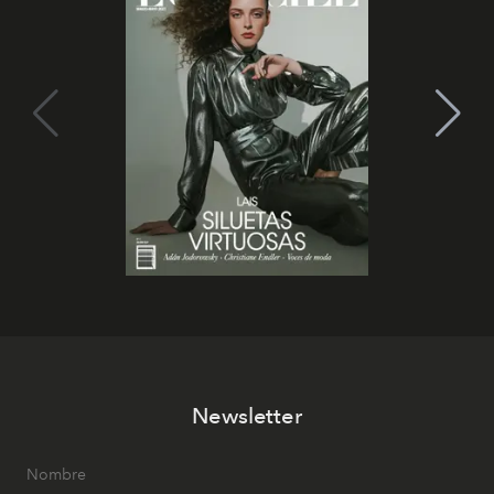
Newsletter