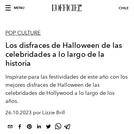
MENU
CHILE
POP CULTURE
Los disfraces de Halloween de las
celebridades a lo largo de la
historia
Inspírate para las festividades de este año con los
mejores disfraces de Halloween de las
celebridades de Hollywood a lo largo de los
años.
26.10.2023 por Lizzie Brill