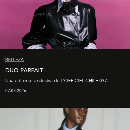
BELLEZA
DUO PARFAIT
Una editorial exclusiva de L'OFFICIEL CHILE 037.
07.08.2026