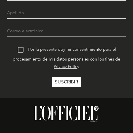
Por la presente doy mi consentimiento para el
procesamiento de mis datos personales con los fines de
Privacy Policy