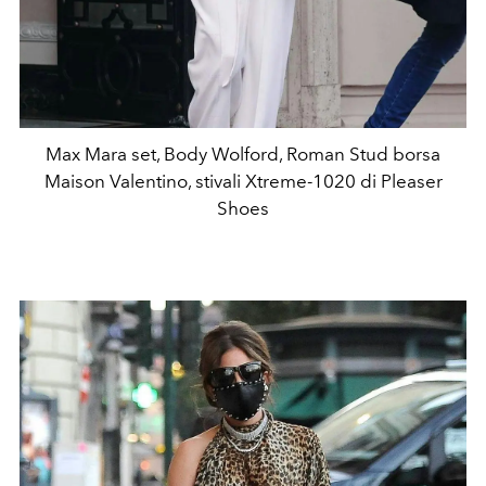
Max Mara set, Body Wolford, Roman Stud borsa
Maison Valentino, stivali Xtreme-1020 di Pleaser
Shoes