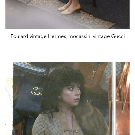
Foulard vintage Hermes, mocassini vintage Gucci