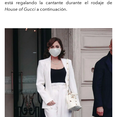
está regalando la cantante durante el rodaje de
House of Gucci
a continuación.