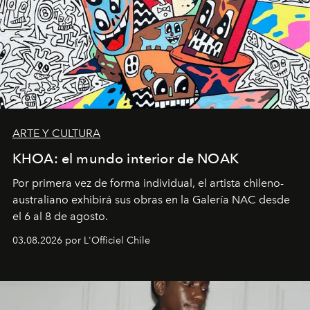
ARTE Y CULTURA
KHOA: el mundo interior de NOAK
Por primera vez de forma individual, el artista chileno-
australiano exhibirá sus obras en la Galería NAC desde
el 6 al 8 de agosto.
03.08.2026 por L'Officiel Chile