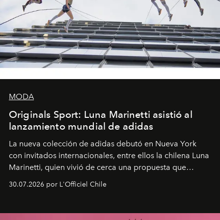
MODA
Originals Sport: Luna Marinetti asistió al
lanzamiento mundial de adidas
La nueva colección de adidas debutó en Nueva York
con invitados internacionales, entre ellos la chilena Luna
Marinetti, quien vivió de cerca una propuesta que
fusiona moda y rendimiento.
30.07.2026 por L'Officiel Chile