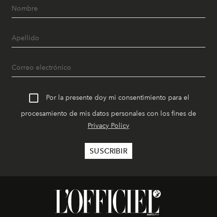
Por la presente doy mi consentimiento para el
procesamiento de mis datos personales con los fines de
Privacy Policy