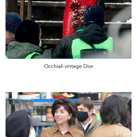
Occhiali vintage Dior