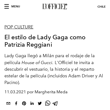
MENU
CHILE
POP CULTURE
El estilo de Lady Gaga como
Patrizia Reggiani
Lady Gaga llegó a Milán para el rodaje de la
película
House of Gucci.
L'Officiel te invita a
descubrir el vestuario, la historia y el reparto
estelar de la película (incluidos Adam Driver y Al
Pacino).
11.03.2021 por Margherita Meda