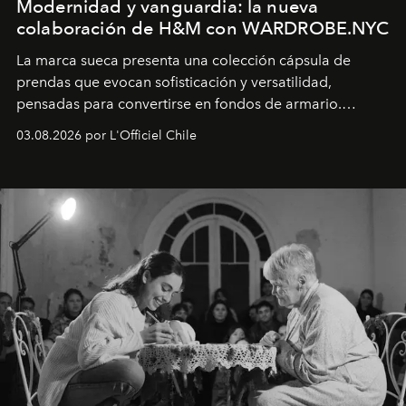
Modernidad y vanguardia: la nueva
colaboración de H&M con WARDROBE.NYC
La marca sueca presenta una colección cápsula de
prendas que evocan sofisticación y versatilidad,
pensadas para convertirse en fondos de armario.
Disponible en Chile desde el 6 de agosto.
03.08.2026 por L'Officiel Chile