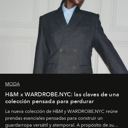
MODA
H&M x WARDROBE.NYC: las claves de una
colección pensada para perdurar
La nueva colección de H&M y WARDROBE.NYC reúne
prendas esenciales pensadas para construir un
guardarropa versátil y atemporal. A propósito de su