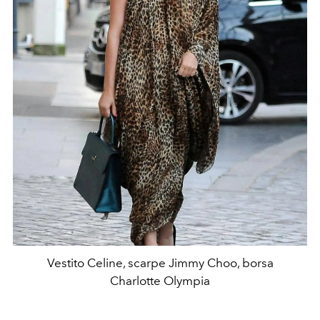
Vestito Celine, scarpe Jimmy Choo, borsa
Charlotte Olympia