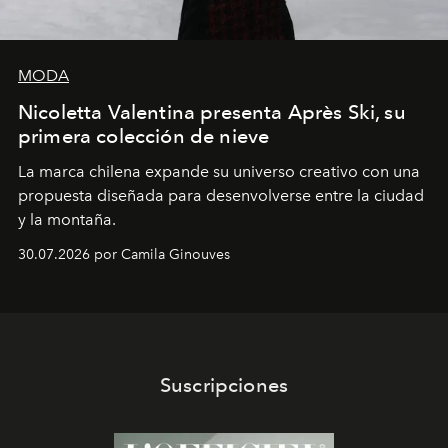
MODA
Nicoletta Valentina presenta Après Ski, su
primera colección de nieve
La marca chilena expande su universo creativo con una
propuesta diseñada para desenvolverse entre la ciudad
y la montaña.
30.07.2026 por Camila Ginouves
Suscripciones