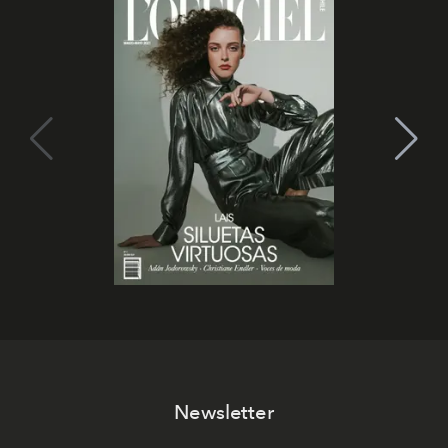
Newsletter