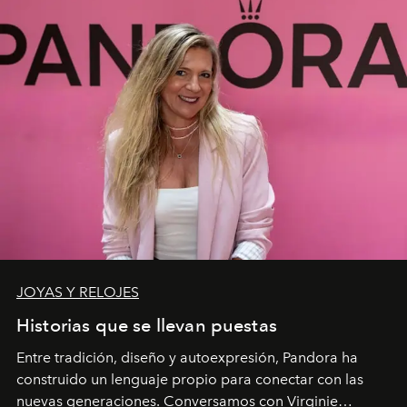
JOYAS Y RELOJES
Historias que se llevan puestas
Entre tradición, diseño y autoexpresión, Pandora ha
construido un lenguaje propio para conectar con las
nuevas generaciones. Conversamos con Virginie