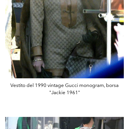
Vestito del 1990 vintage Gucci monogram, borsa
"Jackie 1961"