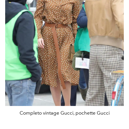
Completo vintage Gucci, pochette Gucci