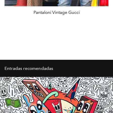
Pantaloni Vintage Gucci
Entradas recomendadas