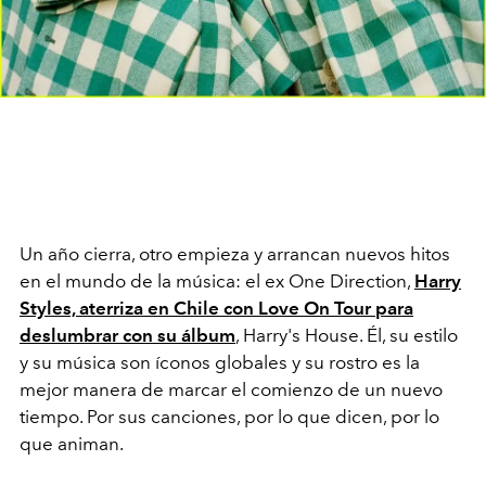
Un año cierra, otro empieza y arrancan nuevos hitos
en el mundo de la música: el
ex One Direction,
Harry
Styles, aterriza en Chile con Love On Tour para
deslumbrar con su álbum
, Harry's House. Él, su estilo
y su música son íconos globales y su rostro es la
mejor manera de marcar el comienzo de un nuevo
tiempo. Por sus canciones, por lo que dicen, por lo
que animan.