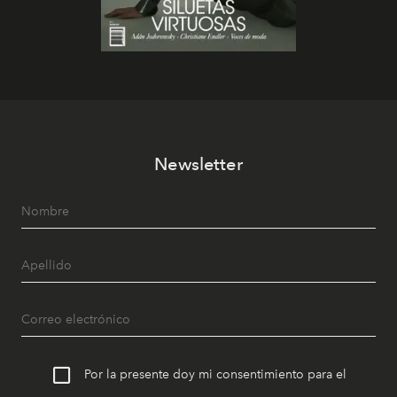
Newsletter
Por la presente doy mi consentimiento para el