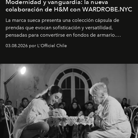
Modernidad y vanguardia: la nueva
colaboración de H&M con WARDROBE.NYC
La marca sueca presenta una colección cápsula de
prendas que evocan sofisticación y versatilidad,
pensadas para convertirse en fondos de armario.
Disponible en Chile desde el 6 de agosto.
03.08.2026 por L'Officiel Chile