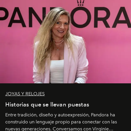
JOYAS Y RELOJES
Historias que se llevan puestas
Entre tradición, diseño y autoexpresión, Pandora ha
construido un lenguaje propio para conectar con las
nuevas generaciones. Conversamos con Virginie