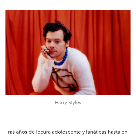
Harry Styles
Tras años de locura adolescente y fanáticas hasta en