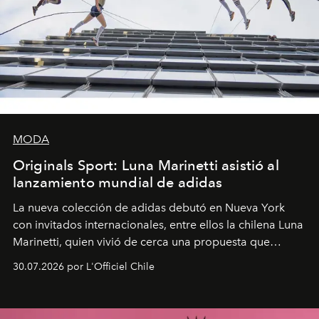
MODA
Originals Sport: Luna Marinetti asistió al
lanzamiento mundial de adidas
La nueva colección de adidas debutó en Nueva York
con invitados internacionales, entre ellos la chilena Luna
Marinetti, quien vivió de cerca una propuesta que
fusiona moda y rendimiento.
30.07.2026 por L'Officiel Chile