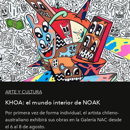
ARTE Y CULTURA
KHOA: el mundo interior de NOAK
Por primera vez de forma individual, el artista chileno-
australiano exhibirá sus obras en la Galería NAC desde
el 6 al 8 de agosto.