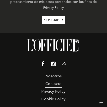
procesamiento de mis datos personales con los fines de
Privacy Policy
Nosotros
Contacto
Privacy Policy
Cookie Policy