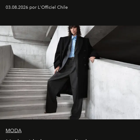
03.08.2026 por L'Officiel Chile
MODA