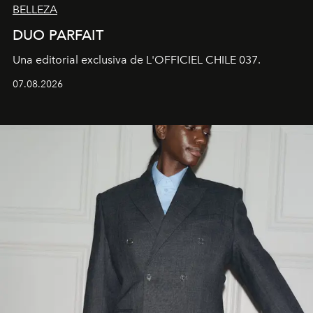
BELLEZA
DUO PARFAIT
Una editorial exclusiva de L'OFFICIEL CHILE 037.
07.08.2026