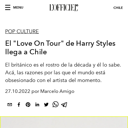
MENU
CHILE
POP CULTURE
El "Love On Tour" de Harry Styles
llega a Chile
El británico es el rostro de la década y él lo sabe.
Acá, las razones por las que el mundo está
obsesionado con el artista del momento.
27.10.2022 por Marcelo Amigo