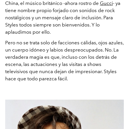
China,
el músico británico -ahora rostro de
Gucci
- ya
tiene nombre propio
forjado con sonidos de rock
nostálgicos y un mensaje claro de inclusión. Para
Styles todos siempre son bienvenidos. Y lo
aplaudimos por ello.
Pero no se trata solo de facciones cálidas, ojos azules,
un cuerpo idóneo y labios despreocupados. No. La
verdadera magia es que, incluso con los detrás de
escena, las actuaciones y las visitas a shows
televisivos que nunca dejan de impresionar. Styles
hace que todo parezca fácil.