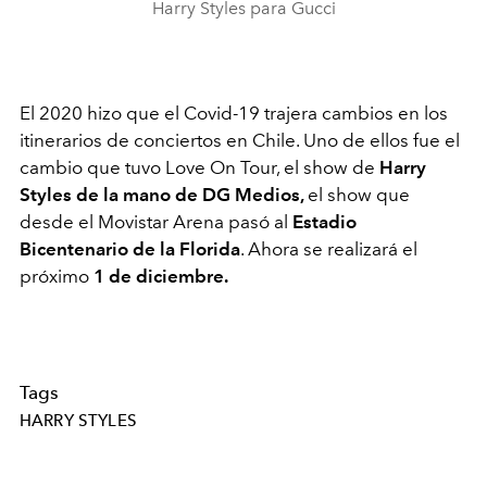
Harry Styles para Gucci
El 2020 hizo que el Covid-19 trajera cambios en los
itinerarios de conciertos en Chile. Uno de ellos fue el
cambio que tuvo Love On Tour, el show de
Harry
Styles de la mano de DG Medios,
el show
que
desde el Movistar Arena pasó al
Estadio
Bicentenario de la Florida
. Ahora se realizará el
próximo
1 de diciembre.
Tags
HARRY STYLES