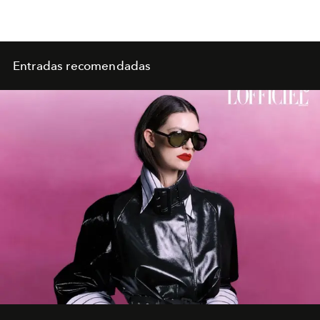
Entradas recomendadas