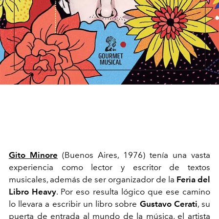
Gito Minore
(Buenos Aires, 1976) tenía una vasta
experiencia como lector y escritor de textos
musicales, además de ser organizador de la
Feria del
Libro Heavy
. Por eso resulta lógico que ese camino
lo llevara a escribir un libro sobre
Gustavo Cerati
, su
puerta de entrada al mundo de la música, el artista