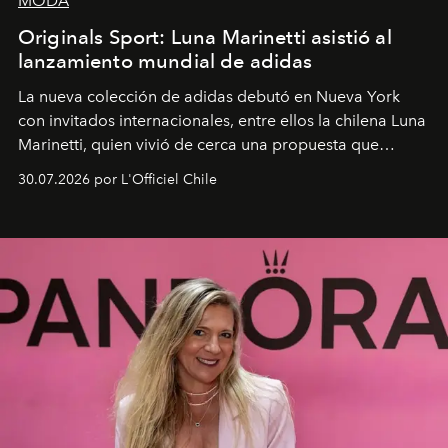
MODA
Originals Sport: Luna Marinetti asistió al
lanzamiento mundial de adidas
La nueva colección de adidas debutó en Nueva York
con invitados internacionales, entre ellos la chilena Luna
Marinetti, quien vivió de cerca una propuesta que
fusiona moda y rendimiento.
30.07.2026 por L'Officiel Chile