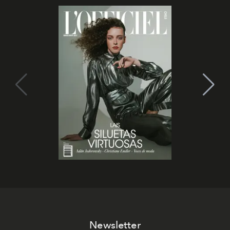
Newsletter