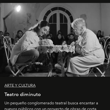
ARTE Y CULTURA
Teatro diminuto
Un pequeño conglomerado teatral busca encantar a
nuevos públicos con un proyecto de obras de corta