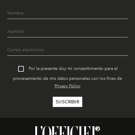
Por la presente doy mi consentimiento para el
procesamiento de mis datos personales con los fines de
Privacy Policy