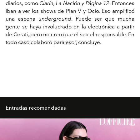
diarios, como
Clarín, La Nación y Página 12
. Entonces
iban a ver los shows de Plan V y Ocio. Eso amplificó
una escena
underground
. Puede ser que mucha
gente se haya involucrado en la electrónica a partir
de Cerati, pero no creo que él sea el responsable. En
todo caso colaboró para eso”, concluye.
Entradas recomendadas