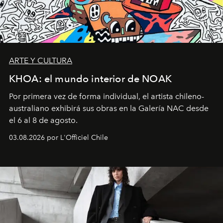
ARTE Y CULTURA
KHOA: el mundo interior de NOAK
Por primera vez de forma individual, el artista chileno-
australiano exhibirá sus obras en la Galería NAC desde
el 6 al 8 de agosto.
03.08.2026 por L'Officiel Chile