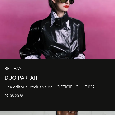
BELLEZA
DUO PARFAIT
Una editorial exclusiva de L'OFFICIEL CHILE 037.
07.08.2026