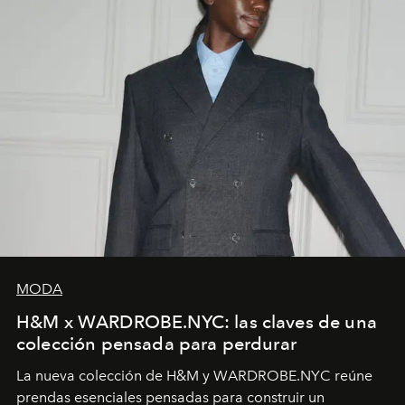
MODA
H&M x WARDROBE.NYC: las claves de una
colección pensada para perdurar
La nueva colección de H&M y WARDROBE.NYC reúne
prendas esenciales pensadas para construir un