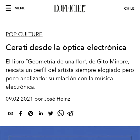
MENU
CHILE
POP CULTURE
Cerati desde la óptica electrónica
El libro “Geometría de una flor”, de Gito Minore,
rescata un perfil del artista siempre elogiado pero
poco analizado: su relación con la música
electrónica.
09.02.2021 por José Heinz