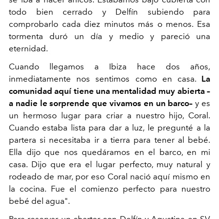
todo bien cerrado y Delfín subiendo para
comprobarlo cada diez minutos más o menos. Esa
tormenta duró un día y medio y pareció una
eternidad.
Cuando llegamos a Ibiza hace dos años,
inmediatamente nos sentimos como en casa.
La
comunidad aquí tiene una mentalidad muy abierta –
a nadie le sorprende que vivamos en un barco–
y es
un hermoso lugar para criar a nuestro hijo, Coral.
Cuando estaba lista para dar a luz, le pregunté a la
partera si necesitaba ir a tierra para tener al bebé.
Ella dijo que nos quedáramos en el barco, en mi
casa. Dijo que era el lugar perfecto, muy natural y
rodeado de mar, por eso Coral nació aquí mismo en
la cocina. Fue el comienzo perfecto para nuestro
bebé del agua".