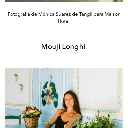
Fotografía de Mónica Suárez de Tángil para Maison
Hotel.
Mouji Longhi