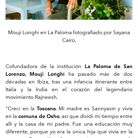
Mouji Longhi en La Paloma fotografiado por Sayana
Cairo.
Cofundadora de la institución
La Paloma de San
Lorenzo, Mouji Longhi
ha pasado más de dos
décadas en Ibiza, tras una infancia itinerante entre
Italia y la India en el corazón del legendario
movimiento Rajneesh.
"Crecí en la
Toscana
. Mi madre es Sannyasin y vivía
en la
comuna de Osho
, así que dividí mi tiempo entre
allí y la casa de mi padre. Fue una educación muy
diferente, porque yo era la única hija que vivía en la