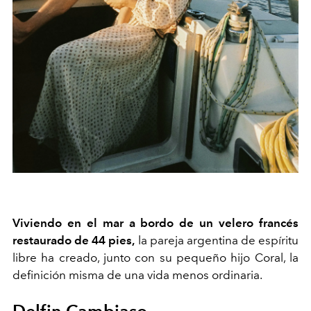
Viviendo en el mar a bordo de un
velero francés
restaurado de 44 pies,
la pareja argentina de espíritu
libre ha creado, junto con su pequeño hijo Coral, la
definición misma de una vida menos ordinaria.