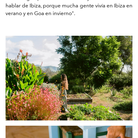
hablar de Ibiza, porque mucha gente vivía en Ibiza en
verano y en Goa en invierno".