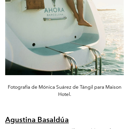
Fotografía de Mónica Suárez de Tángil para Maison
Hotel.
Agustina Basaldúa