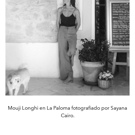
Mouji Longhi en La Paloma fotografiado por Sayana
Cairo.