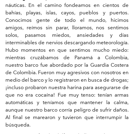
náuticas. En el camino fondeamos en cientos de
bahías, playas, islas, cayos, pueblos y puertos.
Conocimos gente de todo el mundo, hicimos
amigos, reímos sin parar, lloramos, nos sentimos
solos, pasamos miedos, ansiedades y días
interminables de nervios descargando meteorología.
Hubo momentos en que sentimos mucho miedo:
mientras cruzábamos de Panamá a Colombia,
nuestro barco fue abordado por la Guardia Costera
de Colombia. Fueron muy agresivos con nosotros en
medio del barco y lo registraron en busca de drogas;
¡incluso probaron nuestra harina para asegurarse de
que no era cocaína! Fue muy tenso: tenían armas
automáticas y teníamos que mantener la calma,
aunque nuestro barco corría peligro de sufrir daños.
Al final se marearon y tuvieron que interrumpir la
búsqueda.