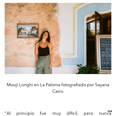
Mouji Longhi en La Paloma fotografiado por Sayana
Cairo.
"Al principio fue muy difícil, pero nunca