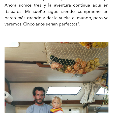
Ahora somos tres y la aventura continúa aquí en
Baleares. Mi sueño sigue siendo comprarme un
barco más grande y dar la vuelta al mundo, pero ya
veremos. Cinco años serían perfectos".