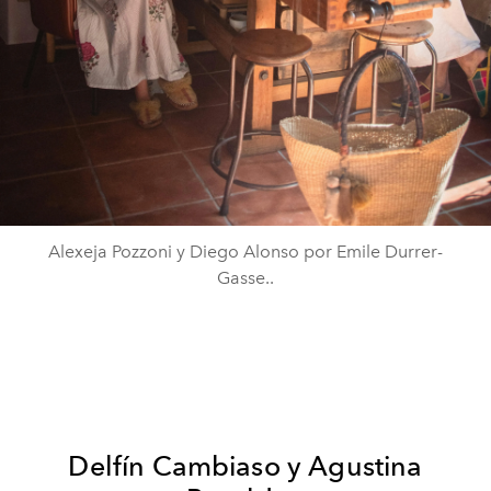
Alexeja Pozzoni y Diego Alonso por Emile Durrer-
Gasse..
Delfín Cambiaso y Agustina