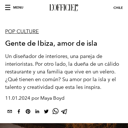
MENU
CHILE
POP CULTURE
Gente de Ibiza, amor de isla
Un diseñador de interiores, una pareja de
interioristas. Por otro lado, la dueña de un cálido
restaurante y una familia que vive en un velero.
¿Qué tienen en común? Su amor por la isla y el
talento y creatividad que esta les inspira.
11.01.2024 por Maya Boyd