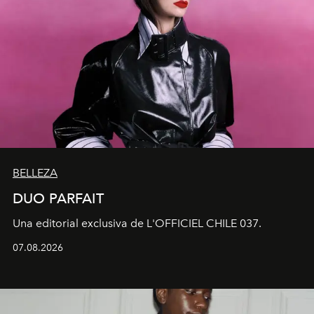
BELLEZA
DUO PARFAIT
Una editorial exclusiva de L'OFFICIEL CHILE 037.
07.08.2026