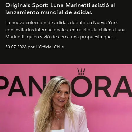
Originals Sport: Luna Marinetti asistió al
lanzamiento mundial de adidas
La nueva colección de adidas debutó en Nueva York
con invitados internacionales, entre ellos la chilena Luna
Marinetti, quien vivió de cerca una propuesta que
fusiona moda y rendimiento.
30.07.2026 por L'Officiel Chile