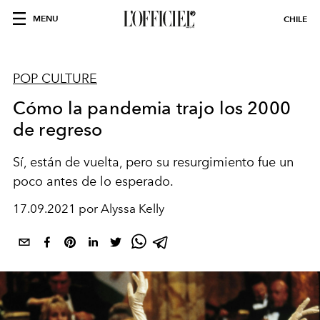
MENU
CHILE
POP CULTURE
Cómo la pandemia trajo los 2000
de regreso
Sí, están de vuelta, pero su resurgimiento fue un
poco antes de lo esperado.
17.09.2021 por Alyssa Kelly