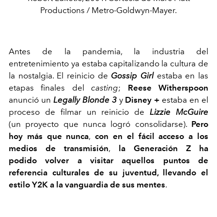
Productions / Metro-Goldwyn-Mayer.
Antes de la pandemia, la industria del
entretenimiento ya estaba capitalizando la cultura de
la nostalgia. El reinicio de
Gossip Girl
estaba en las
etapas finales del
casting
;
Reese Witherspoon
anunció un
Legally Blonde 3
y
Disney +
estaba en el
proceso de filmar un reinicio de
Lizzie McGuire
(un proyecto que nunca logró consolidarse).
Pero
hoy más que nunca
,
con en el fácil acceso a los
medios de transmisión
,
la Generación Z ha
podido volver a visitar aquellos puntos de
referencia culturales de su juventud, llevando el
estilo Y2K a la vanguardia de sus mentes
.