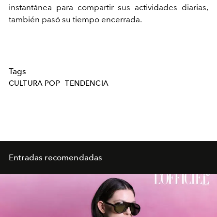
instantánea para compartir sus actividades diarias,
también pasó su tiempo encerrada.
Tags
CULTURA POP
TENDENCIA
Entradas recomendadas