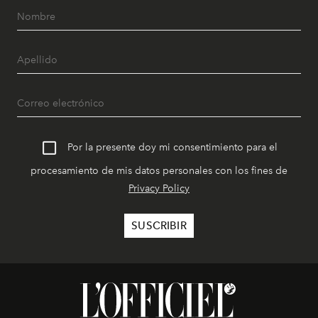
Por la presente doy mi consentimiento para el
procesamiento de mis datos personales con los fines de
Privacy Policy