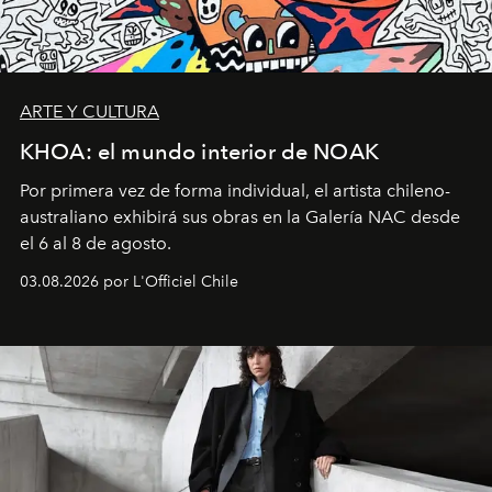
ARTE Y CULTURA
KHOA: el mundo interior de NOAK
Por primera vez de forma individual, el artista chileno-
australiano exhibirá sus obras en la Galería NAC desde
el 6 al 8 de agosto.
03.08.2026 por L'Officiel Chile