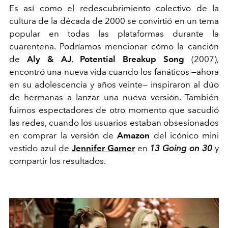
Es así como el redescubrimiento colectivo de la
cultura de la década de 2000 se convirtió en un tema
popular en todas las plataformas durante la
cuarentena. Podríamos mencionar cómo la canción
de
Aly & AJ
,
Potential Breakup Song
(2007),
encontró una nueva vida cuando los fanáticos —ahora
en su adolescencia y años veinte— inspiraron al dúo
de hermanas a lanzar una nueva versión. También
fuimos espectadores de otro momento que sacudió
las redes, cuando los usuarios estaban obsesionados
en comprar la versión de
Amazon
del icónico mini
vestido azul de
Jennifer Garner
en
13 Going on 30
y
compartir los resultados.