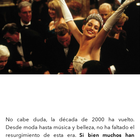
No cabe duda, la década de 2000 ha vuelto.
Desde moda hasta música y belleza, no ha faltado el
resurgimiento de esta era.
Si bien muchos han