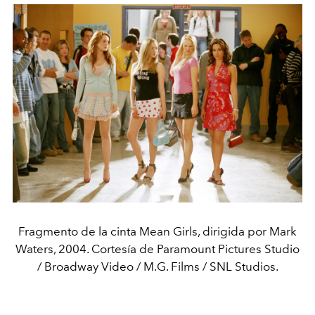
Fragmento de la cinta Mean Girls, dirigida por Mark
Waters, 2004. Cortesía de Paramount Pictures Studio
/ Broadway Video / M.G. Films / SNL Studios.