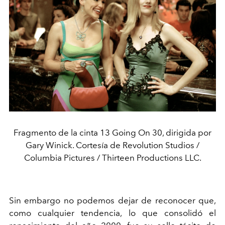
Fragmento de la cinta 13 Going On 30, dirigida por
Gary Winick. Cortesía de Revolution Studios /
Columbia Pictures / Thirteen Productions LLC.
Sin embargo no podemos dejar de reconocer que,
como cualquier tendencia, lo que consolidó el