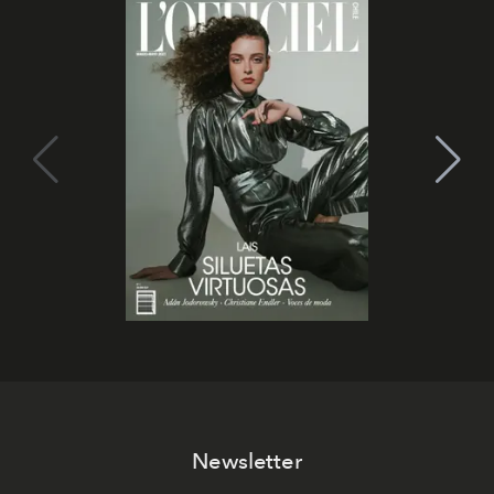
Newsletter