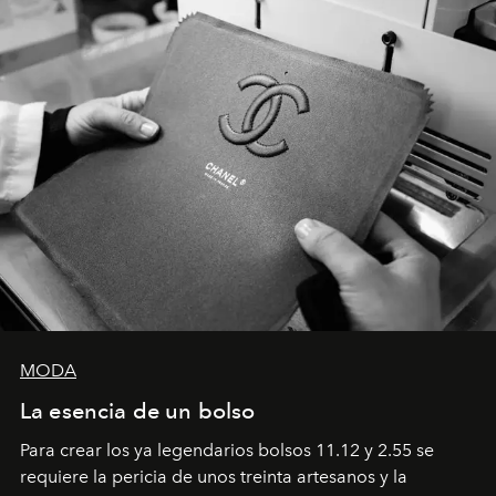
MODA
La esencia de un bolso
Para crear los ya legendarios bolsos 11.12 y 2.55 se
requiere la pericia de unos treinta artesanos y la