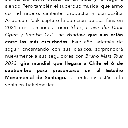
siendo. Pero también el superdúo musical que armó
con el rapero, cantante, productor y compositor
Anderson Paak capturó la atención de sus fans en
2021 con canciones como
Skate, Leave the Door
Open y Smokin Out The Window
,
que aún están
entre las más escuchadas.
Este año, además de
seguir encantando con sus clásicos, sorprenderá
nuevamente a sus seguidores con
Bruno Mars Tour
2023
,
gira mundial que llegará a Chile el 6 de
septiembre para presentarse en el Estadio
Monumental de Santiago.
Las entradas están a la
venta en
Ticketmaster
.