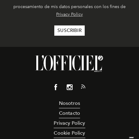
procesamiento de mis datos personales con los fines de
Privacy Policy
Nosotros
Contacto
Privacy Policy
Cookie Policy