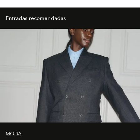
Entradas recomendadas
MODA