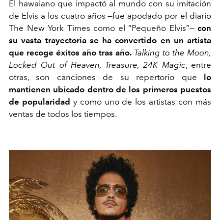
El hawaiano que impactó al mundo con su imitación
de Elvis a los cuatro años —fue apodado por el diario
The New York Times como el “Pequeño Elvis”—
con
su vasta trayectoria se ha convertido en un artista
que recoge éxitos año tras año.
Talking to the Moon,
Locked Out of Heaven, Treasure, 24K Magic
, entre
otras, son canciones de su repertorio que
lo
mantienen ubicado dentro de los primeros puestos
de popularidad
y como uno de los artistas con más
ventas de todos los tiempos.