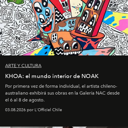
ARTE Y CULTURA
KHOA: el mundo interior de NOAK
Por primera vez de forma individual, el artista chileno-
australiano exhibirá sus obras en la Galería NAC desde
el 6 al 8 de agosto.
03.08.2026 por L'Officiel Chile