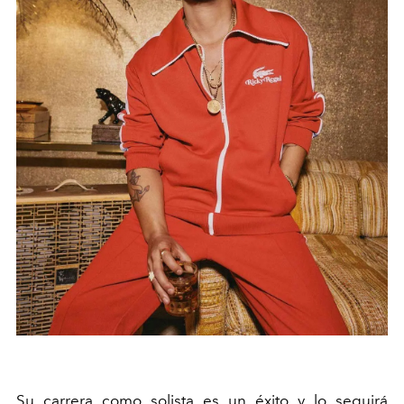
Su carrera como solista es un éxito y lo seguirá