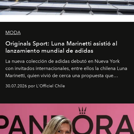
MODA
Originals Sport: Luna Marinetti asistió al
lanzamiento mundial de adidas
La nueva colección de adidas debutó en Nueva York
con invitados internacionales, entre ellos la chilena Luna
Marinetti, quien vivió de cerca una propuesta que
fusiona moda y rendimiento.
30.07.2026 por L'Officiel Chile