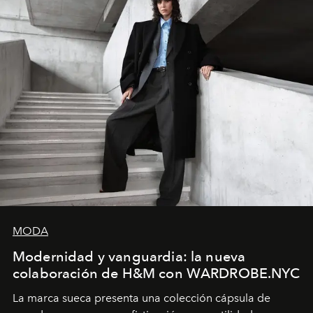
MODA
Modernidad y vanguardia: la nueva
colaboración de H&M con WARDROBE.NYC
La marca sueca presenta una colección cápsula de