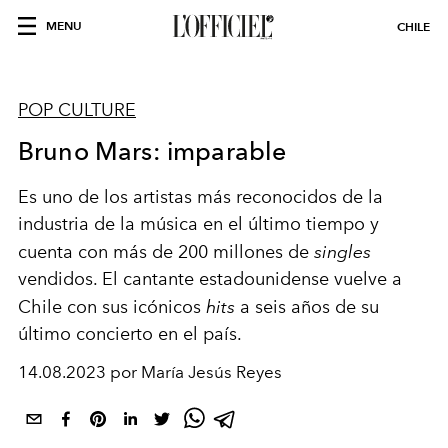
MENU
CHILE
POP CULTURE
Bruno Mars: imparable
Es uno de los artistas más reconocidos de la
industria de la música en el último tiempo y
cuenta con más de 200 millones de
singles
vendidos. El cantante estadounidense vuelve a
Chile con sus icónicos
hits
a seis años de su
último concierto en el país.
14.08.2023 por María Jesús Reyes