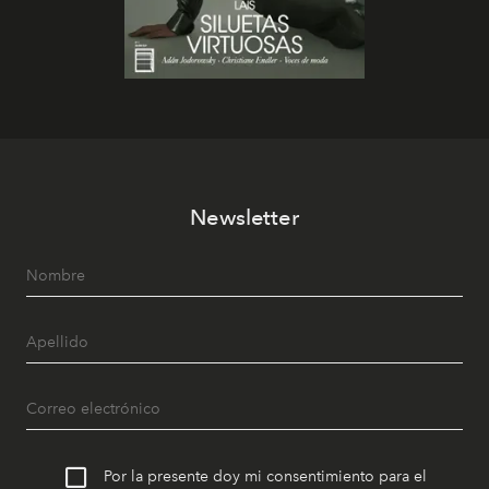
Newsletter
Por la presente doy mi consentimiento para el