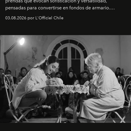
prendas que evocan sofisticación y versatilidad,
pensadas para convertirse en fondos de armario.
Disponible en Chile desde el 6 de agosto.
03.08.2026 por L'Officiel Chile