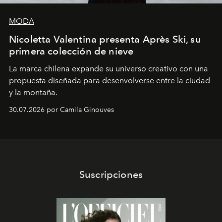
MODA
Nicoletta Valentina presenta Après Ski, su
primera colección de nieve
La marca chilena expande su universo creativo con una
propuesta diseñada para desenvolverse entre la ciudad
y la montaña.
30.07.2026 por Camila Ginouves
Suscripciones