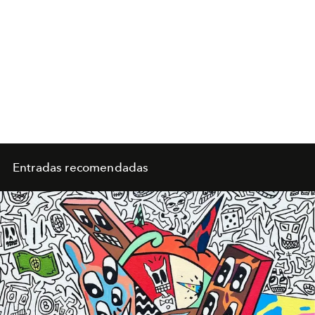
Entradas recomendadas