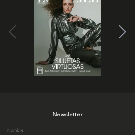
Newsletter