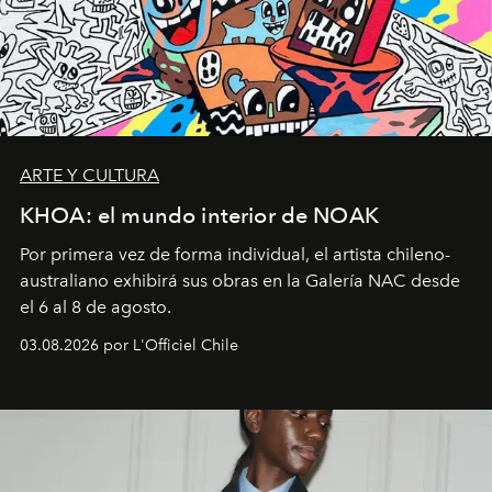
ARTE Y CULTURA
KHOA: el mundo interior de NOAK
Por primera vez de forma individual, el artista chileno-
australiano exhibirá sus obras en la Galería NAC desde
el 6 al 8 de agosto.
03.08.2026 por L'Officiel Chile