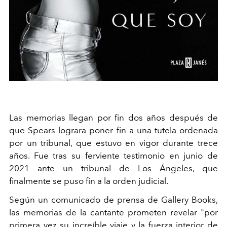
Las memorias llegan por fin dos años después de
que Spears lograra poner fin a una tutela ordenada
por un tribunal, que estuvo en vigor durante trece
años. Fue tras su ferviente testimonio en junio de
2021 ante un tribunal de Los Ángeles, que
finalmente se puso fin a la orden judicial.
Según un comunicado de prensa de Gallery Books,
las memorias de la cantante prometen revelar "por
primera vez su increíble viaje y la fuerza interior de