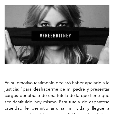
En su emotivo testimonio declaró haber apelado a la
justicia: “para deshacerme de mi padre y presentar
cargos por abuso de una tutela de la que tiene que
ser destituido hoy mismo. Esta tutela de espantosa
crueldad le permitió arruinar mi vida y llegué a