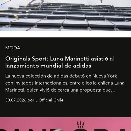
MODA
Originals Sport: Luna Marinetti asistió al
lanzamiento mundial de adidas
La nueva colección de adidas debutó en Nueva York
con invitados internacionales, entre ellos la chilena Luna
Marinetti, quien vivió de cerca una propuesta que
fusiona moda y rendimiento.
30.07.2026 por L'Officiel Chile