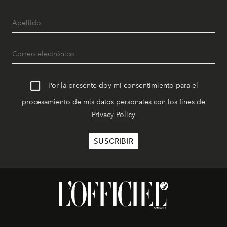
Por la presente doy mi consentimiento para el
procesamiento de mis datos personales con los fines de
Privacy Policy