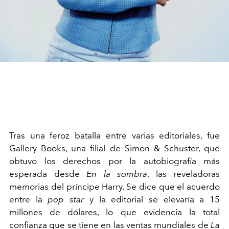
Tras una feroz batalla entre varias editoriales, fue
Gallery Books, una filial de Simon & Schuster, que
obtuvo los derechos por la autobiografía más
esperada desde
En la sombra
, las reveladoras
memorias del príncipe Harry. Se dice que el acuerdo
entre la
pop star
y la editorial se elevaría a 15
millones de dólares, lo que evidencia la total
confianza que se tiene en las ventas mundiales de
La