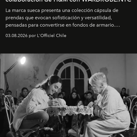
La marca sueca presenta una colección cápsula de
prendas que evocan sofisticación y versatilidad,
pensadas para convertirse en fondos de armario.
Disponible en Chile desde el 6 de agosto.
03.08.2026 por L'Officiel Chile