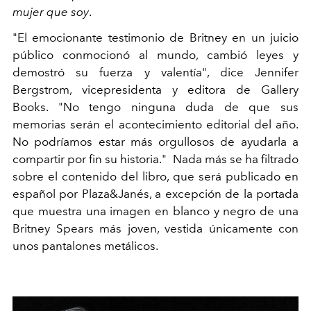
mujer que soy
.
"El emocionante testimonio de Britney en un juicio
público conmocionó al mundo, cambió leyes y
demostró su fuerza y valentía", dice Jennifer
Bergstrom, vicepresidenta y editora de Gallery
Books. "No tengo ninguna duda de que sus
memorias serán el acontecimiento editorial del año.
No podríamos estar más orgullosos de ayudarla a
compartir por fin su historia." Nada más se ha filtrado
sobre el contenido del libro, que será publicado en
español por Plaza&Janés, a excepción de la portada
que muestra una imagen en blanco y negro de una
Britney Spears más joven, vestida únicamente con
unos pantalones metálicos.