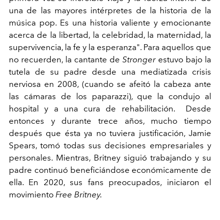
una de las mayores intérpretes de la historia de la
música pop. Es una historia valiente y emocionante
acerca de la libertad, la celebridad, la maternidad, la
supervivencia, la fe y la esperanza". Para aquellos que
no recuerden, la cantante de
Stronger
estuvo bajo la
tutela de su padre desde una mediatizada crisis
nerviosa en 2008, (cuando se afeitó la cabeza ante
las cámaras de los paparazzi), que la condujo al
hospital y a una cura de rehabilitación. Desde
entonces y durante trece años, mucho tiempo
después que ésta ya no tuviera justificación, Jamie
Spears, tomó todas sus decisiones empresariales y
personales. Mientras, Britney siguió trabajando y su
padre continuó beneficiándose económicamente de
ella. En 2020, sus fans preocupados, iniciaron el
movimiento
Free Britney.