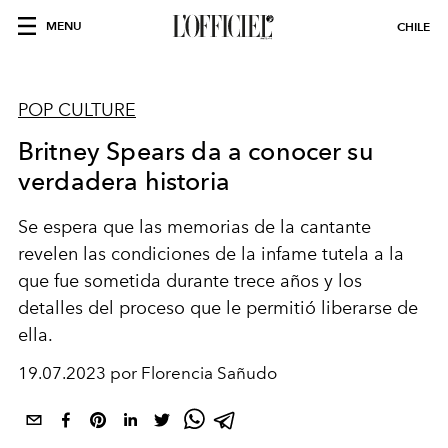
MENU
CHILE
POP CULTURE
Britney Spears da a conocer su
verdadera historia
Se espera que las memorias de la cantante
revelen las condiciones de la infame tutela a la
que fue sometida durante trece años y los
detalles del proceso que le permitió liberarse de
ella.
19.07.2023 por Florencia Sañudo