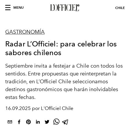
MENU
CHILE
GASTRONOMÍA
Radar L’Officiel: para celebrar los
sabores chilenos
Septiembre invita a festejar a Chile con todos los
sentidos. Entre propuestas que reinterpretan la
tradición, en L’Officiel Chile seleccionamos
destinos gastronómicos que harán inolvidables
estas fechas.
16.09.2025 por L'Officiel Chile