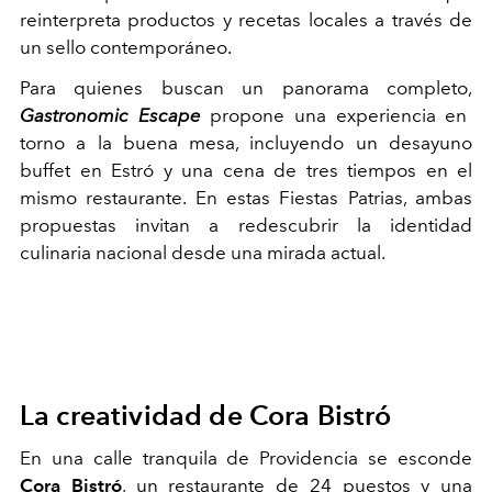
reinterpreta productos y recetas locales a través de
un sello contemporáneo.
Para quienes buscan un panorama completo,
Gastronomic Escape
propone una experiencia en
torno a la buena mesa, incluyendo un desayuno
buffet en Estró y una cena de tres tiempos en el
mismo restaurante. En estas Fiestas Patrias, ambas
propuestas invitan a redescubrir la identidad
culinaria nacional desde una mirada actual.
La creatividad de Cora Bistró
En una calle tranquila de Providencia se esconde
Cora Bistró
, un restaurante de 24 puestos y una