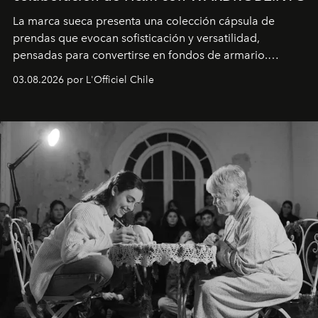
La marca sueca presenta una colección cápsula de
prendas que evocan sofisticación y versatilidad,
pensadas para convertirse en fondos de armario.
Disponible en Chile desde el 6 de agosto.
03.08.2026 por L'Officiel Chile