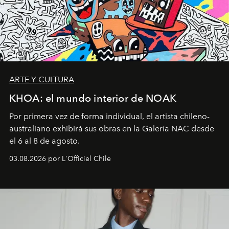
ARTE Y CULTURA
KHOA: el mundo interior de NOAK
Por primera vez de forma individual, el artista chileno-
australiano exhibirá sus obras en la Galería NAC desde
el 6 al 8 de agosto.
03.08.2026 por L'Officiel Chile