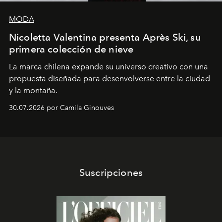
MODA
Nicoletta Valentina presenta Après Ski, su
primera colección de nieve
La marca chilena expande su universo creativo con una
propuesta diseñada para desenvolverse entre la ciudad
y la montaña.
30.07.2026 por Camila Ginouves
Suscripciones