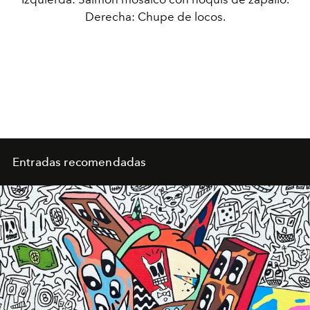
Derecha: Chupe de locos.
Entradas recomendadas