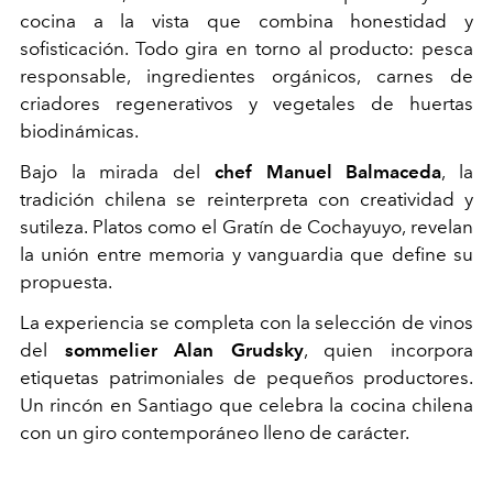
cocina a la vista que combina honestidad y
sofisticación. Todo gira en torno al producto: pesca
responsable, ingredientes orgánicos, carnes de
criadores regenerativos y vegetales de huertas
biodinámicas.
Bajo la mirada del
chef
Manuel Balmaceda
, la
tradición chilena se reinterpreta con creatividad y
sutileza. Platos como el Gratín de Cochayuyo, revelan
la unión entre memoria y vanguardia que define su
propuesta.
La experiencia se completa con la selección de vinos
del
sommelier Alan Grudsky
, quien incorpora
etiquetas patrimoniales de pequeños productores.
Un rincón en Santiago que celebra la cocina chilena
con un giro contemporáneo lleno de carácter.