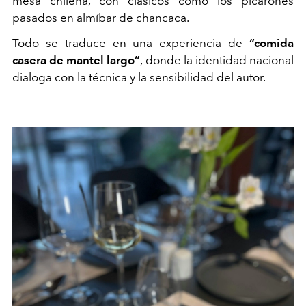
mesa chilena, con clásicos como los picarones
pasados en almíbar de chancaca.
Todo se traduce en una experiencia de
“comida
casera de mantel largo”
, donde la identidad nacional
dialoga con la técnica y la sensibilidad del autor.