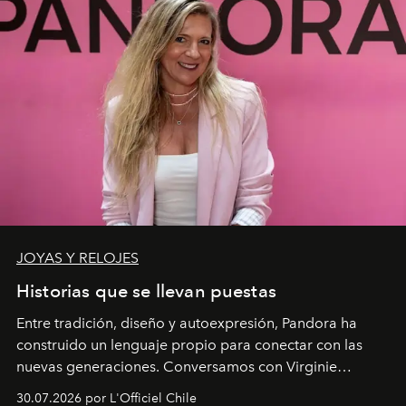
JOYAS Y RELOJES
Historias que se llevan puestas
Entre tradición, diseño y autoexpresión, Pandora ha
construido un lenguaje propio para conectar con las
nuevas generaciones. Conversamos con Virginie
Dubray, la responsable de marketing para
30.07.2026 por L'Officiel Chile