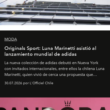
MODA
Originals Sport: Luna Marinetti asistió al
lanzamiento mundial de adidas
La nueva colección de adidas debutó en Nueva York
con invitados internacionales, entre ellos la chilena Luna
Marinetti, quien vivió de cerca una propuesta que
fusiona moda y rendimiento.
30.07.2026 por L'Officiel Chile