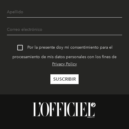
Por la presente doy mi consentimiento para el
procesamiento de mis datos personales con los fines de
Privacy Policy