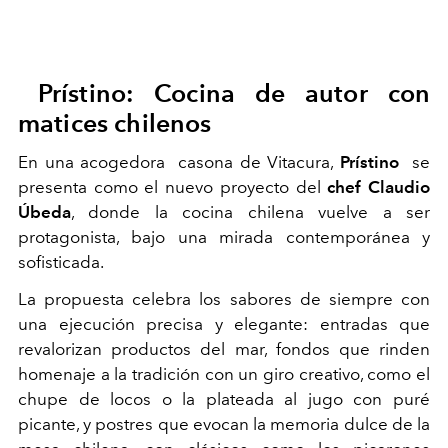
Prístino: Cocina de autor con
matices chilenos
En una acogedora casona de Vitacura,
Prístino
se
presenta como el nuevo proyecto del
chef
Claudio
Úbeda
, donde la cocina chilena vuelve a ser
protagonista, bajo una mirada contemporánea y
sofisticada.
La propuesta celebra los sabores de siempre con
una ejecución precisa y elegante: entradas que
revalorizan productos del mar, fondos que rinden
homenaje a la tradición con un giro creativo, como el
chupe de locos o la plateada al jugo con puré
picante, y postres que evocan la memoria dulce de la