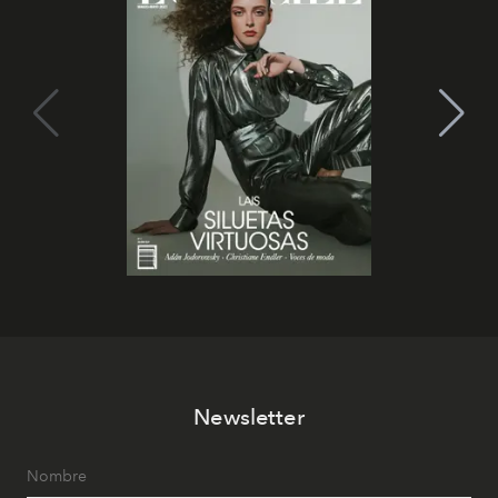
Newsletter