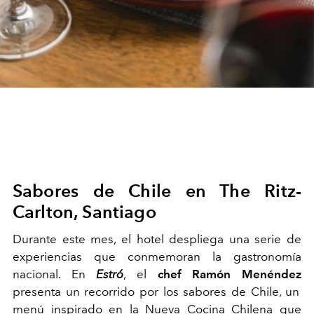
Sabores de Chile en The Ritz-
Carlton, Santiago
Durante este mes, el hotel despliega una serie de
experiencias que conmemoran la gastronomía
nacional. En
Estró
, el
chef Ramón Menéndez
presenta un recorrido por los sabores de Chile, un
menú inspirado en la Nueva Cocina Chilena que