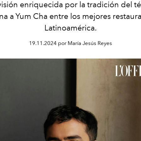
visión enriquecida por la tradición del té
na a Yum Cha entre los mejores restaur
Latinoamérica.
19.11.2024 por María Jesús Reyes