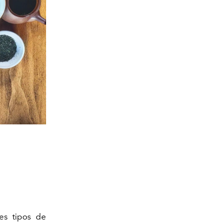
es tipos de