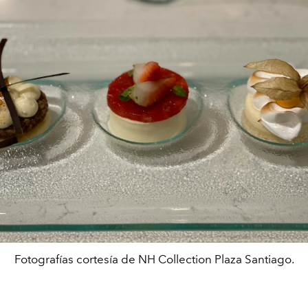
Fotografías cortesía de NH Collection Plaza Santiago.