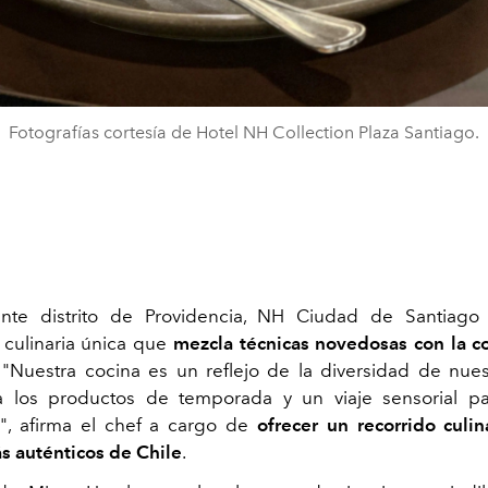
Fotografías cortesía de Hotel NH Collection Plaza Santiago.
ante distrito de Providencia, NH Ciudad de Santiago
 culinaria única que
mezcla técnicas novedosas con la c
"Nuestra cocina es un reflejo de la diversidad de nues
 los productos de temporada y un viaje sensorial pa
", afirma el chef a cargo de
ofrecer un recorrido culin
s auténticos de Chile
.