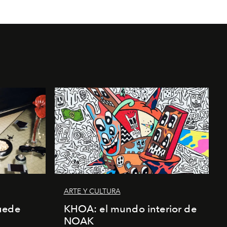
ARTE Y CULTURA
uede
KHOA: el mundo interior de
NOAK