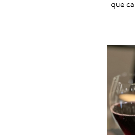
que cam