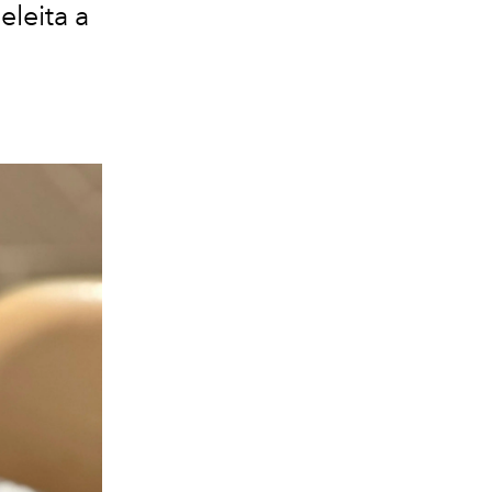
eleita a