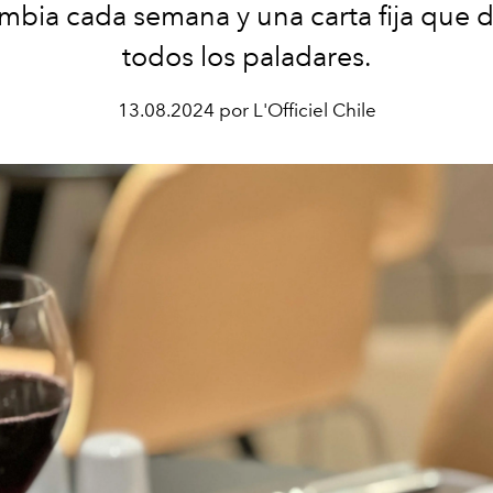
bia cada semana y una carta fija que d
todos los paladares.
13.08.2024 por L'Officiel Chile