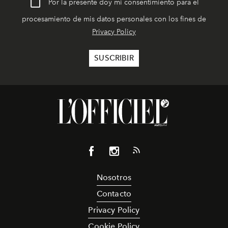
Por la presente doy mi consentimiento para el
procesamiento de mis datos personales con los fines de
Privacy Policy
Nosotros
Contacto
Privacy Policy
Cookie Policy