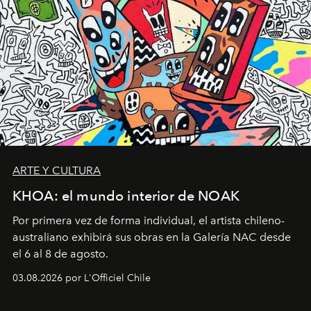
ARTE Y CULTURA
KHOA: el mundo interior de NOAK
Por primera vez de forma individual, el artista chileno-
australiano exhibirá sus obras en la Galería NAC desde
el 6 al 8 de agosto.
03.08.2026 por L'Officiel Chile