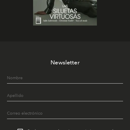
Newsletter