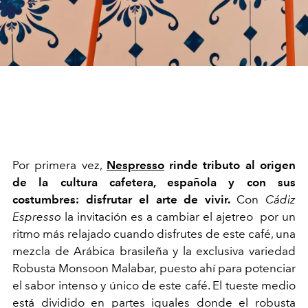
Por primera vez,
Nespresso
rinde tributo al origen
de la cultura cafetera, española y con sus
costumbres: disfrutar el arte de vivir.
Con
Cádiz
Espresso
la invitación es a cambiar el ajetreo
por un
ritmo más relajado cuando disfrutes de este café, una
mezcla de Arábica brasileña y la exclusiva variedad
Robusta Monsoon Malabar, puesto ahí para potenciar
el sabor intenso y único de este café. El tueste medio
está dividido en partes iguales donde el robusta