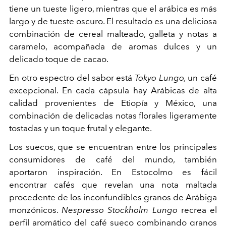
tiene un tueste ligero, mientras que el arábica es más
largo y de tueste oscuro. El resultado es una deliciosa
combinación de cereal malteado, galleta y notas a
caramelo, acompañada de aromas dulces y un
delicado toque de cacao.
En otro espectro del sabor está
Tokyo Lungo,
un café
excepcional. En cada cápsula hay Arábicas de alta
calidad provenientes de Etiopía y México, una
combinación de delicadas notas florales ligeramente
tostadas y un toque frutal y elegante.
Los suecos, que se encuentran entre los principales
consumidores de café del mundo, también
aportaron inspiración. En Estocolmo es fácil
encontrar cafés que revelan una nota maltada
procedente de los inconfundibles granos de Arábiga
monzónicos.
Nespresso Stockholm Lungo
recrea el
perfil aromático del café sueco combinando granos