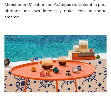
Monsooned Malabar con Arábigas de Colombia para
obtener una taza intensa y dulce con un toque
amargo.