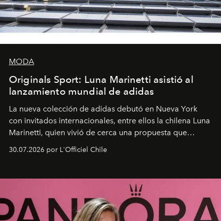
MODA
Originals Sport: Luna Marinetti asistió al
lanzamiento mundial de adidas
La nueva colección de adidas debutó en Nueva York
con invitados internacionales, entre ellos la chilena Luna
Marinetti, quien vivió de cerca una propuesta que
fusiona moda y rendimiento.
30.07.2026 por L'Officiel Chile