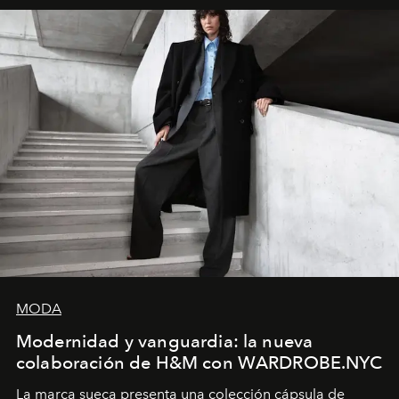
MODA
Modernidad y vanguardia: la nueva
colaboración de H&M con WARDROBE.NYC
La marca sueca presenta una colección cápsula de