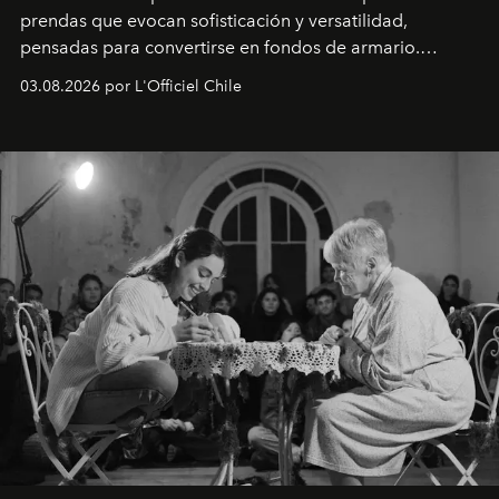
prendas que evocan sofisticación y versatilidad,
pensadas para convertirse en fondos de armario.
Disponible en Chile desde el 6 de agosto.
03.08.2026 por L'Officiel Chile