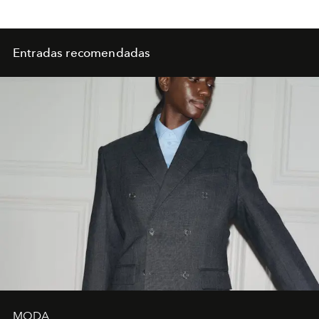
Entradas recomendadas
MODA