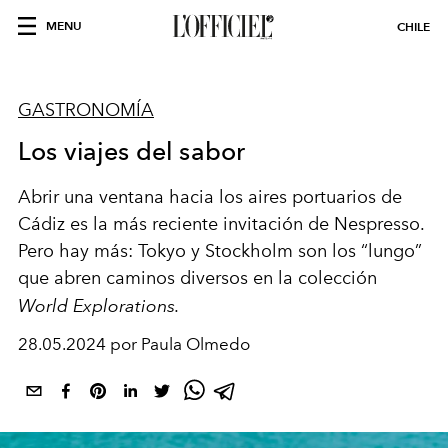
MENU
CHILE
GASTRONOMÍA
Los viajes del sabor
Abrir una ventana hacia los aires portuarios de
Cádiz es la más reciente invitación de Nespresso.
Pero hay más: Tokyo y Stockholm son los “lungo”
que abren caminos diversos en la colección
World Explorations.
28.05.2024 por Paula Olmedo