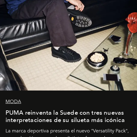
MODA
PUMA reinventa la Suede con tres nuevas
interpretaciones de su silueta más icónica
La marca deportiva presenta el nuevo "Versatility Pack",