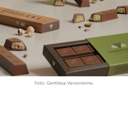
Foto: Gentileza Varsovienne.