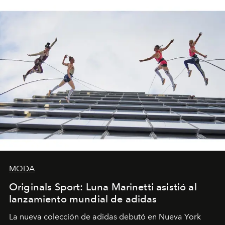
MODA
Originals Sport: Luna Marinetti asistió al
lanzamiento mundial de adidas
La nueva colección de adidas debutó en Nueva York