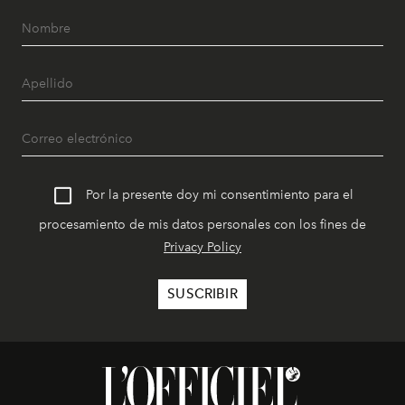
Por la presente doy mi consentimiento para el
procesamiento de mis datos personales con los fines de
Privacy Policy