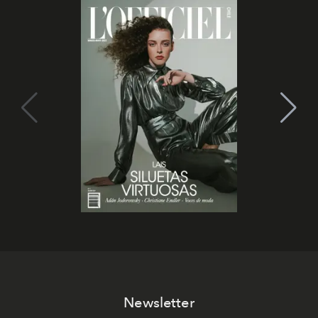
Newsletter