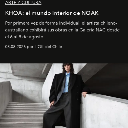
ARTE Y CULTURA
KHOA: el mundo interior de NOAK
Por primera vez de forma individual, el artista chileno-
australiano exhibirá sus obras en la Galería NAC desde
el 6 al 8 de agosto.
03.08.2026 por L'Officiel Chile