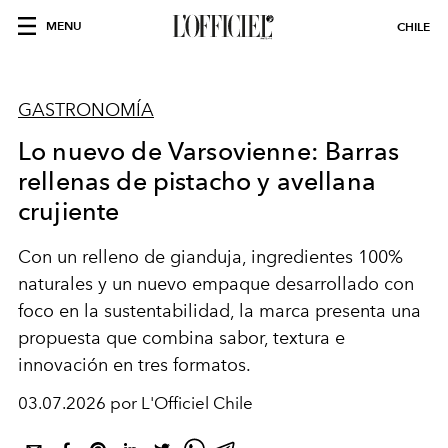
MENU
CHILE
GASTRONOMÍA
Lo nuevo de Varsovienne: Barras
rellenas de pistacho y avellana
crujiente
Con un relleno de gianduja, ingredientes 100%
naturales y un nuevo empaque desarrollado con
foco en la sustentabilidad, la marca presenta una
propuesta que combina sabor, textura e
innovación en tres formatos.
03.07.2026 por L'Officiel Chile