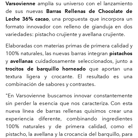
Varsovienne
amplía su universo con el lanzamiento
de sus nuevas
Barras Rellenas de Chocolate de
Leche 36%
cacao
, una propuesta que incorpora un
formato innovador con relleno de gianduja en dos
variedades: pistacho crujiente y avellana crujiente.
Elaboradas con materias primas de primera calidad y
100% naturales, las nuevas barras integran
pistachos
y
avellanas
cuidadosamente seleccionados, junto a
trocitos de barquillo horneado
que aportan una
textura ligera y crocante. El resultado es una
combinación de sabores y contrastes.
"En Varsovienne buscamos innovar constantemente
sin perder la esencia que nos caracteriza. Con esta
nueva línea de barras rellenas quisimos crear una
experiencia diferente, combinando ingredientes
100% naturales y de primera calidad, como el
pistacho, la avellana y la crocancia del barquillo, para