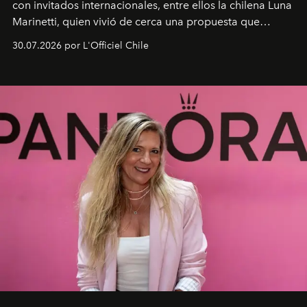
con invitados internacionales, entre ellos la chilena Luna
Marinetti, quien vivió de cerca una propuesta que
fusiona moda y rendimiento.
30.07.2026 por L'Officiel Chile