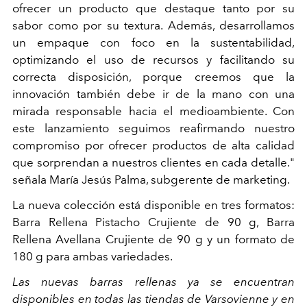
ofrecer un producto que destaque tanto por su
sabor como por su textura. Además, desarrollamos
un empaque con foco en la sustentabilidad,
optimizando el uso de recursos y facilitando su
correcta disposición, porque creemos que la
innovación también debe ir de la mano con una
mirada responsable hacia el medioambiente. Con
este lanzamiento seguimos reafirmando nuestro
compromiso por ofrecer productos de alta calidad
que sorprendan a nuestros clientes en cada detalle."
señala María Jesús Palma, subgerente de marketing.
La nueva colección está disponible en tres formatos:
Barra Rellena Pistacho Crujiente de 90 g, Barra
Rellena Avellana Crujiente de 90 g y un formato de
180 g para ambas variedades.
Las nuevas barras rellenas ya se encuentran
disponibles en todas las tiendas de Varsovienne y en