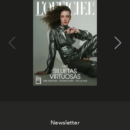
Newsletter