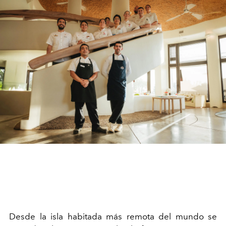
Desde la isla habitada más remota del mundo se