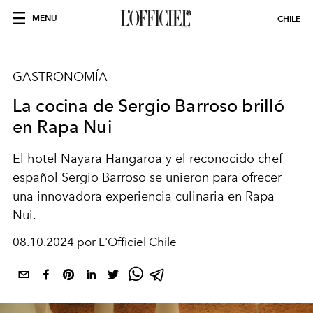
MENU
CHILE
GASTRONOMÍA
La cocina de Sergio Barroso brilló
en Rapa Nui
El hotel Nayara Hangaroa y el reconocido chef
español Sergio Barroso se unieron para ofrecer
una innovadora experiencia culinaria en Rapa
Nui.
08.10.2024 por L'Officiel Chile