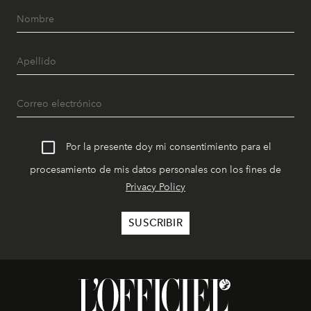
Por la presente doy mi consentimiento para el
procesamiento de mis datos personales con los fines de
Privacy Policy