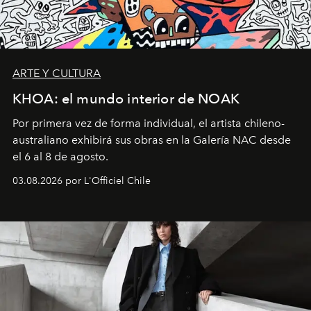
ARTE Y CULTURA
KHOA: el mundo interior de NOAK
Por primera vez de forma individual, el artista chileno-
australiano exhibirá sus obras en la Galería NAC desde
el 6 al 8 de agosto.
03.08.2026 por L'Officiel Chile