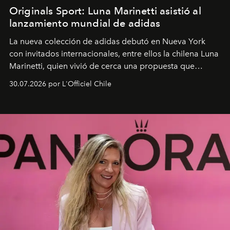
Originals Sport: Luna Marinetti asistió al
lanzamiento mundial de adidas
La nueva colección de adidas debutó en Nueva York
con invitados internacionales, entre ellos la chilena Luna
Marinetti, quien vivió de cerca una propuesta que
fusiona moda y rendimiento.
30.07.2026 por L'Officiel Chile