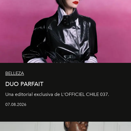
BELLEZA
DUO PARFAIT
Una editorial exclusiva de L'OFFICIEL CHILE 037.
07.08.2026