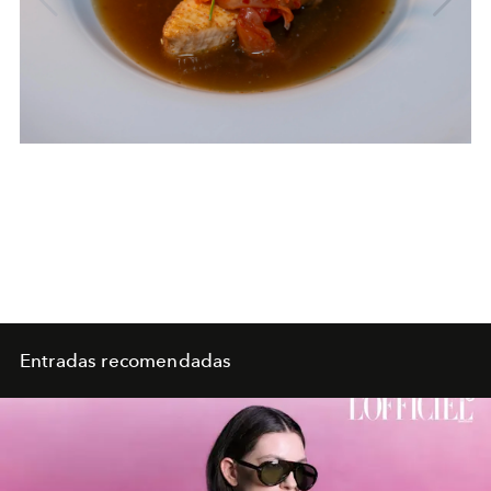
Entradas recomendadas