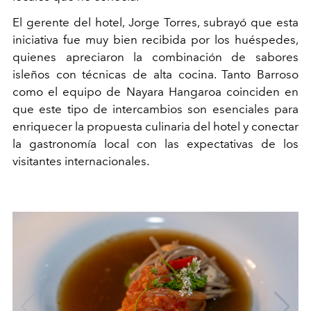
El gerente del hotel, Jorge Torres, subrayó que esta
iniciativa fue muy bien recibida por los huéspedes,
quienes apreciaron la combinación de sabores
isleños con técnicas de alta cocina. Tanto Barroso
como el equipo de Nayara Hangaroa coinciden en
que este tipo de intercambios son esenciales para
enriquecer la propuesta culinaria del hotel y conectar
la gastronomía local con las expectativas de los
visitantes internacionales.