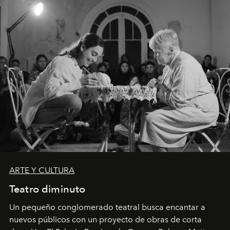
ARTE Y CULTURA
Teatro diminuto
Un pequeño conglomerado teatral busca encantar a
nuevos públicos con un proyecto de obras de corta