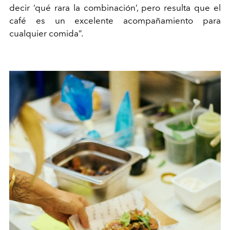
decir ‘qué rara la combinación’, pero resulta que el
café es un excelente acompañamiento para
cualquier comida”.