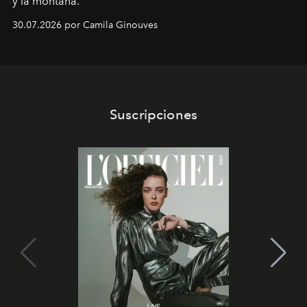
y la montaña.
30.07.2026 por Camila Ginouves
Suscripciones