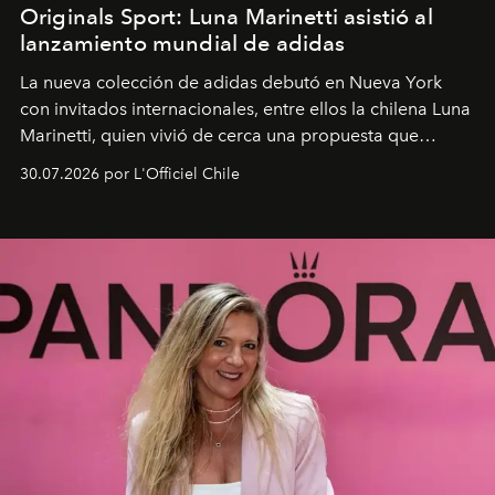
Originals Sport: Luna Marinetti asistió al
lanzamiento mundial de adidas
La nueva colección de adidas debutó en Nueva York
con invitados internacionales, entre ellos la chilena Luna
Marinetti, quien vivió de cerca una propuesta que
fusiona moda y rendimiento.
30.07.2026 por L'Officiel Chile