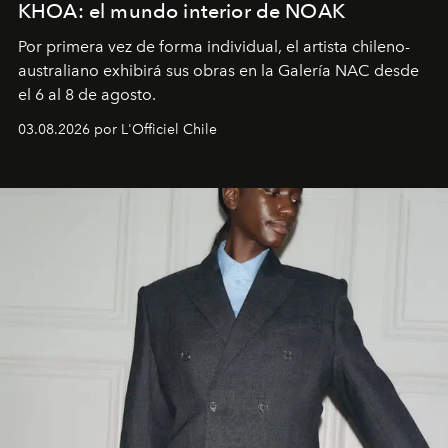
KHOA: el mundo interior de NOAK
Por primera vez de forma individual, el artista chileno-
australiano exhibirá sus obras en la Galería NAC desde
el 6 al 8 de agosto.
03.08.2026 por L'Officiel Chile