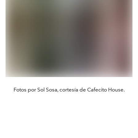
Fotos por Sol Sosa, cortesía de Cafecito House.