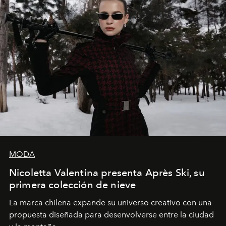
MODA
Nicoletta Valentina presenta Après Ski, su
primera colección de nieve
La marca chilena expande su universo creativo con una
propuesta diseñada para desenvolverse entre la ciudad