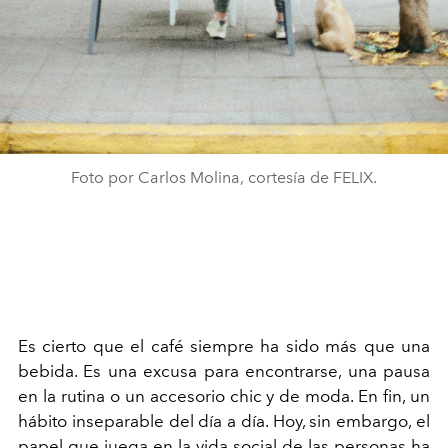
Foto por Carlos Molina, cortesía de FELIX.
Es cierto que el café siempre ha sido más que una
bebida. Es una excusa para encontrarse, una pausa
en la rutina o un accesorio chic y de moda. En fin, un
hábito inseparable del día a día. Hoy, sin embargo, el
papel que juega en la vida social de las personas ha