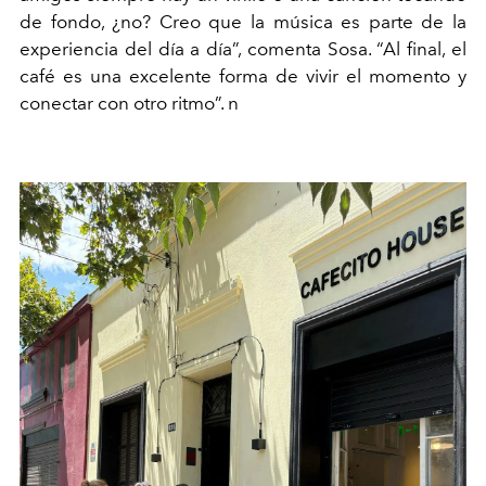
de fondo, ¿no? Creo que la música es parte de la
experiencia del día a día”, comenta Sosa. “Al final, el
café es una excelente forma de vivir el momento y
conectar con otro ritmo”. n