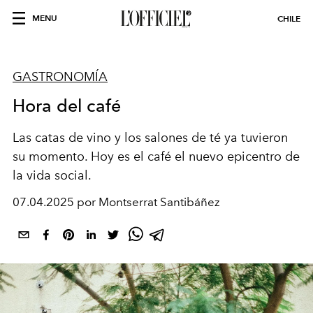
MENU
CHILE
GASTRONOMÍA
Hora del café
Las catas de vino y los salones de té ya tuvieron
su momento. Hoy es el café el nuevo epicentro de
la vida social.
07.04.2025 por Montserrat Santibáñez