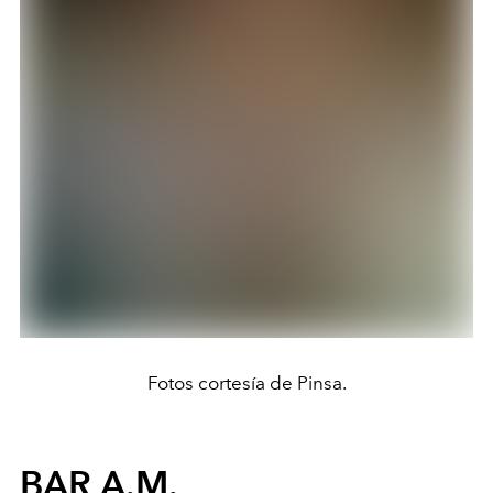
Fotos cortesía de Pinsa.
BAR A.M.