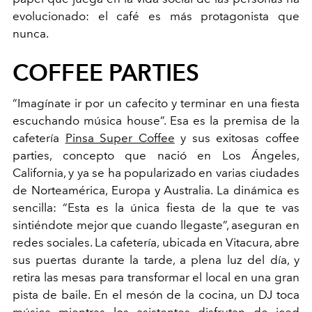
evolucionado: el café es más protagonista que
nunca.
COFFEE PARTIES
“Imagínate ir por un cafecito y terminar en una fiesta
escuchando música house”. Esa es la premisa de la
cafetería
Pinsa Super Coffee
y sus exitosas coffee
parties, concepto que nació en Los Ángeles,
California, y ya se ha popularizado en varias ciudades
de Norteamérica, Europa y Australia. La dinámica es
sencilla: “Esta es la única fiesta de la que te vas
sintiéndote mejor que cuando llegaste”, aseguran en
redes sociales. La cafetería, ubicada en Vitacura, abre
sus puertas durante la tarde, a plena luz del día, y
retira las mesas para transformar el local en una gran
pista de baile. En el mesón de la cocina, un DJ toca