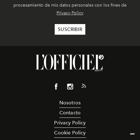
procesamiento de mis datos personales con los fines de
Privacy Policy
Nosotros
Contacto
Privacy Policy
Cookie Policy