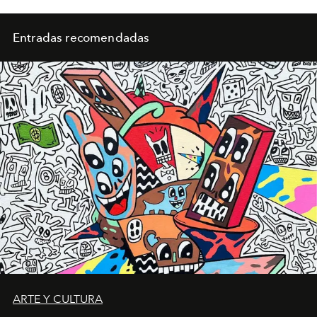
Entradas recomendadas
ARTE Y CULTURA