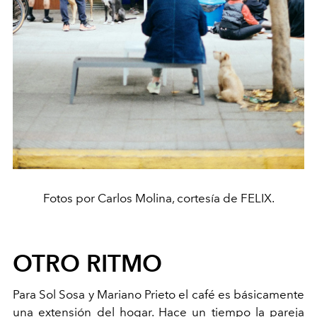
Fotos por Carlos Molina, cortesía de FELIX.
OTRO RITMO
Para Sol Sosa y Mariano Prieto el café es básicamente
una extensión del hogar. Hace un tiempo la pareja