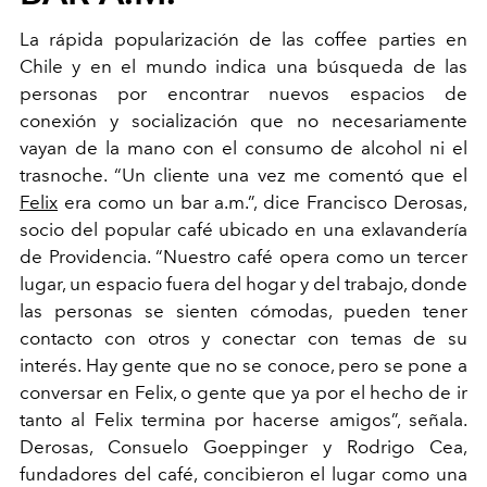
La rápida popularización de las coffee parties en
Chile y en el mundo indica una búsqueda de las
personas por encontrar nuevos espacios de
conexión y socialización que no necesariamente
vayan de la mano con el consumo de alcohol ni el
trasnoche. “Un cliente una vez me comentó que el
Felix
era como un bar a.m.”, dice Francisco Derosas,
socio del popular café ubicado en una exlavandería
de Providencia. “Nuestro café opera como un tercer
lugar, un espacio fuera del hogar y del trabajo, donde
las personas se sienten cómodas, pueden tener
contacto con otros y conectar con temas de su
interés. Hay gente que no se conoce, pero se pone a
conversar en Felix, o gente que ya por el hecho de ir
tanto al Felix termina por hacerse amigos”, señala.
Derosas, Consuelo Goeppinger y Rodrigo Cea,
fundadores del café, concibieron el lugar como una