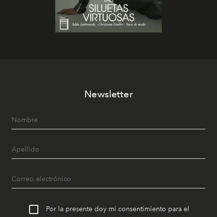
Newsletter
Por la presente doy mi consentimiento para el