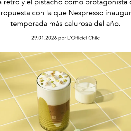
a retro y el pistacho como protagonista
propuesta con la que Nespresso inaugur
temporada más calurosa del año.
29.01.2026 por L'Officiel Chile