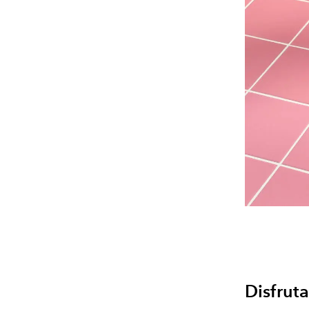
Disfruta