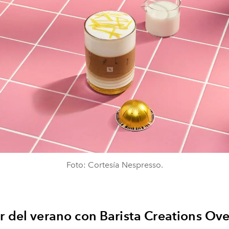
Foto: Cortesía Nespresso.
r del verano con Barista Creations Ove