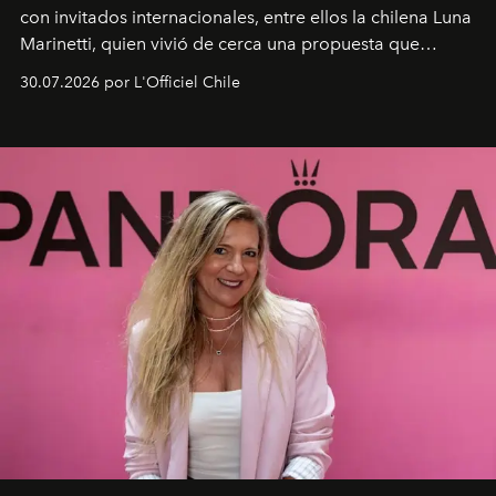
con invitados internacionales, entre ellos la chilena Luna
Marinetti, quien vivió de cerca una propuesta que
fusiona moda y rendimiento.
30.07.2026 por L'Officiel Chile