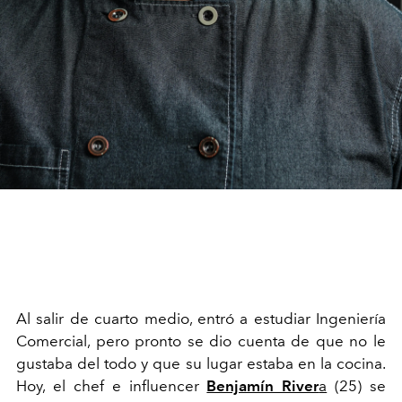
Al salir de cuarto medio, entró a estudiar Ingeniería
Comercial, pero pronto se dio cuenta de que no le
gustaba del todo y que su lugar estaba en la cocina.
Hoy, el chef e influencer
Benjamín River
a
(25) se