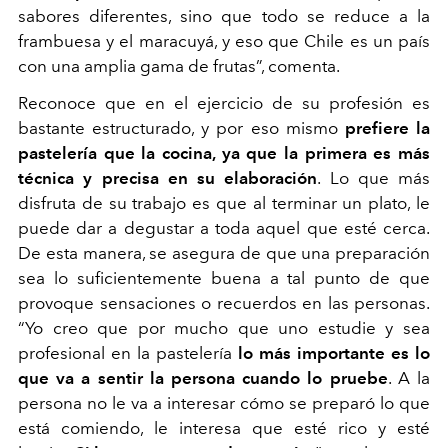
sabores diferentes, sino que todo se reduce a la
frambuesa y el maracuyá, y eso que Chile es un país
con una amplia gama de frutas”, comenta.
Reconoce que en el ejercicio de su profesión es
bastante estructurado, y por eso mismo
prefiere la
pastelería que la cocina, ya que la primera es más
técnica y precisa en su elaboración
.
Lo que más
disfruta de su trabajo es que al terminar un plato, le
puede dar a degustar a toda aquel que esté cerca.
De esta manera, se asegura de que una preparación
sea lo suficientemente buena a tal punto de que
provoque sensaciones o recuerdos en las personas.
“Yo creo que por mucho que uno estudie y sea
profesional en la pastelería
lo más importante es lo
que va a sentir la persona cuando lo pruebe
. A la
persona no le va a interesar cómo se preparó lo que
está comiendo, le interesa que esté rico y esté