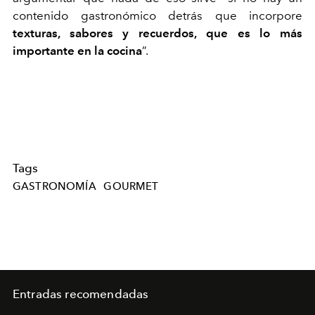
contenido gastronómico detrás que incorpore
texturas, sabores y recuerdos, que es lo más
importante en la cocina
”.
Tags
GASTRONOMÍA
GOURMET
Entradas recomendadas