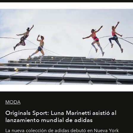
MODA
Originals Sport: Luna Marinetti asistió al
lanzamiento mundial de adidas
La nueva colección de adidas debutó en Nueva York