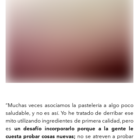
“Muchas veces asociamos la pastelería a algo poco
saludable, y no es así. Yo he tratado de derribar ese
mito utilizando ingredientes de primera calidad, pero
es
un desafío incorporarlo porque a la gente le
cuesta probar cosas nuevas;
no se atreven a probar