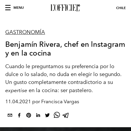
MENU
CHILE
GASTRONOMÍA
Benjamín Rivera, chef en lnstagram
y en la cocina
Cuando le preguntamos su preferencia por lo
dulce o lo salado, no duda en elegir lo segundo.
Un gusto completamente contradictorio a su
expertise
en la cocina: ser pastelero.
11.04.2021 por Francisca Vargas