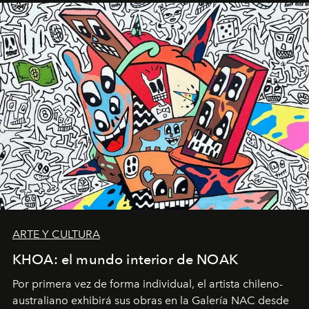
ARTE Y CULTURA
KHOA: el mundo interior de NOAK
Por primera vez de forma individual, el artista chileno-
australiano exhibirá sus obras en la Galería NAC desde