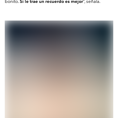
bonito.
Si le trae un recuerdo es mejor
”, señala.