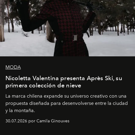
MODA
Nicoletta Valentina presenta Après Ski, su
primera colección de nieve
La marca chilena expande su universo creativo con una
propuesta diseñada para desenvolverse entre la ciudad
y la montaña.
30.07.2026 por Camila Ginouves