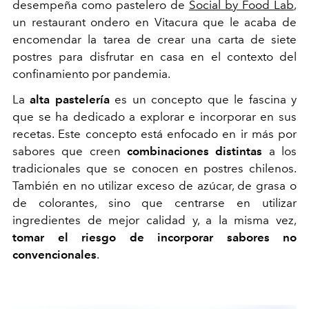
desempeña como pastelero de
Social by Food Lab
,
un restaurant ondero en Vitacura que le acaba de
encomendar la tarea de crear una carta de siete
postres para disfrutar en casa en el contexto del
confinamiento por pandemia.
La
alta pastelería
es un concepto que le fascina y
que se ha dedicado a explorar e incorporar en sus
recetas. Este concepto está enfocado en ir más por
sabores que creen
combinaciones distintas
a los
tradicionales que se conocen en postres chilenos.
También en no utilizar exceso de azúcar, de grasa o
de colorantes, sino que centrarse en utilizar
ingredientes de mejor calidad y, a la misma vez,
tomar el riesgo de incorporar sabores no
convencionales
.