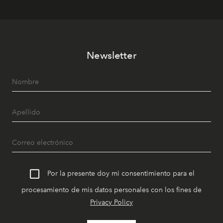
Newsletter
Por la presente doy mi consentimiento para el
procesamiento de mis datos personales con los fines de
Privacy Policy