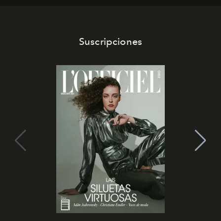
Suscripciones