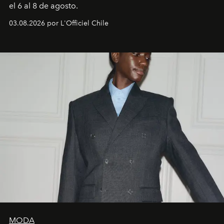
el 6 al 8 de agosto.
03.08.2026 por L'Officiel Chile
MODA