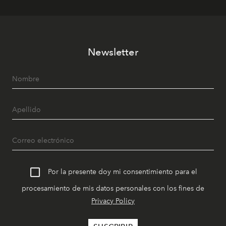
Newsletter
Por la presente doy mi consentimiento para el
procesamiento de mis datos personales con los fines de
Privacy Policy