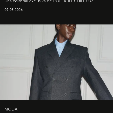
Una editorial exclusiva de L'OFFICIEL CHILE 037.
07.08.2026
MODA