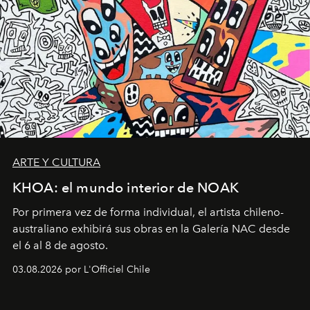
ARTE Y CULTURA
KHOA: el mundo interior de NOAK
Por primera vez de forma individual, el artista chileno-
australiano exhibirá sus obras en la Galería NAC desde
el 6 al 8 de agosto.
03.08.2026 por L'Officiel Chile