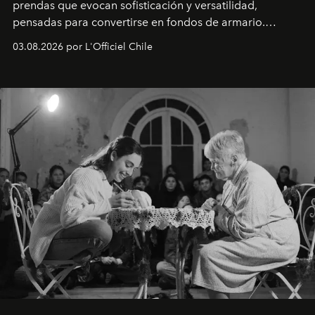
prendas que evocan sofisticación y versatilidad,
pensadas para convertirse en fondos de armario.
Disponible en Chile desde el 6 de agosto.
03.08.2026 por L'Officiel Chile