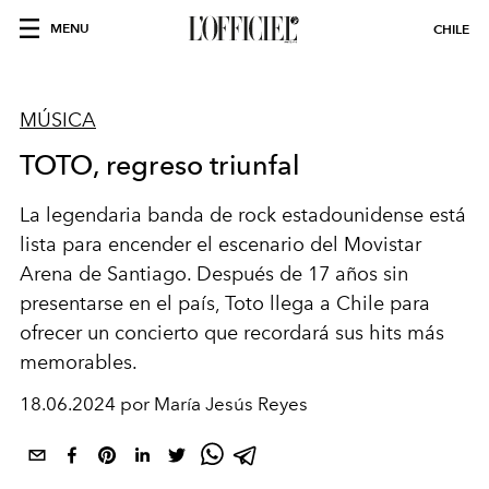
MENU
CHILE
MÚSICA
TOTO, regreso triunfal
La legendaria banda de rock estadounidense está
lista para encender el escenario del Movistar
Arena de Santiago. Después de 17 años sin
presentarse en el país, Toto llega a Chile para
ofrecer un concierto que recordará sus hits más
memorables.
18.06.2024 por María Jesús Reyes