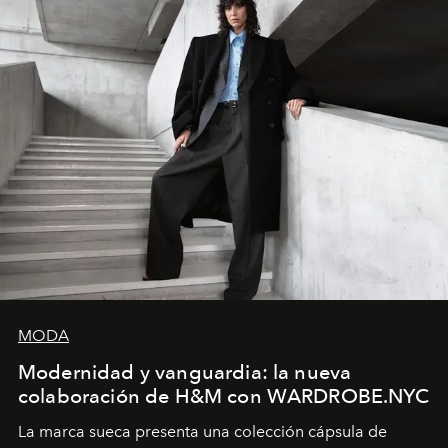
MODA
Modernidad y vanguardia: la nueva
colaboración de H&M con WARDROBE.NYC
La marca sueca presenta una colección cápsula de