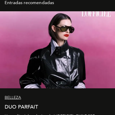
Entradas recomendadas
BELLEZA
DUO PARFAIT