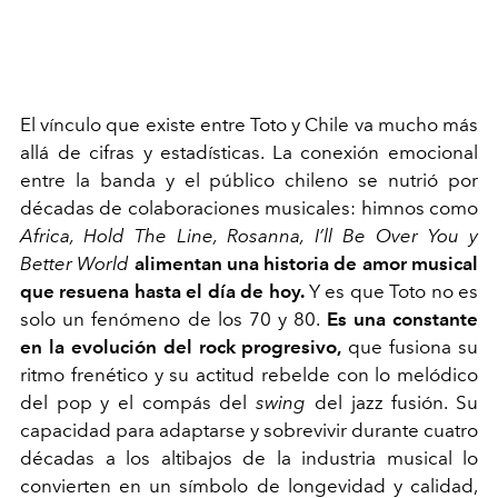
El vínculo que existe entre Toto y Chile va mucho más
allá de cifras y estadísticas. La conexión emocional
entre la banda y el público chileno se nutrió por
décadas de colaboraciones musicales: himnos como
Africa, Hold The Line, Rosanna, I’ll Be Over You y
Better World
alimentan una historia de amor musical
que resuena hasta el día de hoy.
Y es que Toto no es
solo un fenómeno de los 70 y 80.
Es una constante
en la evolución del rock progresivo,
que fusiona su
ritmo frenético y su actitud rebelde con lo melódico
del pop y el compás del
swing
del jazz fusión. Su
capacidad para adaptarse y sobrevivir durante cuatro
décadas a los altibajos de la industria musical lo
convierten en un símbolo de longevidad y calidad,