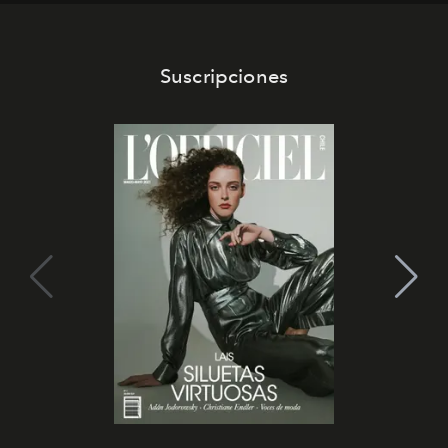
Suscripciones