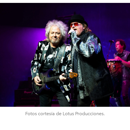
Fotos cortesía de Lotus Producciones.