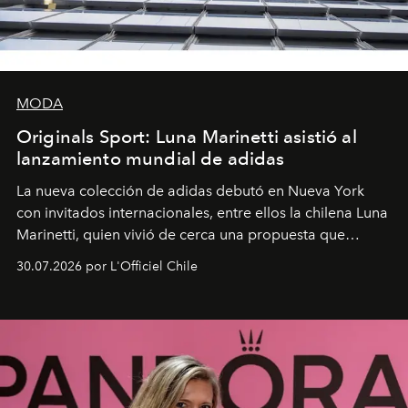
MODA
Originals Sport: Luna Marinetti asistió al
lanzamiento mundial de adidas
La nueva colección de adidas debutó en Nueva York
con invitados internacionales, entre ellos la chilena Luna
Marinetti, quien vivió de cerca una propuesta que
fusiona moda y rendimiento.
30.07.2026 por L'Officiel Chile