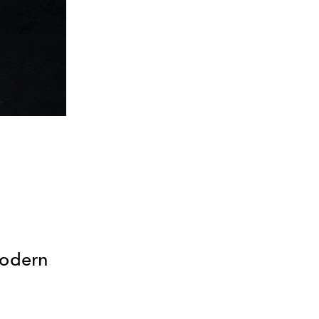
Modern