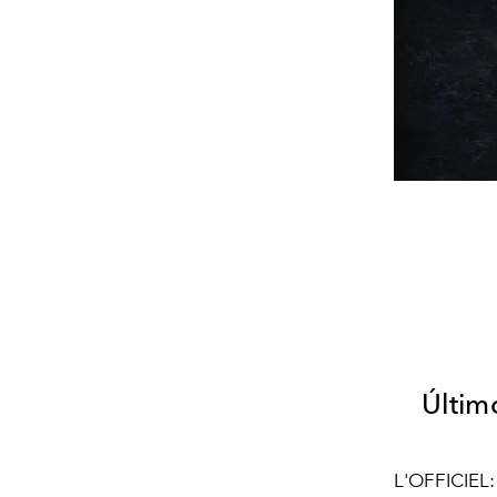
Últim
L'OFFICIEL: