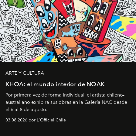
ARTE Y CULTURA
KHOA: el mundo interior de NOAK
Por primera vez de forma individual, el artista chileno-
australiano exhibirá sus obras en la Galería NAC desde
el 6 al 8 de agosto.
03.08.2026 por L'Officiel Chile