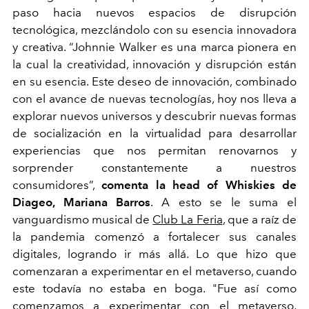
paso hacia nuevos espacios de disrupción
tecnológica, mezclándolo con su esencia innovadora
y creativa. “Johnnie Walker es una marca pionera en
la cual la creatividad, innovación y disrupción están
en su esencia. Este deseo de innovación, combinado
con el avance de nuevas tecnologías, hoy nos lleva a
explorar nuevos universos y descubrir nuevas formas
de socialización en la virtualidad para desarrollar
experiencias que nos permitan renovarnos y
sorprender constantemente a nuestros
consumidores”,
comenta la head of Whiskies de
Diageo, Mariana Barros
. A esto se le suma el
vanguardismo musical de
Club La Feria
, que a raíz de
la pandemia comenzó a fortalecer sus canales
digitales, logrando ir más allá. Lo que hizo que
comenzaran a experimentar en el metaverso, cuando
este todavía no estaba en boga. "Fue así como
comenzamos a experimentar con el metaverso,