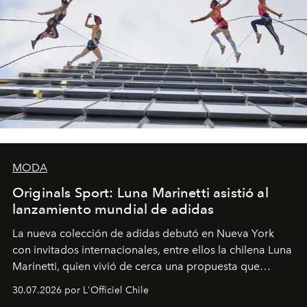
MODA
Originals Sport: Luna Marinetti asistió al
lanzamiento mundial de adidas
La nueva colección de adidas debutó en Nueva York
con invitados internacionales, entre ellos la chilena Luna
Marinetti, quien vivió de cerca una propuesta que
fusiona moda y rendimiento.
30.07.2026 por L'Officiel Chile