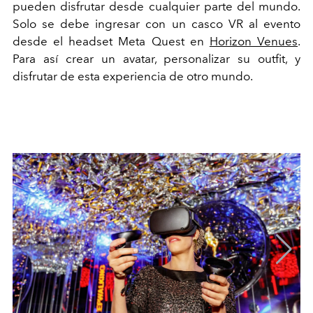
pueden disfrutar desde cualquier parte del mundo.
Solo se debe ingresar con un casco VR al evento
desde el headset Meta Quest en
Horizon Venues
.
Para así crear un avatar, personalizar su outfit, y
disfrutar de esta experiencia de otro mundo.