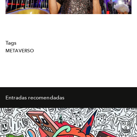
Tags
METAVERSO
Entradas recomendadas