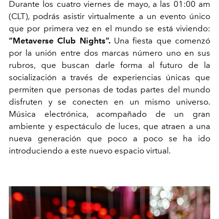
Durante los cuatro viernes de mayo, a las 01:00 am
(CLT), podrás asistir virtualmente a un evento único
que por primera vez en el mundo se está viviendo:
“Metaverse Club Nights”.
Una fiesta que comenzó
por la unión entre dos marcas número uno en sus
rubros, que buscan darle forma al futuro de la
socialización a través de experiencias únicas que
permiten que personas de todas partes del mundo
disfruten y se conecten en un mismo universo.
Música electrónica, acompañado de un gran
ambiente y espectáculo de luces, que atraen a una
nueva generación que poco a poco se ha ido
introduciendo a este nuevo espacio virtual.