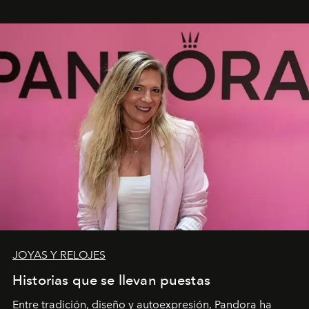
JOYAS Y RELOJES
Historias que se llevan puestas
Entre tradición, diseño y autoexpresión, Pandora ha