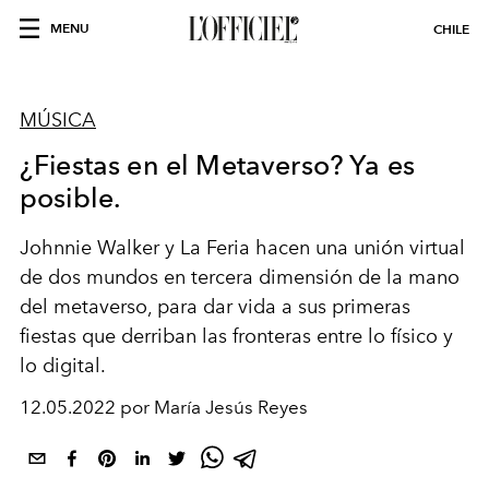
MENU
CHILE
MÚSICA
¿Fiestas en el Metaverso? Ya es
posible.
Johnnie Walker y La Feria hacen una unión virtual
de dos mundos en tercera dimensión de la mano
del metaverso, para dar vida a sus primeras
fiestas que derriban las fronteras entre lo físico y
lo digital.
12.05.2022 por María Jesús Reyes