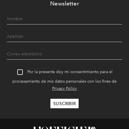
Newsletter
Por la presente doy mi consentimiento para el
procesamiento de mis datos personales con los fines de
Privacy Policy