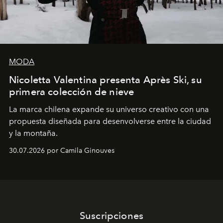
MODA
Nicoletta Valentina presenta Après Ski, su
primera colección de nieve
La marca chilena expande su universo creativo con una
propuesta diseñada para desenvolverse entre la ciudad
y la montaña.
30.07.2026 por Camila Ginouves
Suscripciones