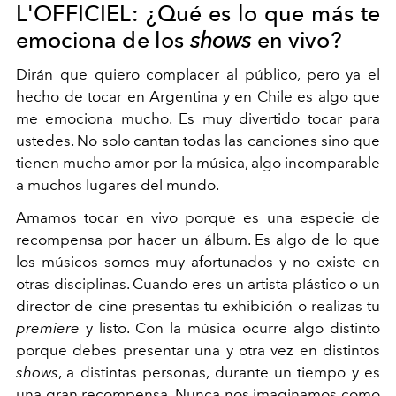
L'OFFICIEL: ¿Qué es lo que más te
emociona de los
shows
en vivo?
Dirán que quiero complacer al público, pero ya el
hecho de tocar en Argentina y en Chile es algo que
me emociona mucho. Es muy divertido tocar para
ustedes. No solo cantan todas las canciones sino que
tienen mucho amor por la música, algo incomparable
a muchos lugares del mundo.
Amamos tocar en vivo porque es una especie de
recompensa por hacer un álbum. Es algo de lo que
los músicos somos muy afortunados y no existe en
otras disciplinas. Cuando eres un artista plástico o un
director de cine presentas tu exhibición o realizas tu
premiere
y listo. Con la música ocurre algo distinto
porque debes presentar una y otra vez en distintos
shows
, a distintas personas, durante un tiempo y es
una gran recompensa. Nunca nos imaginamos como