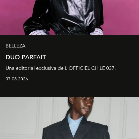
BELLEZA
DUO PARFAIT
Una editorial exclusiva de L'OFFICIEL CHILE 037.
07.08.2026