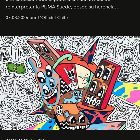
reinterpretar la PUMA Suede, desde su herencia
deportiva hasta una mirada moderna inspirada en el
07.08.2026 por L'Officiel Chile
diseño y el universo outdoor.