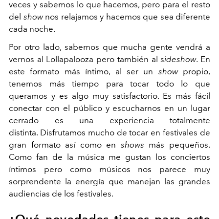
veces y sabemos lo que hacemos, pero para el resto
del
show
nos relajamos y hacemos que sea diferente
cada noche.
Por otro lado, sabemos que mucha gente vendrá a
vernos al Lollapalooza pero también al s
ideshow
. En
este formato más íntimo, al ser un
show
propio,
tenemos más tiempo para tocar todo lo que
queramos y es algo muy satisfactorio. Es más fácil
conectar con el público y escucharnos en un lugar
cerrado es una experiencia totalmente
distinta. Disfrutamos mucho de tocar en festivales de
gran formato así como en
shows
más pequeños.
Como fan de la música me gustan los conciertos
íntimos pero como músicos nos parece muy
sorprendente la energía que manejan las grandes
audiencias de los festivales.