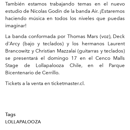
También estamos trabajando temas en el nuevo
estudio de Nicolas Godin de la banda Air. ¡Estaremos
haciendo música en todos los niveles que puedas
imaginar!
La banda conformada por Thomas Mars (voz), Deck
d'Arcy (bajo y teclados) y los hermanos Laurent
Brancowitz y Christian Mazzalai (guitarras y teclados)
se presentará el domingo 17 en el Cenco Malls
Stage de Lollapalooza Chile, en el Parque
Bicentenario de Cerrillo.
Tickets a la venta en ticketmaster.cl.
Tags
LOLLAPALOOZA