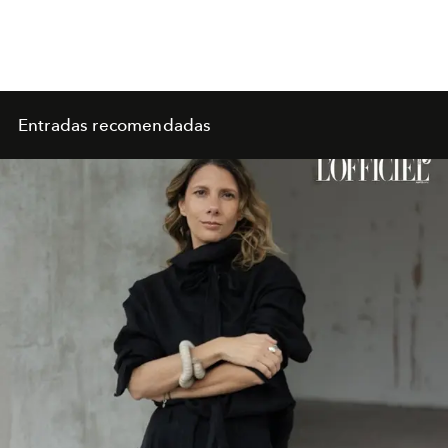
Entradas recomendadas