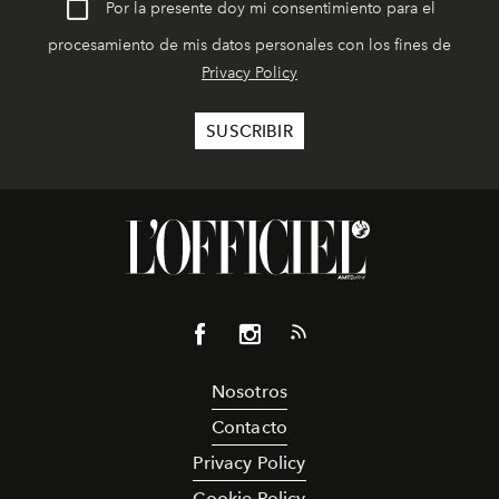
Por la presente doy mi consentimiento para el
procesamiento de mis datos personales con los fines de
Privacy Policy
Nosotros
Contacto
Privacy Policy
Cookie Policy