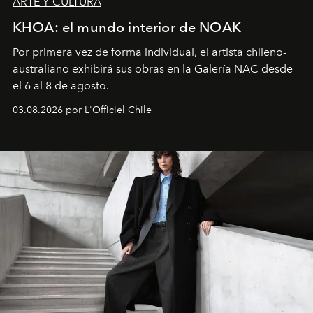
ARTE Y CULTURA
KHOA: el mundo interior de NOAK
Por primera vez de forma individual, el artista chileno-
australiano exhibirá sus obras en la Galería NAC desde
el 6 al 8 de agosto.
03.08.2026 por L'Officiel Chile