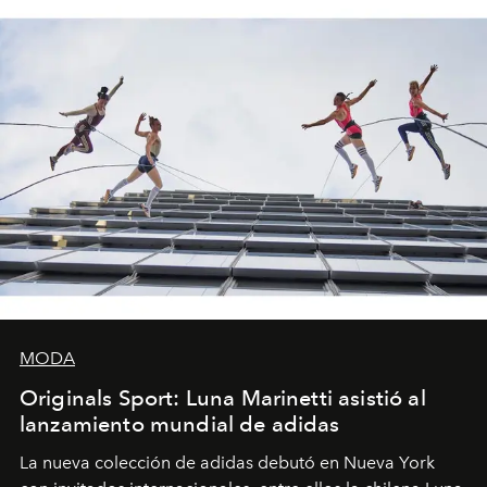
MODA
Originals Sport: Luna Marinetti asistió al
lanzamiento mundial de adidas
La nueva colección de adidas debutó en Nueva York