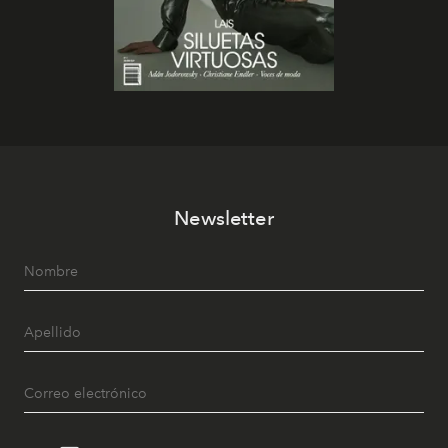
Newsletter