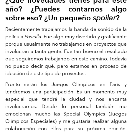
¿Qué novedades tienes para este
año? ¿Puedes contarnos algo
sobre eso? ¿Un pequeño
spoiler
?
Recientemente trabajamos la banda de sonido de la
película
Priscilla
. Fue algo muy divertido y gratificante
porque usualmente no trabajamos en proyectos que
involucran a tanta gente. Fue tan bueno el resultado
que seguiremos trabajando en este camino. Todavía
no puedo decir qué, pero estamos en proceso de
ideación de este tipo de proyectos.
Pronto serán los Juegos Olímpicos en París y
tendremos una participación. Es un momento muy
especial que tendrá la ciudad y nos encanta
involucrarnos. Desde lo personal también me
emocionan mucho las Special Olympics (Juegos
Olímpicos Especiales) y me gustaría realizar alguna
colaboración con ellos para su próxima edición.