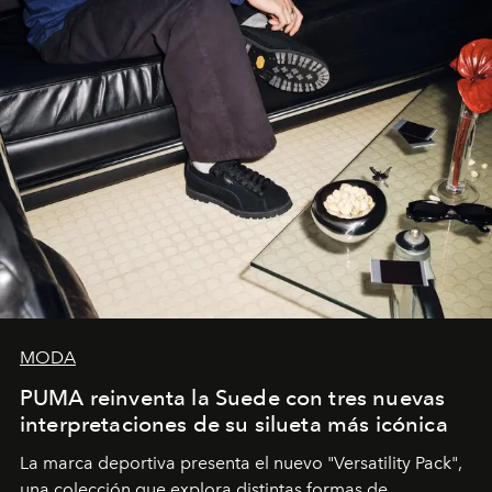
MODA
PUMA reinventa la Suede con tres nuevas
interpretaciones de su silueta más icónica
La marca deportiva presenta el nuevo "Versatility Pack",
una colección que explora distintas formas de