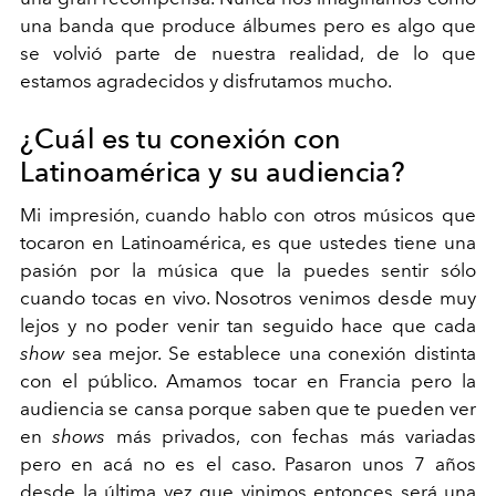
una banda que produce álbumes pero es algo que
se volvió parte de nuestra realidad, de lo que
estamos agradecidos y disfrutamos mucho.
¿Cuál es tu conexión con
Latinoamérica y su audiencia?
Mi impresión, cuando hablo con otros músicos que
tocaron en Latinoamérica, es que ustedes tiene una
pasión por la música que la puedes sentir sólo
cuando tocas en vivo. Nosotros venimos desde muy
lejos y no poder venir tan seguido hace que cada
show
sea mejor. Se establece una conexión distinta
con el público. Amamos tocar en Francia pero la
audiencia se cansa porque saben que te pueden ver
en
shows
más privados, con fechas más variadas
pero en acá no es el caso. Pasaron unos 7 años
desde la última vez que vinimos entonces será una