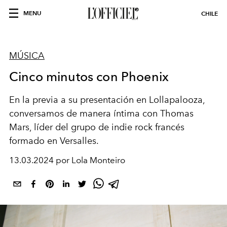
MENU
CHILE
MÚSICA
Cinco minutos con Phoenix
En la previa a su presentación en Lollapalooza,
conversamos de manera íntima con Thomas
Mars, líder del grupo de indie rock francés
formado en Versalles.
13.03.2024 por Lola Monteiro