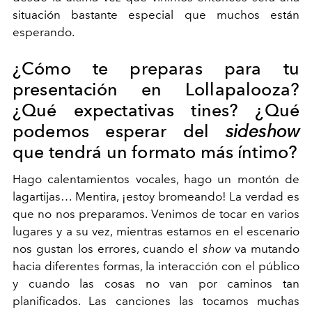
situación bastante especial que muchos están
esperando.
¿Cómo te preparas para tu
presentación en Lollapalooza?
¿Qué expectativas tines? ¿Qué
podemos esperar del
sideshow
que tendrá un formato más íntimo?
Hago calentamientos vocales, hago un montón de
lagartijas… Mentira, ¡estoy bromeando! La verdad es
que no nos preparamos. Venimos de tocar en varios
lugares y a su vez, mientras estamos en el escenario
nos gustan los errores, cuando el
show
va mutando
hacia diferentes formas, la interacción con el público
y cuando las cosas no van por caminos tan
planificados. Las canciones las tocamos muchas