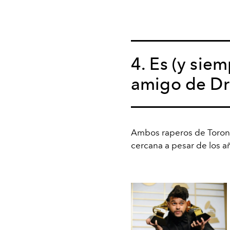
4. Es (y sie
amigo de Dr
Ambos raperos de Toron
cercana a pesar de los 