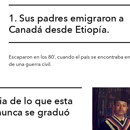
1. Sus padres emigraron a
Canadá desde Etiopía.
Escaparon en los 80', cuando el país se encontraba e
de una guerra civil.
ia de lo que esta
 nunca se graduó