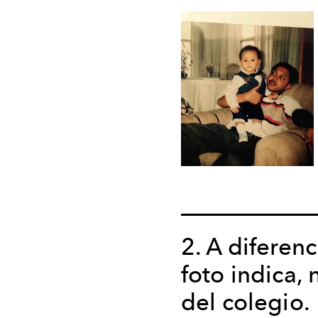
2. A diferenc
foto indica,
del colegio.