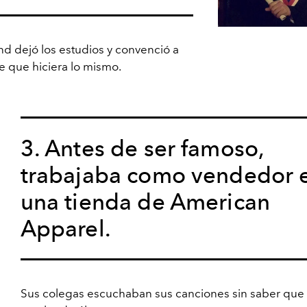
d dejó los estudios y convenció a
e que hiciera lo mismo.
3. Antes de ser famoso,
trabajaba como vendedor 
una tienda de American
Apparel.
Sus colegas escuchaban sus canciones sin saber que