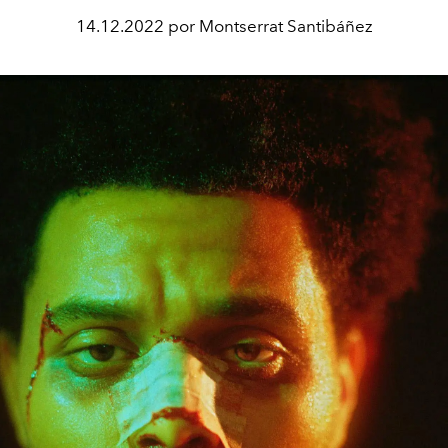
14.12.2022 por Montserrat Santibáñez