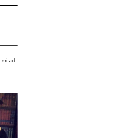
n mitad