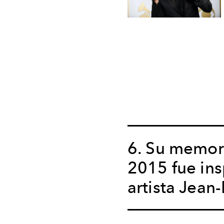
6. Su memor
2015 fue ins
artista Jean