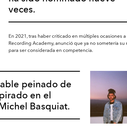
veces.
En 2021, tras haber criticado en múltiples ocasiones a 
Recording Academy, anunció que ya no sometería su
para ser considerada en competencia.
able peinado de
pirado en el
-Michel Basquiat.