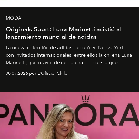
MODA
Originals Sport: Luna Marinetti asistió al
lanzamiento mundial de adidas
La nueva colección de adidas debutó en Nueva York
con invitados internacionales, entre ellos la chilena Luna
Marinetti, quien vivió de cerca una propuesta que
fusiona moda y rendimiento.
30.07.2026 por L'Officiel Chile