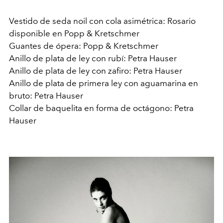
Vestido de seda noil con cola asimétrica: Rosario
disponible en Popp & Kretschmer
Guantes de ópera: Popp & Kretschmer
Anillo de plata de ley con rubí: Petra Hauser
Anillo de plata de ley con zafiro: Petra Hauser
Anillo de plata de primera ley con aguamarina en
bruto: Petra Hauser
Collar de baquelita en forma de octágono: Petra
Hauser