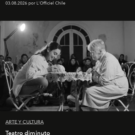
03.08.2026 por L'Officiel Chile
ARTE Y CULTURA
Teatro diminuto