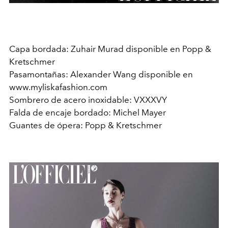
Capa bordada: Zuhair Murad disponible en Popp &
Kretschmer
Pasamontañas: Alexander Wang disponible en
www.myliskafashion.com
Sombrero de acero inoxidable: VXXXVY
Falda de encaje bordado: Michel Mayer
Guantes de ópera: Popp & Kretschmer