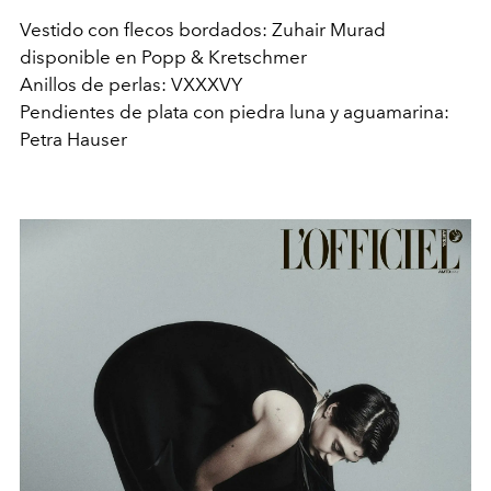
Vestido con flecos bordados: Zuhair Murad
disponible en Popp & Kretschmer
Anillos de perlas: VXXXVY
Pendientes de plata con piedra luna y aguamarina:
Petra Hauser