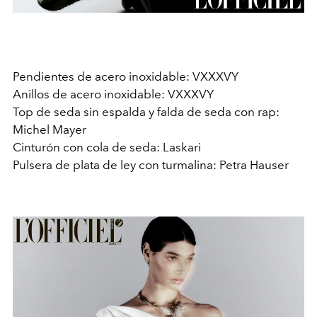
Pendientes de acero inoxidable: VXXXVY
Anillos de acero inoxidable: VXXXVY
Top de seda sin espalda y falda de seda con rap:
Michel Mayer
Cinturón con cola de seda: Laskari
Pulsera de plata de ley con turmalina: Petra Hauser