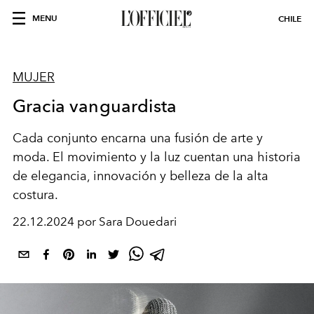
MENU
CHILE
MUJER
Gracia vanguardista
Cada conjunto encarna una fusión de arte y
moda. El movimiento y la luz cuentan una historia
de elegancia, innovación y belleza de la alta
costura.
22.12.2024 por Sara Douedari