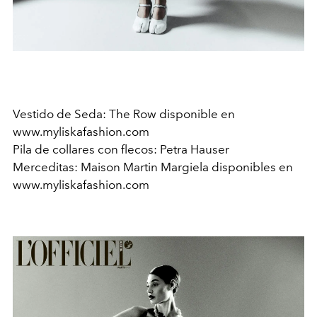
Vestido de Seda: The Row disponible en
www.myliskafashion.com
Pila de collares con flecos: Petra Hauser
Merceditas: Maison Martin Margiela disponibles en
www.myliskafashion.com