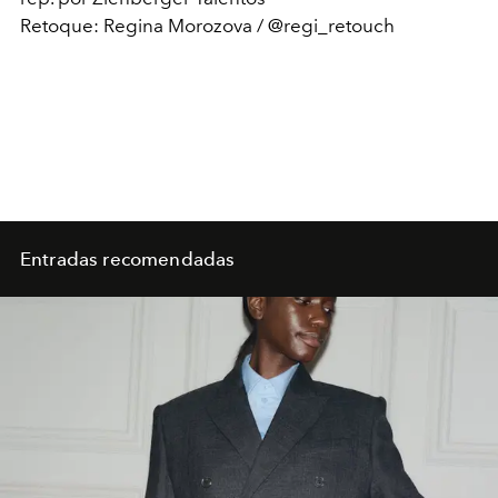
Retoque: Regina Morozova / @regi_retouch
Entradas recomendadas