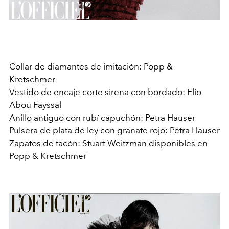
Collar de diamantes de imitación: Popp &
Kretschmer
Vestido de encaje corte sirena con bordado: Elio
Abou Fayssal
Anillo antiguo con rubí capuchón: Petra Hauser
Pulsera de plata de ley con granate rojo: Petra Hauser
Zapatos de tacón: Stuart Weitzman disponibles en
Popp & Kretschmer