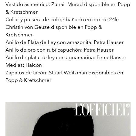
Vestido asimétrico: Zuhair Murad disponible en Popp
& Kretschmer
Collar y pulsera de cobre bañado en oro de 24k:
Christin von Geuze disponible en Popp &
Kretschmer
Anillo de Plata de Ley con amazonita: Petra Hauser
Anillo de oro con rubí capuchón: Petra Hauser
Anillo de plata de ley con aguamarina: Petra Hauser
Medias: Halcón
Zapatos de tacón: Stuart Weitzman disponibles en
Popp & Kretschmer