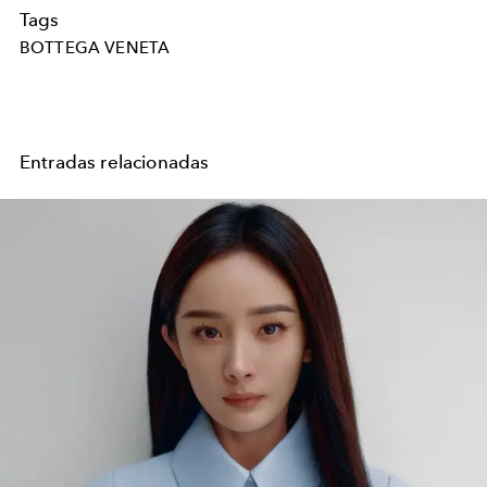
Tags
BOTTEGA VENETA
Entradas relacionadas