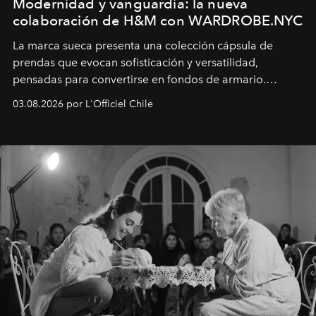
Modernidad y vanguardia: la nueva
colaboración de H&M con WARDROBE.NYC
La marca sueca presenta una colección cápsula de
prendas que evocan sofisticación y versatilidad,
pensadas para convertirse en fondos de armario.
Disponible en Chile desde el 6 de agosto.
03.08.2026 por L'Officiel Chile