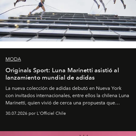
MODA
Originals Sport: Luna Marinetti asistió al
lanzamiento mundial de adidas
La nueva colección de adidas debutó en Nueva York
con invitados internacionales, entre ellos la chilena Luna
Marinetti, quien vivió de cerca una propuesta que
fusiona moda y rendimiento.
30.07.2026 por L'Officiel Chile