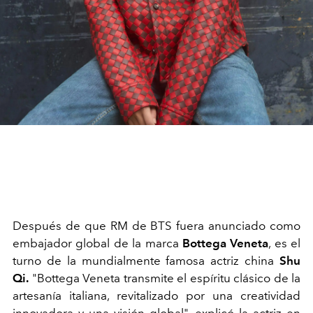
Después de que RM de BTS fuera anunciado como
embajador global de la marca
Bottega Veneta
, es el
turno de la mundialmente famosa actriz china
Shu
Qi.
"
Bottega
Veneta
transmite el espíritu clásico de la
artesanía italiana, revitalizado por una creatividad