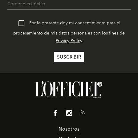
Por la presente doy mi consentimiento para el
procesamiento de mis datos personales con los fines de
Privacy Policy
Nosotros