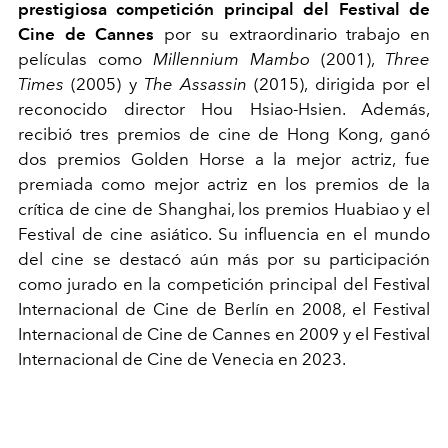
prestigiosa competición principal del Festival de
Cine de Cannes
por su extraordinario trabajo en
películas como
Millennium Mambo
(2001),
Three
Times
(2005) y
The Assassin
(2015), dirigida por el
reconocido director Hou Hsiao-Hsien.
Además,
recibió tres premios de cine de Hong Kong, ganó
dos premios Golden Horse a la mejor actriz, fue
premiada como mejor actriz en los premios de la
crítica de cine de Shanghai, los premios Huabiao y el
Festival de cine asiático. Su influencia en el mundo
del cine se destacó aún más por su participación
como jurado en la competición principal del Festival
Internacional de Cine de Berlín en 2008, el Festival
Internacional de Cine de Cannes en 2009 y el Festival
Internacional de Cine de Venecia en 2023.