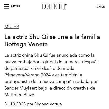
MENU
CHILE
MUJER
La actriz Shu Qi se une a la familia
Bottega Veneta
La actriz china Shu Qi fue anunciada como la
nueva embajadora global de la marca después
de participar en el desfile de moda
Primavera/Verano 2024 y es también la
protagonista de la nueva campaña rodada por
Sander Muylaert
bajo la dirección creativa de
Matthieu Blazy.
31.10.2023 por Simone Vertua