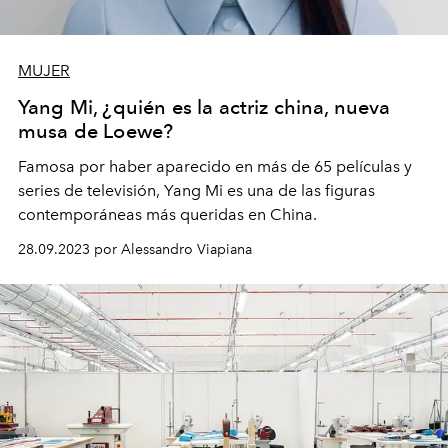
MUJER
Yang Mi, ¿quién es la actriz china, nueva
musa de Loewe?
Famosa por haber aparecido en más de 65 películas y
series de televisión, Yang Mi es una de las figuras
contemporáneas más queridas en China.
28.09.2023 por Alessandro Viapiana