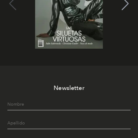
Newsletter