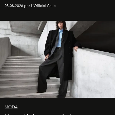
03.08.2026 por L'Officiel Chile
MODA