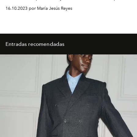
70º aniversario.
16.10.2023 por María Jesús Reyes
Entradas recomendadas