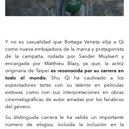
Y no es casualidad que Bottaga Veneta elija a Qi
como nueva embajadora de la marca y protagonista
de la campaña, rodada por Sander Muylaert y
encargada por Matthieu Blazy, ya que, la actriz
originaria de Taipei
es reconocida por su carrera en
todo el mundo.
Shu Qi ha cautivado a los
espectadores tanto con su talento en películas
exitosas como con sus interpretaciones en obras
cinematográficas de autor amadas por los fanáticos
del género.
Su distinguida carrera le ha valido un importante
número de elogios, incluida la inclusión en la