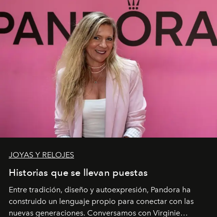
JOYAS Y RELOJES
Historias que se llevan puestas
Entre tradición, diseño y autoexpresión, Pandora ha
construido un lenguaje propio para conectar con las
nuevas generaciones. Conversamos con Virginie