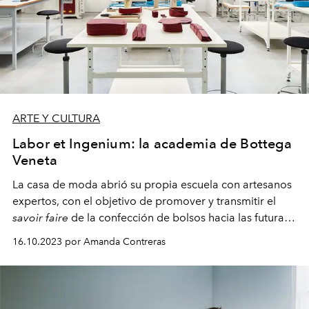
ARTE Y CULTURA
Labor et Ingenium: la academia de Bottega
Veneta
La casa de moda
abrió su propia escuela con artesanos
expertos, con el objetivo de promover y transmitir el
savoir faire
de la confección de bolsos hacia las futuras
generaciones.
16.10.2023 por Amanda Contreras