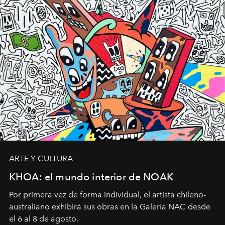
ARTE Y CULTURA
KHOA: el mundo interior de NOAK
Por primera vez de forma individual, el artista chileno-
australiano exhibirá sus obras en la Galería NAC desde
el 6 al 8 de agosto.