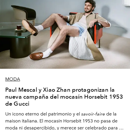
MODA
Paul Mescal y Xiao Zhan protagonizan la
nueva campaña del mocasín Horsebit 1953
de Gucci
Un icono eterno del patrimonio y el
savoir-faire
de la
maison italiana. El mocasín Horsebit 1953 no pasa de
moda ni desapercibido, y merece ser celebrado para su