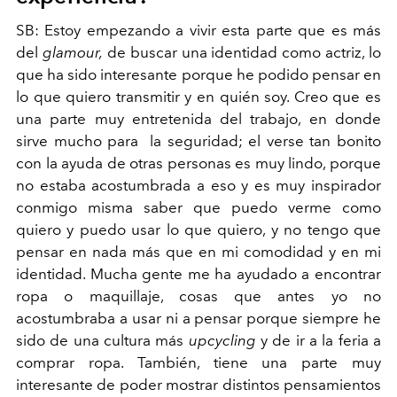
SB: Estoy empezando a vivir esta parte que es más
del
glamour,
de buscar una identidad como actriz, lo
que ha sido interesante porque he podido pensar en
lo que quiero transmitir y en quién soy. Creo que es
una parte muy entretenida del trabajo, en donde
sirve mucho para la seguridad; el verse tan bonito
con la ayuda de otras personas es muy lindo, porque
no estaba acostumbrada a eso y es muy inspirador
conmigo misma saber que puedo verme como
quiero y puedo usar lo que quiero, y no tengo que
pensar en nada más que en mi comodidad y en mi
identidad.
Mucha gente me ha ayudado a encontrar
ropa o maquillaje, cosas que antes yo no
acostumbraba a usar ni a pensar porque siempre he
sido de una cultura más
upcycling
y de ir a la feria a
comprar ropa.
También, tiene una parte muy
interesante de poder mostrar distintos pensamientos