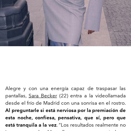
Alegre y con una energía capaz de traspasar las
pantallas,
Sara Becker
(22) entra a la videollamada
desde el frío de Madrid con una sonrisa en el rostro.
Al preguntarle si está nerviosa por la premiación de
esta noche, confiesa, pensativa, que sí, pero que
está tranquila a la vez
. “Los resultados realmente no