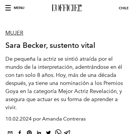
MENU
CHILE
MUJER
Sara Becker, sustento vital
De pequeña la actriz se sintió atraída por el
mundo de la interpretación, adentrándose en él
con tan solo 8 años. Hoy, más de una década
después, ya tiene una nominación a los Premios
Goya en la categoría Mejor Actriz Revelación, y
asegura que actuar es su forma de aprender a
vivir.
10.02.2024 por Amanda Contreras