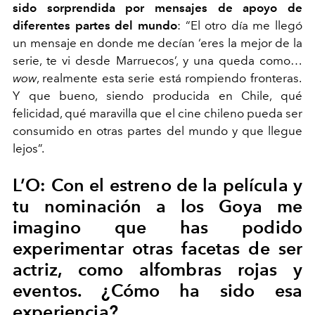
sido sorprendida por mensajes de apoyo de
diferentes partes del mundo
: “El otro día me llegó
un mensaje en donde me decían ‘eres la mejor de la
serie, te vi desde Marruecos’, y una queda como…
wow
, realmente esta serie está rompiendo fronteras.
Y que bueno, siendo producida en Chile, qué
felicidad, qué maravilla que el cine chileno pueda ser
consumido en otras partes del mundo y que llegue
lejos”.
L’O: Con el estreno de la película y
tu nominación a los Goya me
imagino que has podido
experimentar otras facetas de ser
actriz, como alfombras rojas y
eventos. ¿Cómo ha sido esa
experiencia?