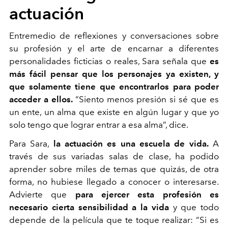
actuación
Entremedio de reflexiones y conversaciones sobre
su profesión y el arte de encarnar a diferentes
personalidades ficticias o reales, Sara señala que
es
más fácil pensar que los personajes ya existen, y
que solamente tiene que encontrarlos
para poder
acceder a ellos.
“Siento menos presión si sé que es
un ente, un alma que existe en algún lugar y que yo
solo tengo que lograr entrar a esa alma”, dice.
Para Sara,
la actuación es una escuela de vida.
A
través de sus variadas salas de clase, ha podido
aprender sobre miles de temas que quizás, de otra
forma, no hubiese llegado a conocer o interesarse.
Advierte que
para ejercer esta profesión es
necesario cierta sensibilidad a la vida
y que todo
depende de la película que te toque realizar: “Si es