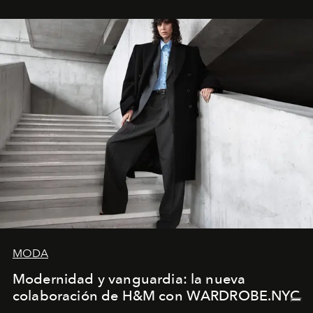
MODA
Modernidad y vanguardia: la nueva
colaboración de H&M con WARDROBE.NYC