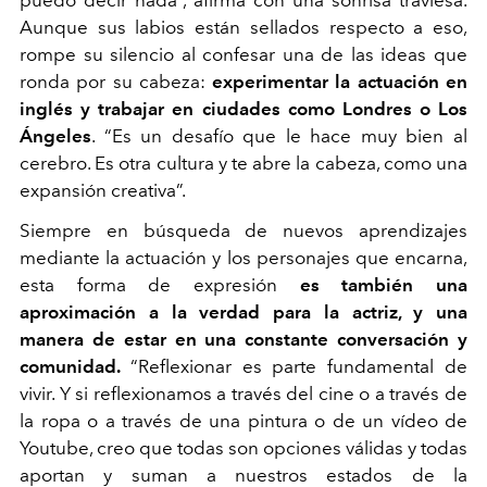
Aunque sus labios están sellados respecto a eso,
rompe su silencio al confesar una de las ideas que
ronda por su cabeza:
experimentar la actuación en
inglés y trabajar en ciudades como Londres o Los
Ángeles
. “Es un desafío que le hace muy bien al
cerebro. Es otra cultura y te abre la cabeza, como una
expansión creativa”.
Siempre en búsqueda de nuevos aprendizajes
mediante la actuación y los personajes que encarna,
esta forma de expresión
es también una
aproximación a la verdad para la actriz, y una
manera de estar en una constante conversación y
comunidad.
“Reflexionar es parte fundamental de
vivir. Y si reflexionamos a través del cine o a través de
la ropa o a través de una pintura o de un vídeo de
Youtube, creo que todas son opciones válidas y todas
aportan y suman a nuestros estados de la