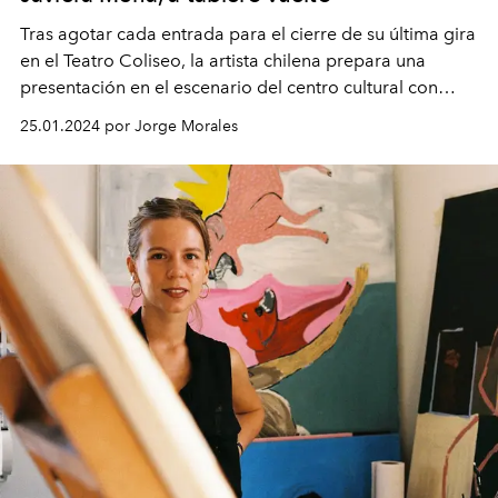
Tras agotar cada entrada para el cierre de su última gira
en el Teatro Coliseo, la artista chilena prepara una
presentación en el escenario del centro cultural con
mayor tradición del país: el Teatro Municipal de
25.01.2024 por Jorge Morales
Santiago.