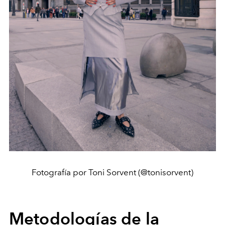
Fotografía por Toni Sorvent (@tonisorvent)
Metodologías de la