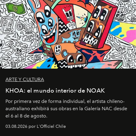
ARTE Y CULTURA
KHOA: el mundo interior de NOAK
Por primera vez de forma individual, el artista chileno-
australiano exhibirá sus obras en la Galería NAC desde
el 6 al 8 de agosto.
03.08.2026 por L'Officiel Chile