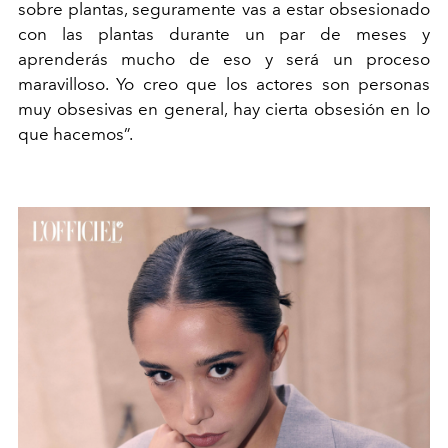
sobre plantas, seguramente vas a estar obsesionado
con las plantas durante un par de meses y
aprenderás mucho de eso y será un proceso
maravilloso. Yo creo que los actores son personas
muy obsesivas en general, hay cierta obsesión en lo
que hacemos”.