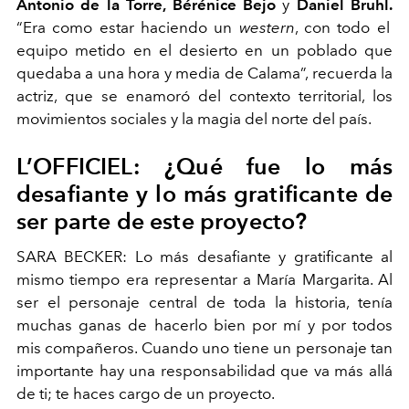
Antonio de la Torre, Bérénice Bejo
y
Daniel Bruhl.
“Era como estar haciendo un
western
, con todo el
equipo metido en el desierto en un poblado que
quedaba a una hora y media de Calama”, recuerda la
actriz, que se enamoró del contexto territorial, los
movimientos sociales y la magia del norte del país.
L’OFFICIEL: ¿Qué fue lo más
desafiante y lo más gratificante de
ser parte de este proyecto?
SARA BECKER: Lo más desafiante y gratificante al
mismo tiempo era representar a María Margarita. Al
ser el personaje central de toda la historia, tenía
muchas ganas de hacerlo bien por mí y por todos
mis compañeros. Cuando uno tiene un personaje tan
importante hay una responsabilidad que va más allá
de ti; te haces cargo de un proyecto.