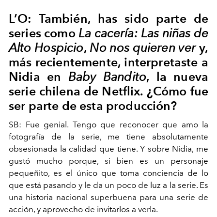
L’O: También, has sido parte de
series como
La cacería: Las niñas de
Alto Hospicio
,
No nos quieren ver
y,
más recientemente, interpretaste a
Nidia en
Baby Bandito
, la nueva
serie chilena de Netflix. ¿Cómo fue
ser parte de esta producción?
SB: Fue genial. Tengo que reconocer que amo la
fotografía de la serie, me tiene absolutamente
obsesionada la calidad que tiene. Y sobre Nidia, me
gustó mucho porque, si bien es un personaje
pequeñito, es el único que toma conciencia de lo
que está pasando y le da un poco de luz a la serie. Es
una historia nacional superbuena para una serie de
acción, y aprovecho de invitarlos a verla.