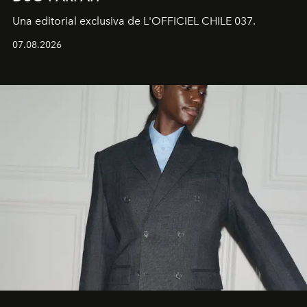
Una editorial exclusiva de L'OFFICIEL CHILE 037.
07.08.2026