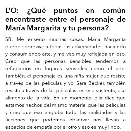
L’O: ¿Qué puntos en común
encontraste entre el personaje de
María Margarita y tu persona?
SB: Me enseñó muchas cosas. María Margarita
puede sobrevivir a todas las adversidades haciendo
y consumiendo arte, y me veo muy reflejada en eso.
Creo que las personas sensibles tendemos a
refugiarnos en lugares sensibles como el arte.
También, el personaje es una niña mujer que resiste
a través de las películas y yo, Sara Becker, también
resisto a través de las películas; es ese sustento, ese
alimento de la vida. En un momento, ella dice que
estamos hechos del mismo material que las películas
y creo que eso engloba todo: las realidades y las
ficciones que podemos observar nos llevan a
espacios de empatía por el otro y eso es muy lindo.