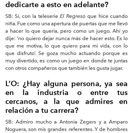
dedicarte a esto en adelante?
SB: Sí, con la teleserie
El Regreso
que hice cuando
niña.
Fue como una apertura de puertas que me llevó
a hacer lo que quería, pero como un juego.
Ahí yo
dije: ‘no quiero dejar nunca más de hacer esto. Es lo
que me motiva, lo que quiero para mi vida, con lo
que disfruto’. Se goza mucho actuando porque es
muy divertido, es como un juego en donde te juntas
con otros compañeros que también les gusta jugar.
L’O: ¿Hay alguna persona, ya sea
en la industria o entre tus
cercanos, a la que admires en
relación a tu carrera?
SB: Admiro
mucho a Antonia Zegers y a Amparo
Noguera, son mis grandes referentes. Y de hombres