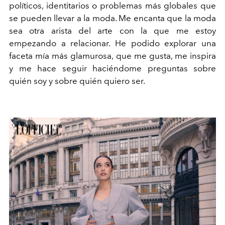
políticos, identitarios o problemas más globales que
se pueden llevar a la moda. Me encanta que la moda
sea otra arista del arte con la que me estoy
empezando a relacionar. He podido explorar una
faceta mía más glamurosa, que me gusta, me inspira
y me hace seguir haciéndome preguntas sobre
quién soy y sobre quién quiero ser.