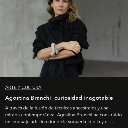
ARTE Y CULTURA
Agostina Branchi: curiosidad inagotable
A través de la fusión de técnicas ancestrales y una
mirada contemporánea, Agostina Branchi ha construido
un lenguaje artístico donde la soguería criolla y el