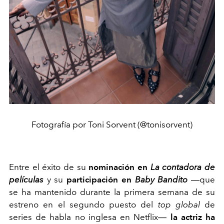
Fotografía por Toni Sorvent (@tonisorvent)
Entre el éxito de su
nominación en
La contadora de
películas
y su
participación en
Baby Bandito
―que
se ha mantenido durante la primera semana de su
estreno en el segundo puesto del
top global
de
series de habla no inglesa en Netflix―
la actriz ha