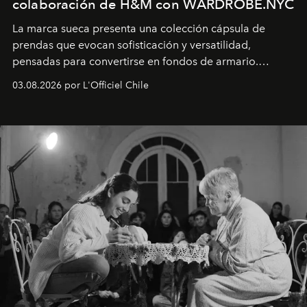
colaboración de H&M con WARDROBE.NYC
La marca sueca presenta una colección cápsula de
prendas que evocan sofisticación y versatilidad,
pensadas para convertirse en fondos de armario.
Disponible en Chile desde el 6 de agosto.
03.08.2026 por L'Officiel Chile