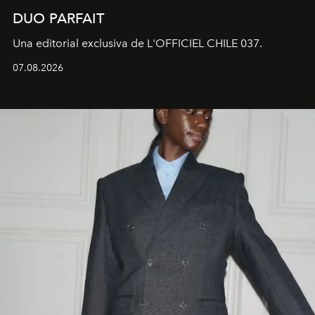
DUO PARFAIT
Una editorial exclusiva de L'OFFICIEL CHILE 037.
07.08.2026