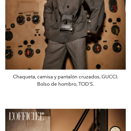
Chaqueta, camisa y pantalón cruzados, GUCCI.
Bolso de hombro, TOD'S.