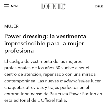
MENU
CHILE
MUJER
Power dressing: la vestimenta
imprescindible para la mujer
profesional
El código de vestimenta de las mujeres
profesionales de los años 80 vuelve a ser el
centro de atención, repensado con una mirada
contemporánea. Las nuevas
mademoiselles
lucen
chaquetas atrevidas y trajes perfectos en el
entorno londinense de Battersea Power Station en
esta editorial de L'Officiel Italia.