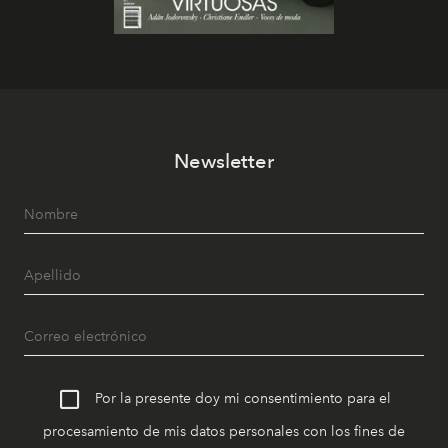
Newsletter
Por la presente doy mi consentimiento para el
procesamiento de mis datos personales con los fines de