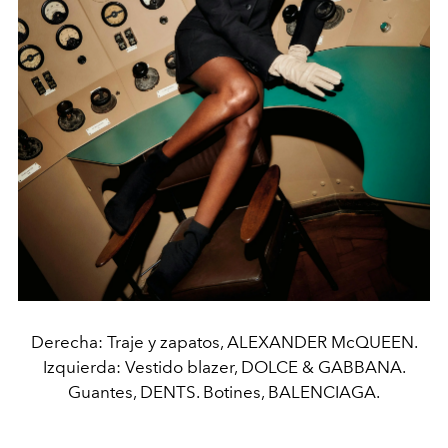
Derecha: Traje y zapatos, ALEXANDER McQUEEN.
Izquierda: Vestido blazer, DOLCE & GABBANA.
Guantes, DENTS. Botines, BALENCIAGA.