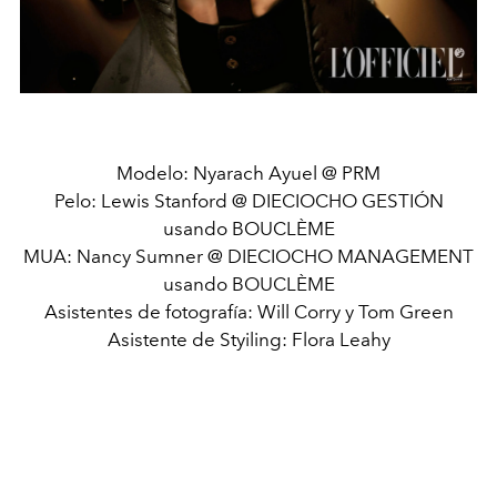
Modelo: Nyarach Ayuel @ PRM
Pelo: Lewis Stanford @ DIECIOCHO GESTIÓN
usando BOUCLÈME
MUA: Nancy Sumner @ DIECIOCHO MANAGEMENT
usando BOUCLÈME
Asistentes de fotografía: Will Corry y Tom Green
Asistente de Styiling: Flora Leahy