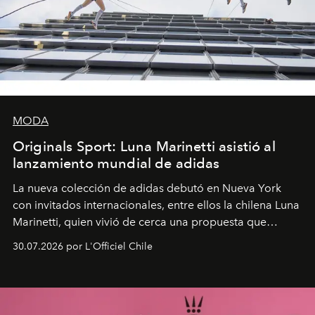
MODA
Originals Sport: Luna Marinetti asistió al
lanzamiento mundial de adidas
La nueva colección de adidas debutó en Nueva York
con invitados internacionales, entre ellos la chilena Luna
Marinetti, quien vivió de cerca una propuesta que
fusiona moda y rendimiento.
30.07.2026 por L'Officiel Chile