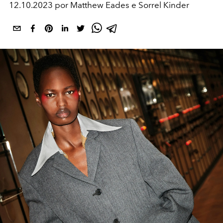
12.10.2023 por Matthew Eades e Sorrel Kinder