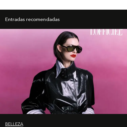
Entradas recomendadas
BELLEZA