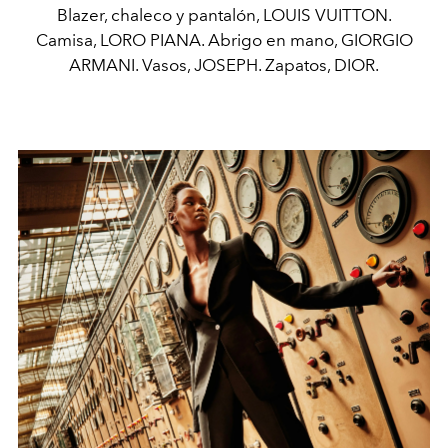
Blazer, chaleco y pantalón, LOUIS VUITTON.
Camisa, LORO PIANA. Abrigo en mano, GIORGIO
ARMANI. Vasos, JOSEPH. Zapatos, DIOR.