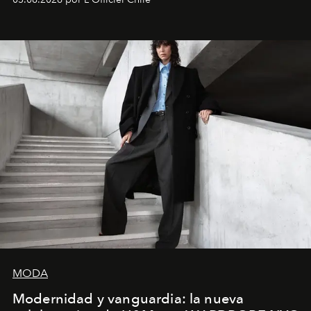
MODA
Modernidad y vanguardia: la nueva