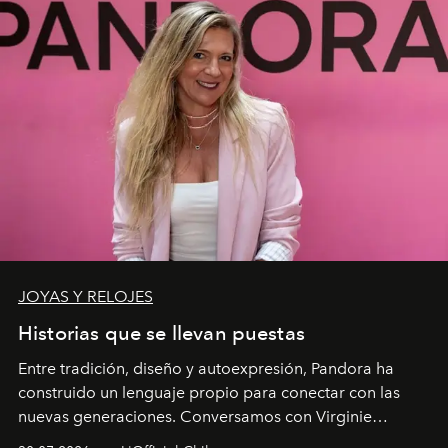
JOYAS Y RELOJES
Historias que se llevan puestas
Entre tradición, diseño y autoexpresión, Pandora ha
construido un lenguaje propio para conectar con las
nuevas generaciones. Conversamos con Virginie
Dubray, la responsable de marketing para