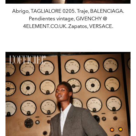
Abrigo, TAGLIALORE 0205. Traje, BALENCIAGA.
Pendientes vintage, GIVENCHY @
4ELEMENT.CO.UK. Zapatos, VERSACE.