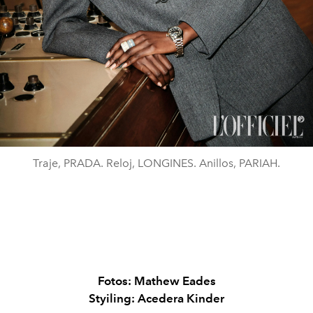
Traje, PRADA. Reloj, LONGINES. Anillos, PARIAH.
Fotos: Mathew Eades
Styiling: Acedera Kinder