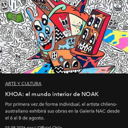
ARTE Y CULTURA
KHOA: el mundo interior de NOAK
Por primera vez de forma individual, el artista chileno-
australiano exhibirá sus obras en la Galería NAC desde
el 6 al 8 de agosto.
03.08.2026 por L'Officiel Chile