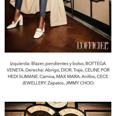
Izquierda: Blazer, pendientes y bolso, BOTTEGA
VENETA. Derecha: Abrigo, DIOR. Traje, CELINE POR
HEDI SLIMANE. Camisa, MAX MARA. Anillos, CECE
JEWELLERY. Zapatos, JIMMY CHOO.