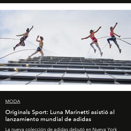
MODA
Originals Sport: Luna Marinetti asistió al
lanzamiento mundial de adidas
La nueva colección de adidas debutó en Nueva York