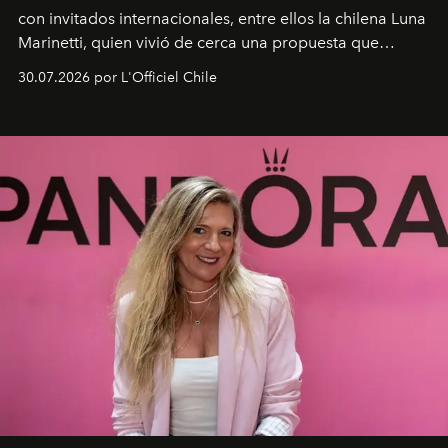
con invitados internacionales, entre ellos la chilena Luna
Marinetti, quien vivió de cerca una propuesta que
fusiona moda y rendimiento.
30.07.2026 por L'Officiel Chile