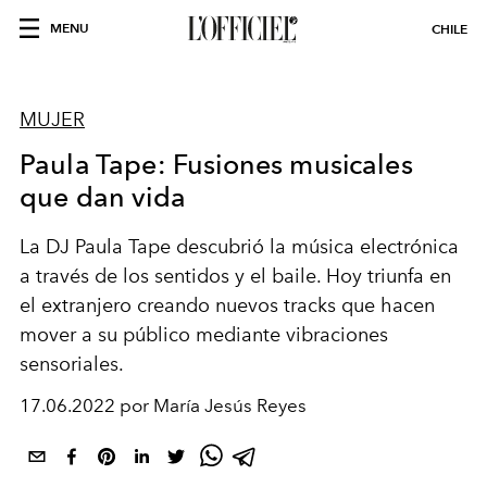
MENU
CHILE
MUJER
Paula Tape: Fusiones musicales
que dan vida
La DJ Paula Tape descubrió la música electrónica
a través de los sentidos y el baile. Hoy triunfa en
el extranjero creando nuevos tracks que hacen
mover a su público mediante vibraciones
sensoriales.
17.06.2022 por María Jesús Reyes