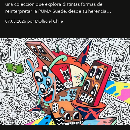
una colección que explora distintas formas de
reinterpretar la PUMA Suede, desde su herencia
deportiva hasta una mirada moderna inspirada en el
07.08.2026 por L'Officiel Chile
diseño y el universo outdoor.