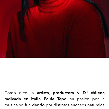
C
omo dice la
artista, productora y DJ chilena
radicada en Italia, Paula Tape
, su pasión por la
música se fue dando por distintos sucesos naturales