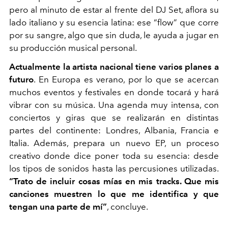
pero al minuto de estar al frente del DJ Set, aflora su
lado italiano y su esencia latina: ese “flow” que corre
por su sangre, algo que sin duda, le ayuda a jugar en
su producción musical personal.
Actualmente la artista nacional tiene varios planes a
futuro
. En Europa es verano, por lo que se acercan
muchos eventos y festivales en donde tocará y hará
vibrar con su música. Una agenda muy intensa, con
conciertos y giras que se realizarán en distintas
partes del continente: Londres, Albania, Francia e
Italia. Además, prepara un nuevo EP, un proceso
creativo donde dice poner toda su esencia: desde
los tipos de sonidos hasta las percusiones utilizadas.
“Trato de incluir cosas mías en mis tracks. Que mis
canciones muestren lo que me identifica y que
tengan una parte de mí”
, concluye.