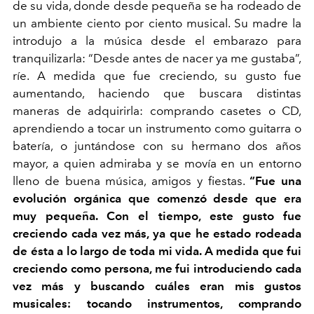
de su vida, donde desde pequeña se ha rodeado de
un ambiente ciento por ciento musical. Su madre la
introdujo a la música desde el embarazo para
tranquilizarla: “Desde antes de nacer ya me gustaba”,
ríe. A medida que fue creciendo, su gusto fue
aumentando, haciendo que buscara distintas
maneras de adquirirla: comprando casetes o CD,
aprendiendo a tocar un instrumento como guitarra o
batería, o juntándose con su hermano dos años
mayor, a quien admiraba y se movía en un entorno
lleno de buena música, amigos y fiestas.
“Fue una
evolución orgánica que comenzó desde que era
muy pequeña. Con el tiempo, este gusto fue
creciendo cada vez más, ya que he estado rodeada
de ésta a lo largo de toda mi vida. A medida que fui
creciendo como persona, me fui introduciendo cada
vez más y buscando cuáles eran mis gustos
musicales: tocando instrumentos, comprando