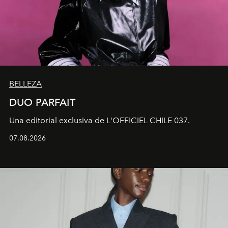
BELLEZA
DUO PARFAIT
Una editorial exclusiva de L'OFFICIEL CHILE 037.
07.08.2026