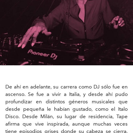
De ahí en adelante, su carrera como DJ sólo fue en
ascenso. Se fue a vivir a Italia, y desde ahí pudo
profundizar en distintos géneros musicales que
desde pequeña le habían gustado, como el Italo
Disco. Desde Milán, su lugar de residencia, Tape
afirma que vive inspirada, aunque muchas veces
tiene episodios grises donde su cabeza se cierra,