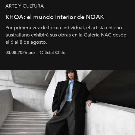
ARTE Y CULTURA
KHOA: el mundo interior de NOAK
Por primera vez de forma individual, el artista chileno-
australiano exhibirá sus obras en la Galería NAC desde
el 6 al 8 de agosto.
03.08.2026 por L'Officiel Chile