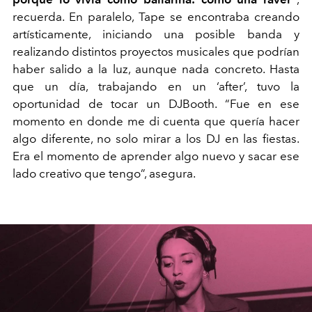
recuerda. En paralelo, Tape se encontraba creando
artísticamente, iniciando una posible banda y
realizando distintos proyectos musicales que podrían
haber salido a la luz, aunque nada concreto. Hasta
que un día, trabajando en un ‘after’, tuvo la
oportunidad de tocar un DJBooth. “Fue en ese
momento en donde me di cuenta que quería hacer
algo diferente, no solo mirar a los DJ en las fiestas.
Era el momento de aprender algo nuevo y sacar ese
lado creativo que tengo”, asegura.