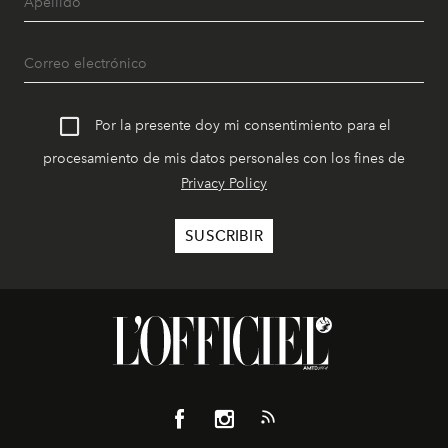
Por la presente doy mi consentimiento para el
procesamiento de mis datos personales con los fines de
Privacy Policy