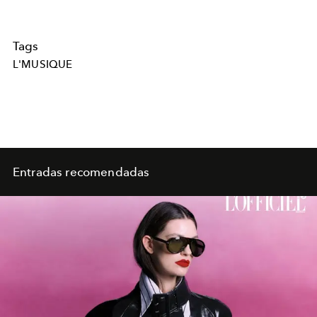
Tags
L'MUSIQUE
Entradas recomendadas