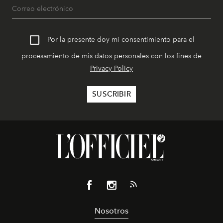
Por la presente doy mi consentimiento para el
procesamiento de mis datos personales con los fines de
Privacy Policy
Nosotros