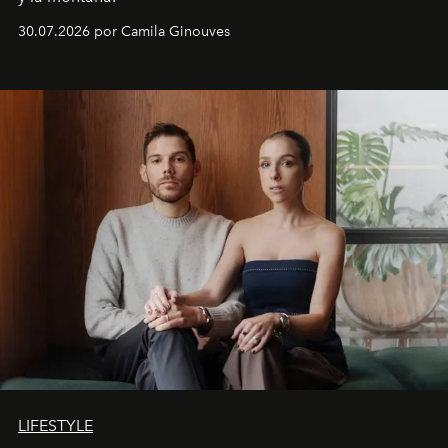
30.07.2026 por Camila Ginouves
LIFESTYLE