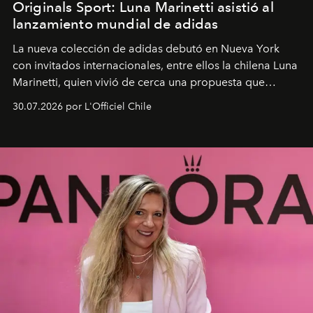
Originals Sport: Luna Marinetti asistió al
lanzamiento mundial de adidas
La nueva colección de adidas debutó en Nueva York
con invitados internacionales, entre ellos la chilena Luna
Marinetti, quien vivió de cerca una propuesta que
fusiona moda y rendimiento.
30.07.2026 por L'Officiel Chile