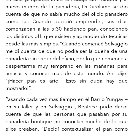
nuevo mundo de la panadería, Di Girolamo se dio
cuenta de que no sabía mucho del oficio panadero
como tal. Cuando decidió emprender, sus días
comenzaban a las 5:30 haciendo pan, conociendo
los distintos pH. que existen y aprendiendo técnicas
desde las más simples. “Cuando comencé Selvaggio
me di cuenta de que no podía ser la dueña de una
panadería sin saber del oficio, por lo que comencé a
despertarme muy temprano en las mañanas para
amasar y conocer más de este mundo. Ahí dije:
“¡Hacer pan es arte! ¡Esto sin duda hay que
mostrarlo!”.
Pasando cada vez más tiempo en el Barrio Yungay —
en su taller y en Selvaggio—, Beatrice pudo darse
cuenta de que las personas que pasaban por su
panadería boutique no conocían mucho de lo que
ellos creaban. “Decidí contextualizar el pan como