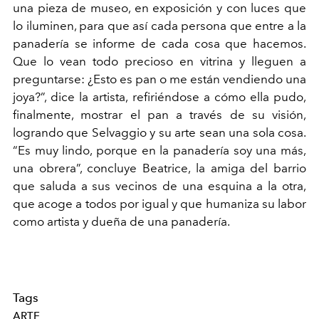
una pieza de museo, en exposición y con luces que
lo iluminen, para que así cada persona que entre a la
panadería se informe de cada cosa que hacemos.
Que lo vean todo precioso en vitrina y lleguen a
preguntarse: ¿Esto es pan o me están vendiendo una
joya?”, dice la artista, refiriéndose a cómo ella pudo,
finalmente, mostrar el pan a través de su visión,
logrando que Selvaggio y su arte sean una sola cosa.
“Es muy lindo, porque en la panadería soy una más,
una obrera”, concluye Beatrice, la amiga del barrio
que saluda a sus vecinos de una esquina a la otra,
que acoge a todos por igual y que humaniza su labor
como artista y dueña de una panadería.
Tags
ARTE