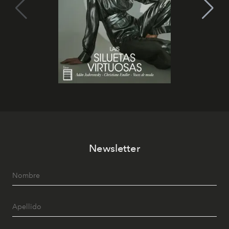
Newsletter