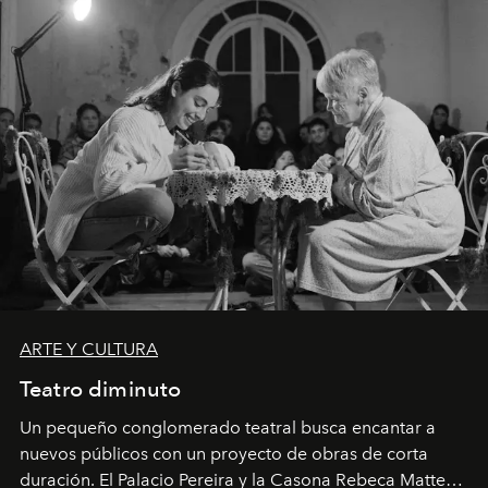
ARTE Y CULTURA
Teatro diminuto
Un pequeño conglomerado teatral busca encantar a
nuevos públicos con un proyecto de obras de corta
duración. El Palacio Pereira y la Casona Rebeca Matte