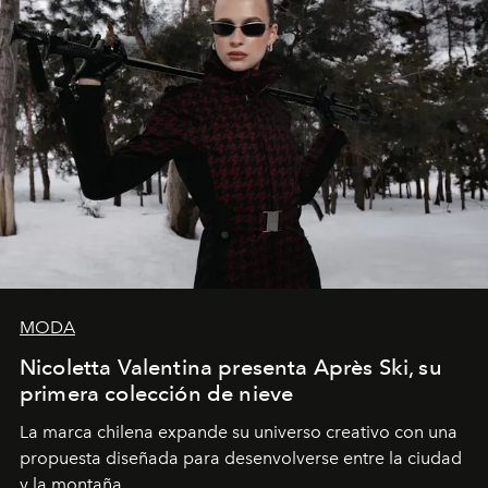
MODA
Nicoletta Valentina presenta Après Ski, su
primera colección de nieve
La marca chilena expande su universo creativo con una
propuesta diseñada para desenvolverse entre la ciudad
y la montaña.