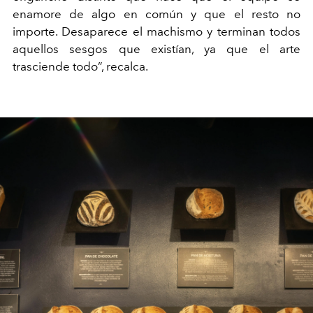
enamore de algo en común y que el resto no
importe. Desaparece el machismo y terminan todos
aquellos sesgos que existían, ya que el arte
trasciende todo”, recalca.