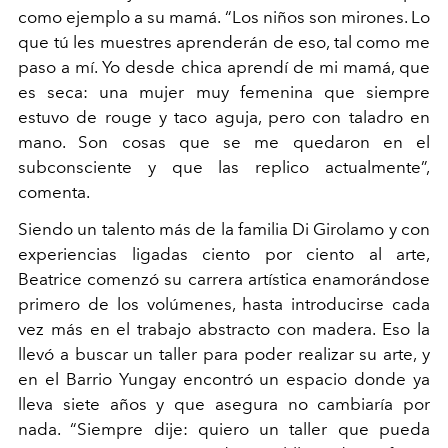
como ejemplo a su mamá. “Los niños son mirones. Lo
que tú les muestres aprenderán de eso, tal como me
paso a mí. Yo desde chica aprendí de mi mamá, que
es seca: una mujer muy femenina que siempre
estuvo de rouge y taco aguja, pero con taladro en
mano. Son cosas que se me quedaron en el
subconsciente y que las replico actualmente”,
comenta.
Siendo un talento más de la familia Di Girolamo y con
experiencias ligadas ciento por ciento al arte,
Beatrice comenzó su carrera artística enamorándose
primero de los volúmenes, hasta introducirse cada
vez más en el trabajo abstracto con madera. Eso la
llevó a buscar un taller para poder realizar su arte, y
en el Barrio Yungay encontró un espacio donde ya
lleva siete años y que asegura no cambiaría por
nada. “Siempre dije: quiero un taller que pueda