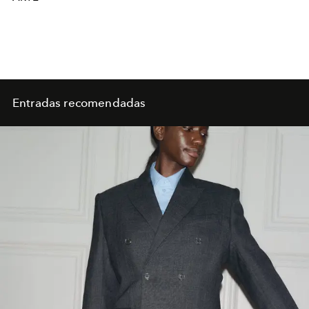
Entradas recomendadas