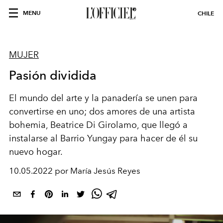
MENU
CHILE
MUJER
Pasión dividida
El mundo del arte y la panadería se unen para
convertirse en uno; dos amores de una artista
bohemia, Beatrice Di Girolamo, que llegó a
instalarse al Barrio Yungay para hacer de él su
nuevo hogar.
10.05.2022 por María Jesús Reyes