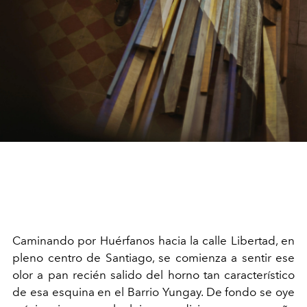
C
aminando por Huérfanos hacia la calle Libertad, en
pleno centro de Santiago, se comienza a sentir ese
olor a pan recién salido del horno tan característico
de esa esquina en el Barrio Yungay. De fondo se oye