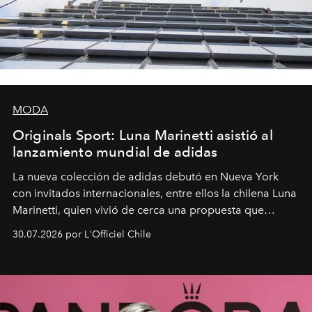
MODA
Originals Sport: Luna Marinetti asistió al
lanzamiento mundial de adidas
La nueva colección de adidas debutó en Nueva York
con invitados internacionales, entre ellos la chilena Luna
Marinetti, quien vivió de cerca una propuesta que
fusiona moda y rendimiento.
30.07.2026 por L'Officiel Chile