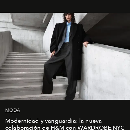
MODA
Modernidad y vanguardia: la nueva
colaboración de H&M con WARDROBE.NYC