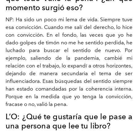
momento surgió eso?
NP:
Ha sido un poco mi lema de vida. Siempre tuve
esa convicción. Cuando me salí del derecho, lo hice
con convicción. En el fondo, las veces que yo he
dado golpes de timón no me he sentido perdida, he
luchado para buscar el sentido de nuevo. Por
ejemplo, saliendo de la pandemia, cambié mi
relación con el trabajo, lo expandí a otros horizontes,
dejando de manera secundaria el tema de ser
influenciadora. Esas búsquedas del sentido siempre
han estado comandadas por la coherencia interna.
Porque en la medida que yo tenga la convicción,
fracase o no, valió la pena.
L’O:
¿Qué te gustaría que le pase a
una persona que lee tu libro?