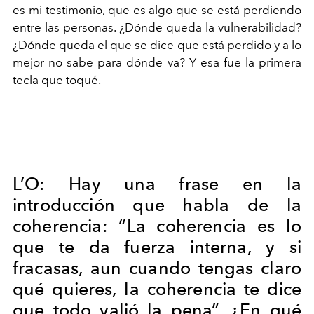
es mi testimonio, que es algo que se está perdiendo
entre las personas. ¿Dónde queda la vulnerabilidad?
¿Dónde queda el que se dice que está perdido y a lo
mejor no sabe para dónde va? Y esa fue la primera
tecla que toqué.
L’O:
Hay una frase en la
introducción que habla de la
coherencia: “La coherencia es lo
que te da fuerza interna, y si
fracasas, aun cuando tengas claro
qué quieres, la coherencia te dice
que todo valió la pena”. ¿En qué