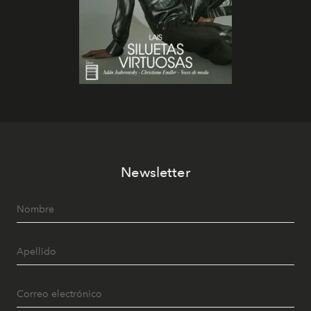
Newsletter