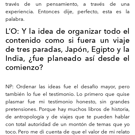
través de un pensamiento, a través de una
experiencia. Entonces dije, perfecto, esta es la
palabra.
L’O:
Y la idea de organizar todo el
contenido como si fuera un viaje
de tres paradas, Japón, Egipto y la
India, ¿fue planeado así desde el
comienzo?
NP:
Ordenar las ideas fue el desafío mayor, pero
también lo fue el testimonio. Lo primero que quise
plasmar fue mi testimonio honesto, sin grandes
pretensiones. Porque hay muchos libros de historia,
de antropología y de viajes que te pueden hablar
con total autoridad de un montón de temas que yo
toco. Pero me di cuenta de que el valor de mi relato