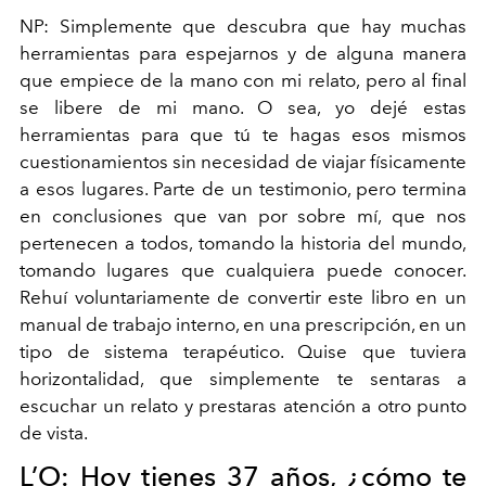
NP:
Simplemente que descubra que hay muchas
herramientas para espejarnos y de alguna manera
que empiece de la mano con mi relato, pero al final
se libere de mi mano. O sea, yo dejé estas
herramientas para que tú te hagas esos mismos
cuestionamientos sin necesidad de viajar físicamente
a esos lugares. Parte de un testimonio, pero termina
en conclusiones que van por sobre mí, que nos
pertenecen a todos, tomando la historia del mundo,
tomando lugares que cualquiera puede conocer.
Rehuí voluntariamente de convertir este libro en un
manual de trabajo interno, en una prescripción, en un
tipo de sistema terapéutico. Quise que tuviera
horizontalidad, que simplemente te sentaras a
escuchar un relato y prestaras atención a otro punto
de vista.
L’O
:
Hoy tienes 37 años, ¿cómo te