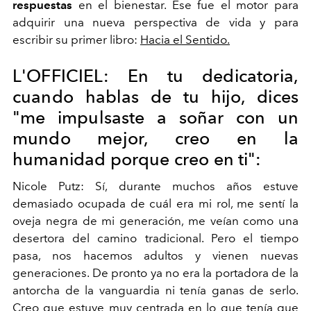
respuestas
en el bienestar. Ese fue el motor para
adquirir una nueva perspectiva de vida y para
escribir su primer libro:
Hacia el Sentido.
L'OFFICIEL: En tu dedicatoria,
cuando hablas de tu hijo, dices
"me impulsaste a soñar con un
mundo mejor, creo en la
humanidad porque creo en ti":
Nicole Putz: Sí, durante muchos años estuve
demasiado ocupada de cuál era mi rol, me sentí la
oveja negra de mi generación, me veían como una
desertora del camino tradicional. Pero el tiempo
pasa, nos hacemos adultos y vienen nuevas
generaciones. De pronto ya no era la portadora de la
antorcha de la vanguardia ni tenía ganas de serlo.
Creo que estuve muy centrada en lo que tenía que