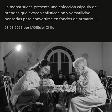
La marca sueca presenta una colección cápsula de
prendas que evocan sofisticación y versatilidad,
pensadas para convertirse en fondos de armario.
Disponible en Chile desde el 6 de agosto.
03.08.2026 por L'Officiel Chile