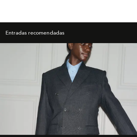
Entradas recomendadas