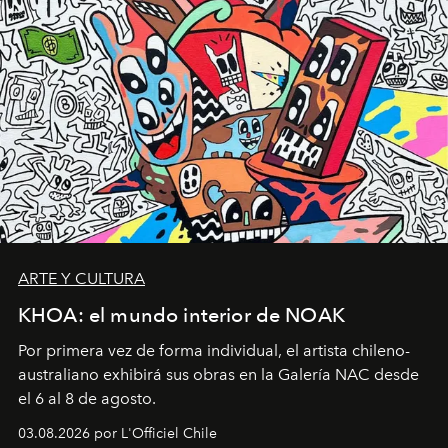
ARTE Y CULTURA
KHOA: el mundo interior de NOAK
Por primera vez de forma individual, el artista chileno-
australiano exhibirá sus obras en la Galería NAC desde
el 6 al 8 de agosto.
03.08.2026 por L'Officiel Chile