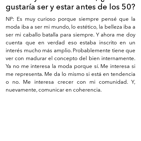
gustaría ser y estar antes de los 50?
NP:
Es muy curioso porque siempre pensé que la
moda iba a ser mi mundo, lo estético, la belleza iba a
ser mi caballo batalla para siempre. Y ahora me doy
cuenta que en verdad eso estaba inscrito en un
interés mucho más amplio. Probablemente tiene que
ver con madurar el concepto del bien internamente.
Ya no me interesa la moda porque sí. Me interesa si
me representa. Me da lo mismo si está en tendencia
o no. Me interesa crecer con mi comunidad. Y,
nuevamente, comunicar en coherencia.