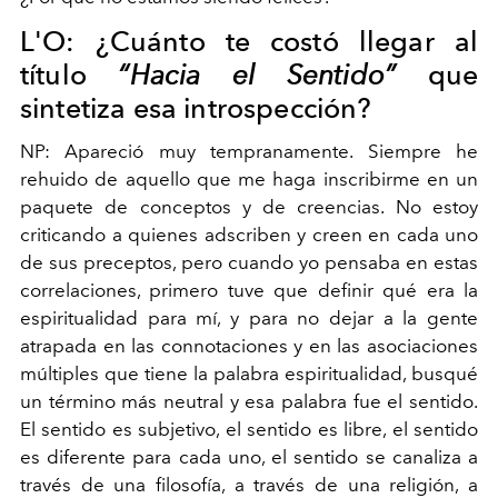
L'O:
¿Cuánto te costó llegar al
título
“Hacia el Sentido”
que
sintetiza esa introspección?
NP:
Apareció muy tempranamente. Siempre he
rehuido de aquello que me haga inscribirme en un
paquete de conceptos y de creencias. No estoy
criticando a quienes adscriben y creen en cada uno
de sus preceptos, pero cuando yo pensaba en estas
correlaciones, primero tuve que definir qué era la
espiritualidad para mí, y para no dejar a la gente
atrapada en las connotaciones y en las asociaciones
múltiples que tiene la palabra espiritualidad, busqué
un término más neutral y esa palabra fue el sentido.
El sentido es subjetivo, el sentido es libre, el sentido
es diferente para cada uno, el sentido se canaliza a
través de una filosofía, a través de una religión, a