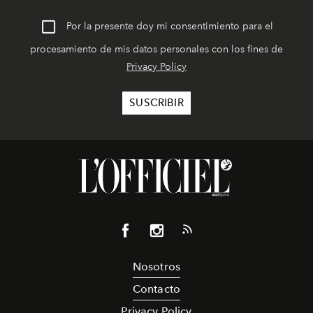
Por la presente doy mi consentimiento para el
procesamiento de mis datos personales con los fines de
Privacy Policy
Nosotros
Contacto
Privacy Policy