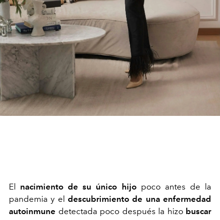
El
nacimiento de su único hijo
poco antes de la
pandemia y el
descubrimiento de una enfermedad
autoinmune
detectada poco después la hizo
buscar