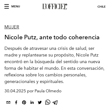
MENU
CHILE
MUJER
Nicole Putz, ante todo coherencia
Después de atravesar una crisis de salud, ser
madre y replantearse su propósito, Nicole Putz
encontró en la búsqueda del sentido una nueva
forma de habitar el mundo. En esta conversación,
reflexiona sobre los cambios personales,
generacionales y espirituales.
30.04.2025 por Paula Olmedo