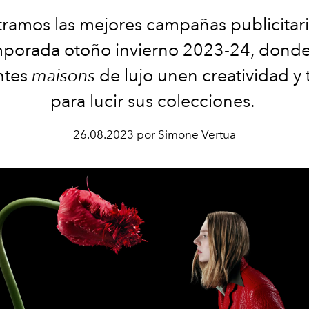
ramos las mejores campañas publicitari
porada otoño invierno 2023-24, donde
ntes
maisons
de lujo unen creatividad y 
para lucir sus colecciones.
26.08.2023 por Simone Vertua