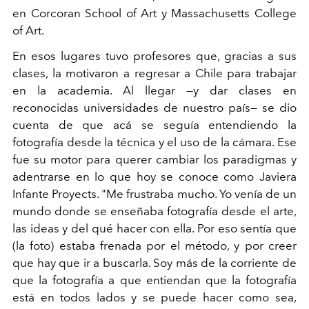
en Corcoran School of Art y Massachusetts College
of Art.
En esos lugares tuvo profesores que, gracias a sus
clases, la motivaron a regresar a Chile para trabajar
en la academia. Al llegar —y dar clases en
reconocidas universidades de nuestro país— se dio
cuenta de que acá se seguía entendiendo la
fotografía desde la técnica y el uso de la cámara. Ese
fue su motor para querer cambiar los paradigmas y
adentrarse en lo que hoy se conoce como Javiera
Infante Proyects. "Me frustraba mucho. Yo venía de un
mundo donde se enseñaba fotografía desde el arte,
las ideas y del qué hacer con ella. Por eso sentía que
(la foto) estaba frenada por el método, y por creer
que hay que ir a buscarla. Soy más de la corriente de
que la fotografía a que entiendan que la fotografía
está en todos lados y se puede hacer como sea,