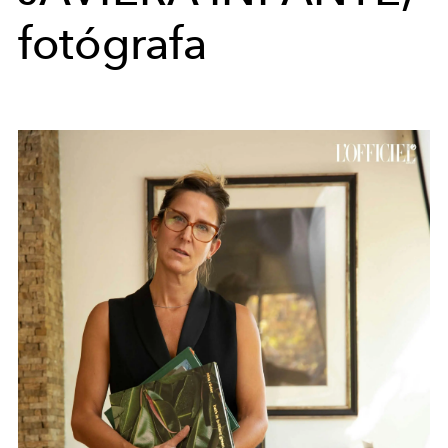
fotógrafa