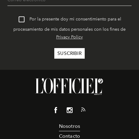
Por la presente doy mi consentimiento para el
procesamiento de mis datos personales con los fines de
Privacy Policy
Nosotros
Contacto