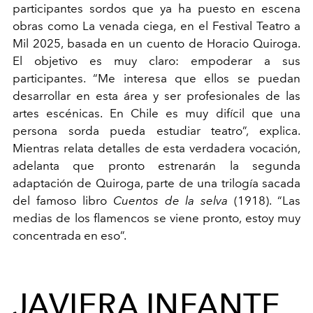
participantes sordos que ya ha puesto en escena
obras como La venada ciega, en el Festival Teatro a
Mil 2025, basada en un cuento de Horacio Quiroga.
El objetivo es muy claro: empoderar a sus
participantes. “Me interesa que ellos se puedan
desarrollar en esta área y ser profesionales de las
artes escénicas. En Chile es muy difícil que una
persona sorda pueda estudiar teatro”, explica.
Mientras relata detalles de esta verdadera vocación,
adelanta que pronto estrenarán la segunda
adaptación de Quiroga, parte de una trilogía sacada
del famoso libro
Cuentos de la selva
(1918). “Las
medias de los flamencos se viene pronto, estoy muy
concentrada en eso”.
JAVIERA INFANTE,