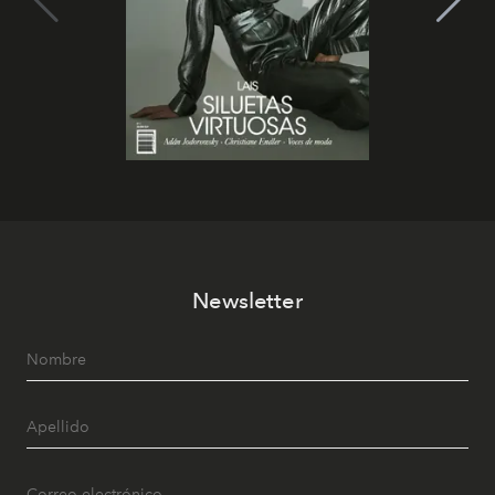
Newsletter