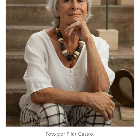
Foto por Pilar Castro.