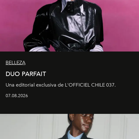
BELLEZA
DUO PARFAIT
Una editorial exclusiva de L'OFFICIEL CHILE 037.
07.08.2026