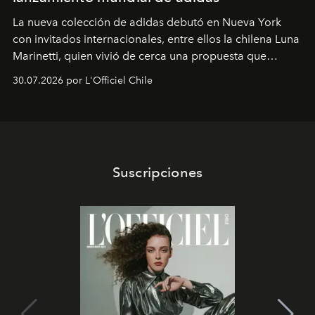
La nueva colección de adidas debutó en Nueva York
con invitados internacionales, entre ellos la chilena Luna
Marinetti, quien vivió de cerca una propuesta que
fusiona moda y rendimiento.
30.07.2026 por L'Officiel Chile
Suscripciones