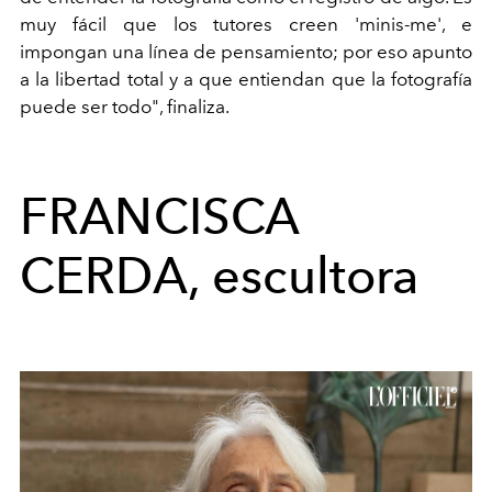
muy fácil que los tutores creen 'minis-me', e
impongan una línea de pensamiento; por eso apunto
a la libertad total y a que entiendan que la fotografía
puede ser todo", finaliza.
FRANCISCA
CERDA, escultora