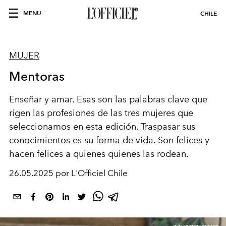
MENU
CHILE
MUJER
Mentoras
Enseñar y amar. Esas son las palabras clave que
rigen las profesiones de las tres mujeres que
seleccionamos en esta edición. Traspasar sus
conocimientos es su forma de vida. Son felices y
hacen felices a quienes quienes las rodean.
26.05.2025 por L'Officiel Chile