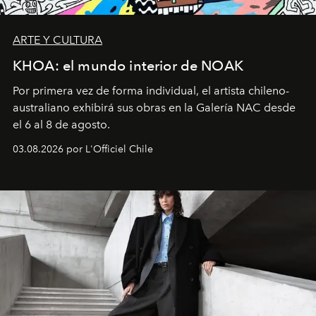
ARTE Y CULTURA
KHOA: el mundo interior de NOAK
Por primera vez de forma individual, el artista chileno-
australiano exhibirá sus obras en la Galería NAC desde
el 6 al 8 de agosto.
03.08.2026 por L'Officiel Chile