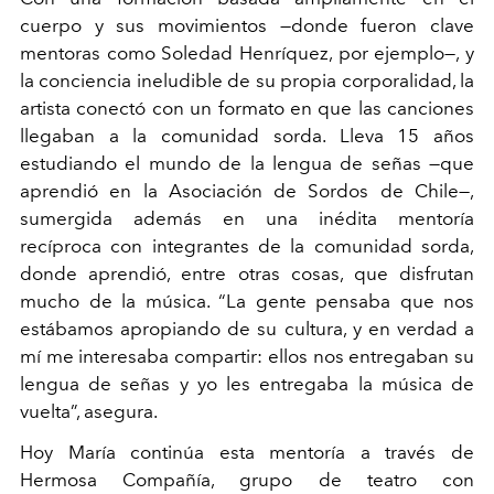
cuerpo y sus movimientos —donde fueron clave
mentoras como Soledad Henríquez, por ejemplo—, y
la conciencia ineludible de su propia corporalidad, la
artista conectó con un formato en que las canciones
llegaban a la comunidad sorda. Lleva 15 años
estudiando el mundo de la lengua de señas —que
aprendió en la Asociación de Sordos de Chile—,
sumergida además en una inédita mentoría
recíproca con integrantes de la comunidad sorda,
donde aprendió, entre otras cosas, que disfrutan
mucho de la música. “La gente pensaba que nos
estábamos apropiando de su cultura, y en verdad a
mí me interesaba compartir: ellos nos entregaban su
lengua de señas y yo les entregaba la música de
vuelta”, asegura.
Hoy María continúa esta mentoría a través de
Hermosa Compañía, grupo de teatro con