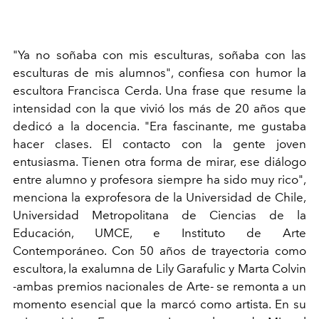
"Ya no soñaba con mis esculturas, soñaba con las
esculturas de mis alumnos", confiesa con humor la
escultora Francisca Cerda. Una frase que resume la
intensidad con la que vivió los más de 20 años que
dedicó a la docencia. "Era fascinante, me gustaba
hacer clases. El contacto con la gente joven
entusiasma. Tienen otra forma de mirar, ese diálogo
entre alumno y profesora siempre ha sido muy rico",
menciona la exprofesora de la Universidad de Chile,
Universidad Metropolitana de Ciencias de la
Educación, UMCE, e Instituto de Arte
Contemporáneo. Con 50 años de trayectoria como
escultora, la exalumna de Lily Garafulic y Marta Colvin
-ambas premios nacionales de Arte- se remonta a un
momento esencial que la marcó como artista. En su