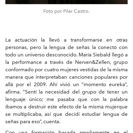
Foto por Pilar Castro.
La actuación la llevó a transformarse en otras
personas, pero la lengua de señas la conectó con
todo un universo desconocido. María Siebald llegó a
la performance a través de Nerven&Zellen, grupo
conformado por cuatro mujeres vestidas de la misma
manera que interpretaban canciones populares por
allá por el 2009. Ahí vivió un “momento eureka”,
afirma. “Sentí la necesidad del grupo de tener un
lenguaje único; me pasaba que con la palabra
íbamos a destruir este efecto de la misma mujerque
se multiplicaba, así que decidí estudiar lengua de
señas para eso”, cuenta.
Con una formación basada ampliamente en el