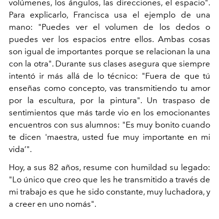
volúmenes, los ángulos, las direcciones, el espacio".
Para explicarlo, Francisca usa el ejemplo de una
mano: "Puedes ver el volumen de los dedos o
puedes ver los espacios entre ellos. Ambas cosas
son igual de importantes porque se relacionan la una
con la otra". Durante sus clases asegura que siempre
intentó ir más allá de lo técnico: "Fuera de que tú
enseñas como concepto, vas transmitiendo tu amor
por la escultura, por la pintura". Un traspaso de
sentimientos que más tarde vio en los emocionantes
encuentros con sus alumnos: "Es muy bonito cuando
te dicen 'maestra, usted fue muy importante en mi
vida’".
Hoy, a sus 82 años, resume con humildad su legado:
"Lo único que creo que les he transmitido a través de
mi trabajo es que he sido constante, muy luchadora, y
a creer en uno nomás".