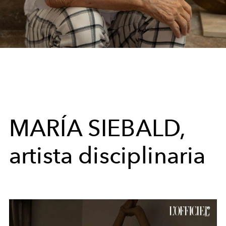
MARÍA SIEBALD,
artista disciplinaria