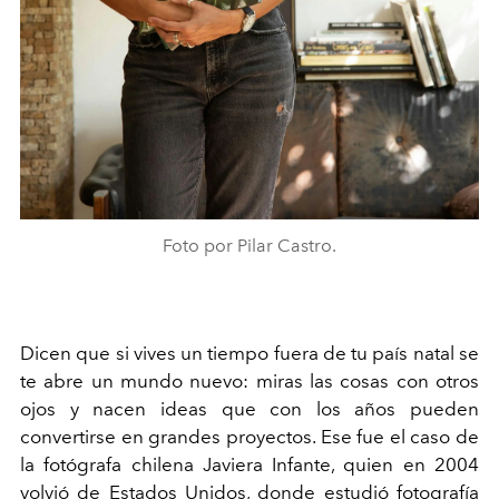
Foto por Pilar Castro.
Dicen que si vives un tiempo fuera de tu país natal se
te abre un mundo nuevo: miras las cosas con otros
ojos y nacen ideas que con los años pueden
convertirse en grandes proyectos. Ese fue el caso de
la fotógrafa chilena Javiera Infante, quien en 2004
volvió de Estados Unidos, donde estudió fotografía