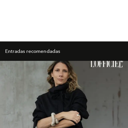
Entradas recomendadas