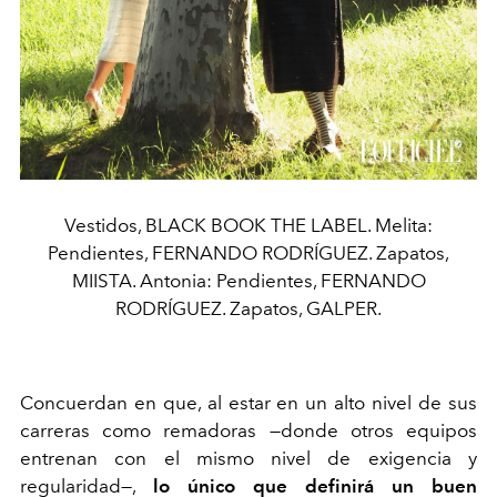
Vestidos, BLACK BOOK THE LABEL. Melita:
Pendientes, FERNANDO RODRÍGUEZ. Zapatos,
MIISTA. Antonia: Pendientes, FERNANDO
RODRÍGUEZ. Zapatos, GALPER.
Concuerdan en que, al estar en un alto nivel de sus
carreras como remadoras —donde otros equipos
entrenan con el mismo nivel de exigencia y
regularidad—,
lo único que definirá un buen