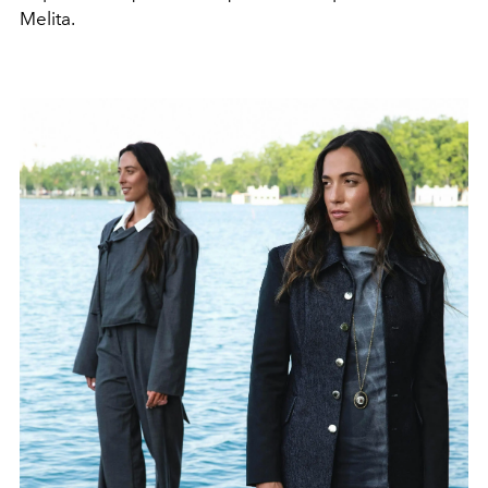
Melita.