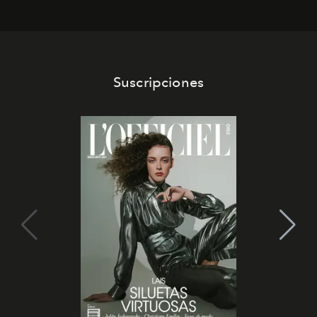
Suscripciones