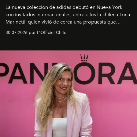
La nueva colección de adidas debutó en Nueva York
con invitados internacionales, entre ellos la chilena Luna
Marinetti, quien vivió de cerca una propuesta que
fusiona moda y rendimiento.
30.07.2026 por L'Officiel Chile