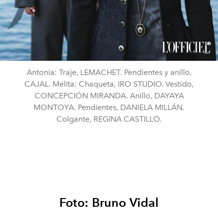
Antonia: Traje, LEMACHET. Pendientes y anillo,
CAJAL. Melita: Chaqueta, IRO STUDIO. Vestido,
CONCEPCIÓN MIRANDA. Anillo, DAYAYA
MONTOYA. Pendientes, DANIELA MILLÁN.
Colgante, REGINA CASTILLO.
Foto: Bruno Vidal