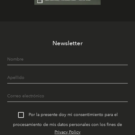
Newsletter
Por la presente doy mi consentimiento para el
procesamiento de mis datos personales con los fines de
Privacy Policy