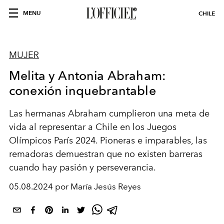
MENU
CHILE
MUJER
Melita y Antonia Abraham:
conexión inquebrantable
Las hermanas Abraham cumplieron una meta de
vida al representar a Chile en los Juegos
Olímpicos París 2024. Pioneras e imparables, las
remadoras demuestran que no existen barreras
cuando hay pasión y perseverancia.
05.08.2024 por María Jesús Reyes