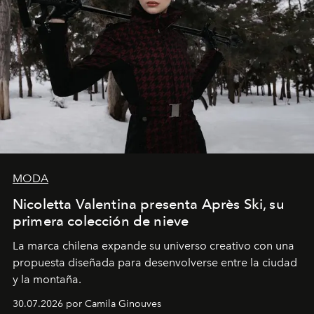
MODA
Nicoletta Valentina presenta Après Ski, su
primera colección de nieve
La marca chilena expande su universo creativo con una
propuesta diseñada para desenvolverse entre la ciudad
y la montaña.
30.07.2026 por Camila Ginouves