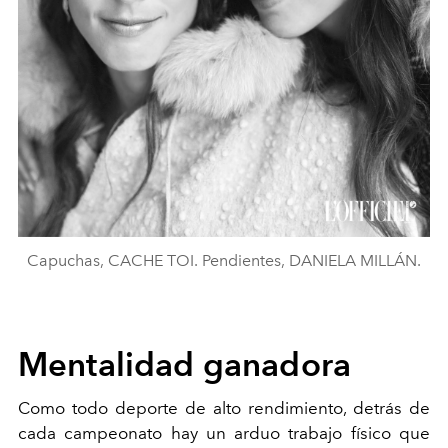
Capuchas, CACHE TOI. Pendientes, DANIELA MILLÁN.
Mentalidad ganadora
Como todo deporte de alto rendimiento, detrás de
cada campeonato hay un arduo trabajo físico que