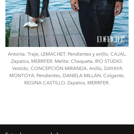
Antonia: Traje, LEMACHET. Pendientes y anillo, CAJAL.
Zapatos, MERRFER. Melita: Chaqueta, IRO STUDIO.
Vestido, CONCEPCIÓN MIRANDA. Anillo, DAYAYA
MONTOYA. Pendientes, DANIELA MILLÁN. Colgante,
REGINA CASTILLO. Zapatos, MERRFER.