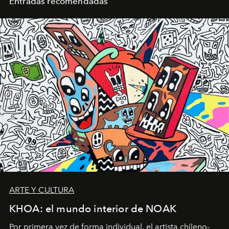
Entradas recomendadas
ARTE Y CULTURA
KHOA: el mundo interior de NOAK
Por primera vez de forma individual, el artista chileno-