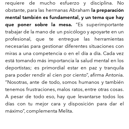
requiere de mucho esfuerzo y disciplina. No
obstante, para las hermanas Abraham
la preparación
mental también es fundamental, y un tema que hay
que poner sobre la mesa.
“Es superimportante
trabajar de la mano de un psicólogo y apoyarte en un
profesional, que te entregue las herramientas
necesarias para gestionar diferentes situaciones con
miras a una competencia o en el día a día. Cada vez
está tomando más importancia la salud mental en los
deportistas; es primordial estar en paz y tranquila
para poder rendir al cien por ciento”, afirma Antonia.
“Nosotras, ante de todo, somos humanos y también
tenemos frustraciones, malos ratos, entre otras cosas.
A pesar de todo eso, hay que levantarse todos los
días con tu mejor cara y disposición para dar el
máximo”, complementa Melita.