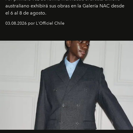
australiano exhibirá sus obras en la Galería NAC desde
el 6 al 8 de agosto.
03.08.2026 por L'Officiel Chile