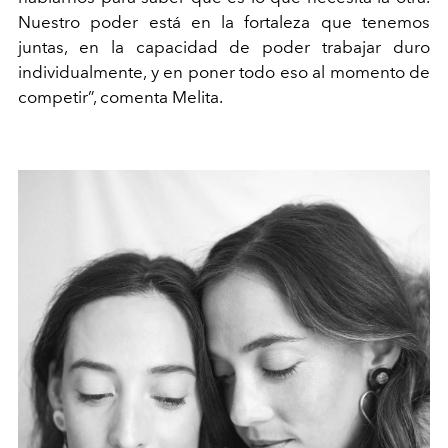
Nuestro poder está en la fortaleza que tenemos
juntas, en la capacidad de poder trabajar duro
individualmente, y en poner todo eso al momento de
competir”, comenta Melita.