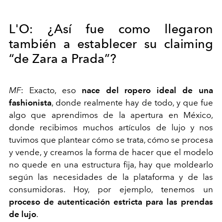
L'O:
¿Así fue como llegaron
también a establecer su claiming
“de Zara a Prada”?
MF
:
Exacto, eso
nace del ropero ideal de una
fashionista
, donde realmente hay de todo, y que fue
algo que aprendimos de la apertura en México,
donde recibimos muchos artículos de lujo y nos
tuvimos que plantear cómo se trata, cómo se procesa
y vende, y creamos la forma de hacer que el modelo
no quede en una estructura fija, hay que moldearlo
según las necesidades de la plataforma y de las
consumidoras. Hoy, por ejemplo, tenemos un
proceso de autenticación estricta para las prendas
de lujo
.