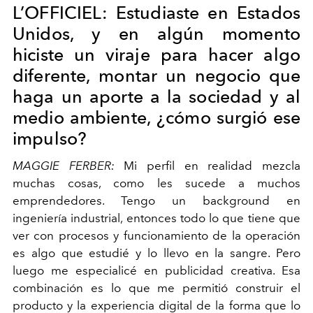
L’OFFICIEL:
Estudiaste en Estados
Unidos, y en algún momento
hiciste un viraje para hacer algo
diferente, montar un negocio que
haga un aporte a la sociedad y al
medio ambiente, ¿cómo surgió ese
impulso?
MAGGIE FERBER:
Mi perfil en realidad mezcla
muchas cosas, como les sucede a muchos
emprendedores. Tengo un
background
en
ingeniería industrial, entonces todo lo que tiene que
ver con procesos y funcionamiento de la operación
es algo que estudié y lo llevo en la sangre. Pero
luego me especialicé en publicidad creativa. Esa
combinación es lo que me permitió construir el
producto y la experiencia digital de la forma que lo