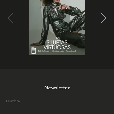
Newsletter