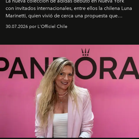
La nueva colección de adidas debutó en Nueva York
con invitados internacionales, entre ellos la chilena Luna
Marinetti, quien vivió de cerca una propuesta que
fusiona moda y rendimiento.
30.07.2026 por L'Officiel Chile