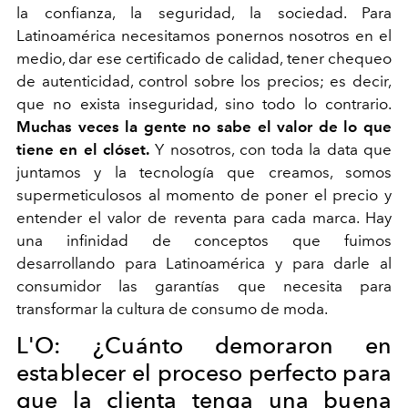
la confianza, la seguridad, la sociedad. Para
Latinoamérica necesitamos ponernos nosotros en el
medio, dar ese certificado de calidad, tener chequeo
de autenticidad, control sobre los precios; es decir,
que no exista inseguridad, sino todo lo contrario.
Muchas veces la gente no sabe el valor de lo que
tiene en el clóset.
Y nosotros, con toda la data que
juntamos y la tecnología que creamos, somos
supermeticulosos al momento de poner el precio y
entender el valor de reventa para cada marca. Hay
una infinidad de conceptos que fuimos
desarrollando para Latinoamérica y para darle al
consumidor las garantías que necesita para
transformar la cultura de consumo de moda.
L'O:
¿Cuánto demoraron en
establecer el proceso perfecto para
que la clienta tenga una buena