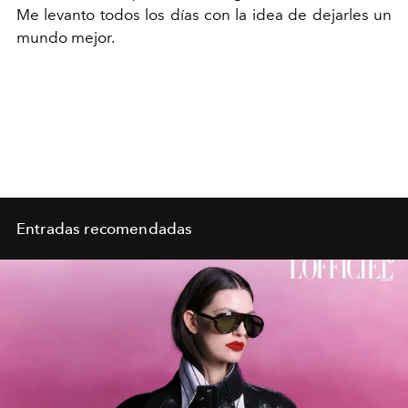
Me levanto todos los días con la idea de dejarles un
mundo mejor.
Entradas recomendadas