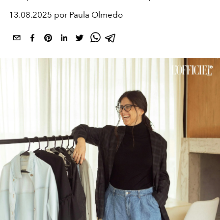
13.08.2025 por Paula Olmedo