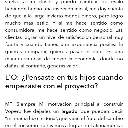
vuelve a mi clóset y puedo cambiar de estilo
habiendo hecho una inversión inicial, me doy cuenta
de que a la larga invierto menos dinero, pero logro
mucho más estilo. Y si me hace sentido como
consumidora, me hace sentido como negocio. Las
clientas logran un nivel de satisfacción personal muy
fuerte y cuando tienes una experiencia positiva la
quieres compartir, quieres pasar el dato. Es una
manera virtuosa de mover la economía, donde no
dañas, al contrario, generas valor.
L'O:
¿Pensaste en tus hijos cuando
empezaste con el proyecto?
MF:
Siempre. Mi motivación principal al construir
Vopero fue dejarles un
legado
, que puedan decir
“mi mamá hizo historia”, que vean el fruto del cambio
en el consumo que vamos a lograr en Latinoamérica.