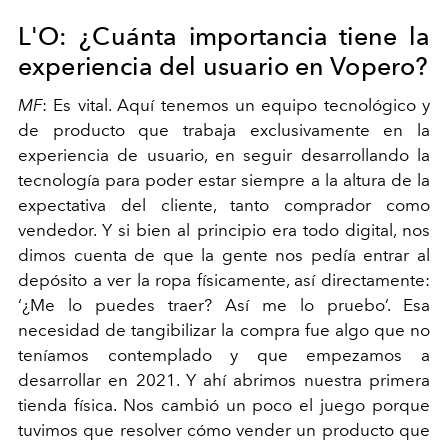
L'O:
¿Cuánta importancia tiene la
experiencia del usuario en Vopero?
MF
:
Es vital. Aquí tenemos un equipo tecnológico y
de producto que trabaja exclusivamente en la
experiencia de usuario, en seguir desarrollando la
tecnología para poder estar siempre a la altura de la
expectativa del cliente, tanto comprador como
vendedor. Y si bien al principio era todo digital, nos
dimos cuenta de que la gente nos pedía entrar al
depósito a ver la ropa físicamente, así directamente:
‘¿Me lo puedes traer? Así me lo pruebo’. Esa
necesidad de tangibilizar la compra fue algo que no
teníamos contemplado y que empezamos a
desarrollar en 2021. Y ahí abrimos nuestra primera
tienda física. Nos cambió un poco el juego porque
tuvimos que resolver cómo vender un producto que