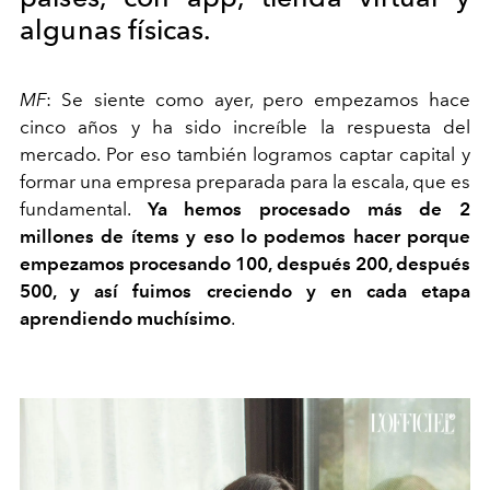
algunas físicas.
MF
:
Se siente como ayer, pero empezamos hace
cinco años y ha sido increíble la respuesta del
mercado. Por eso también logramos captar capital y
formar una empresa preparada para la escala, que es
fundamental.
Ya hemos procesado más de 2
millones de ítems y eso lo podemos hacer porque
empezamos procesando 100, después 200, después
500, y así fuimos creciendo y en cada etapa
aprendiendo muchísimo
.