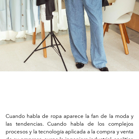
Cuando habla de ropa aparece la fan de la moda y
las tendencias. Cuando habla de los complejos
procesos y la tecnología aplicada a la compra y venta