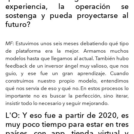
experiencia, la operación se
sostenga y pueda proyectarse al
futuro?
MF
:
Estuvimos unos seis meses debatiendo qué tipo
de plataforma era la mejor. Armamos muchos
modelos hasta que llegamos al actual. También hubo
feedback
de un inversor ángel muy valioso, que nos
guio, y ese fue un gran aprendizaje. Cuando
construimos nuestro propio modelo, entendimos
qué nos servía de eso y qué no. En estos procesos lo
importante no es buscar la perfección, sino iterar,
insistir todo lo necesario y seguir mejorando.
L'O:
Y eso fue a partir de 2020, es
muy poco tiempo para estar en tres
países, con app, tienda virtual y