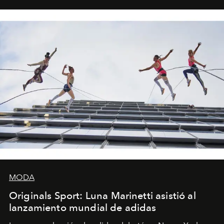
MODA
Originals Sport: Luna Marinetti asistió al
lanzamiento mundial de adidas