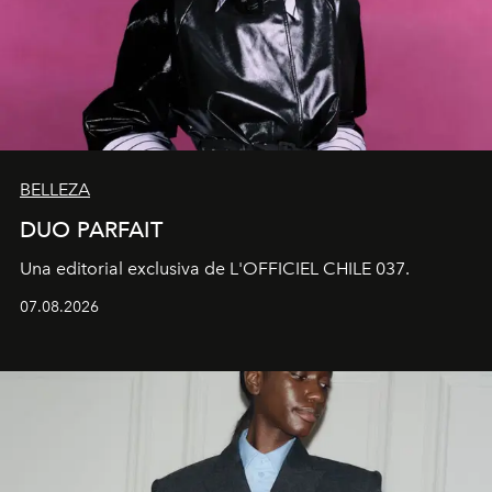
BELLEZA
DUO PARFAIT
Una editorial exclusiva de L'OFFICIEL CHILE 037.
07.08.2026