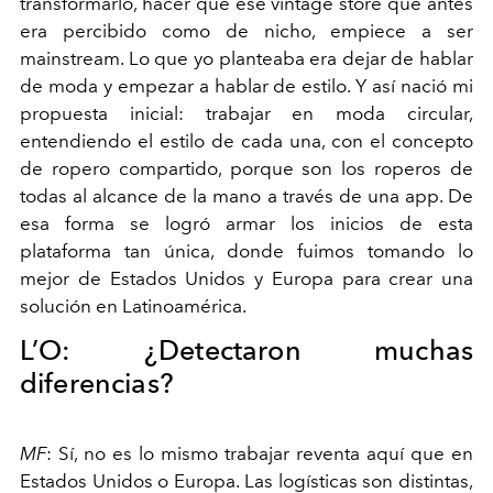
transformarlo, hacer que ese
vintage
store que antes
era percibido como de nicho, empiece a ser
mainstream
. Lo que yo planteaba era dejar de hablar
de moda y empezar a hablar de estilo. Y así nació mi
propuesta inicial: trabajar en moda circular,
entendiendo el estilo de cada una, con el concepto
de ropero compartido, porque son los roperos de
todas al alcance de la mano a través de una app. De
esa forma se logró armar los inicios de esta
plataforma tan única, donde fuimos tomando lo
mejor de Estados Unidos y Europa para crear una
solución en Latinoamérica.
L’O:
¿Detectaron muchas
diferencias?
MF
:
Sí, no es lo mismo trabajar reventa aquí que en
Estados Unidos o Europa. Las logísticas son distintas,