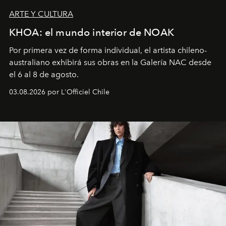
ARTE Y CULTURA
KHOA: el mundo interior de NOAK
Por primera vez de forma individual, el artista chileno-
australiano exhibirá sus obras en la Galería NAC desde
el 6 al 8 de agosto.
03.08.2026 por L'Officiel Chile