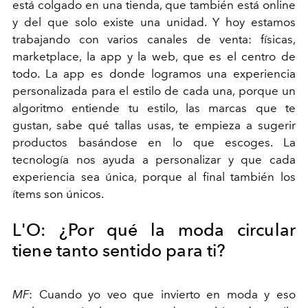
está colgado en una tienda, que también está
online
y del que solo existe una unidad. Y hoy estamos
trabajando con varios canales de venta: físicas,
marketplace
, la app y la web, que es el centro de
todo. La app es donde logramos una experiencia
personalizada para el estilo de cada una, porque un
algoritmo entiende tu estilo, las marcas que te
gustan, sabe qué tallas usas, te empieza a sugerir
productos basándose en lo que escoges. La
tecnología nos ayuda a personalizar y que cada
experiencia sea única, porque al final también los
ítems son únicos.
L'O:
¿Por qué la moda circular
tiene tanto sentido para ti?
MF
:
Cuando yo veo que invierto en moda y eso