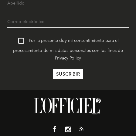
Por la presente doy mi consentimiento para el
procesamiento de mis datos personales con los fines de
Privacy Policy