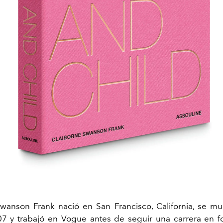
wanson Frank nació en San Francisco, California, se 
7 y trabajó en Vogue antes de seguir una carrera en fo