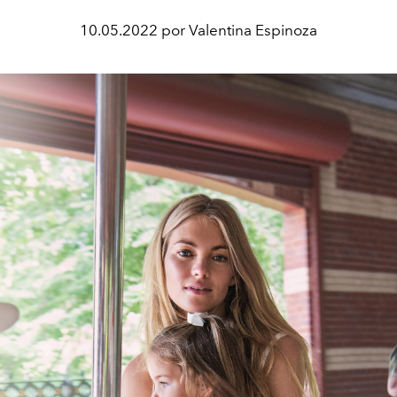
10.05.2022 por Valentina Espinoza