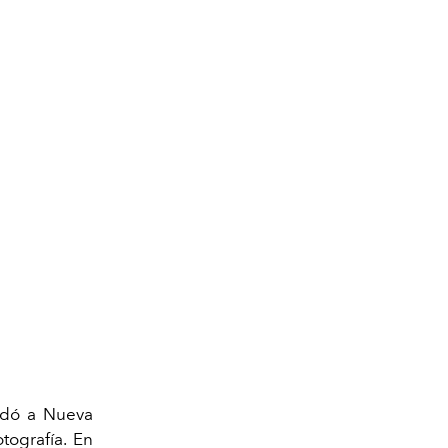
mudó a Nueva
tografía. En