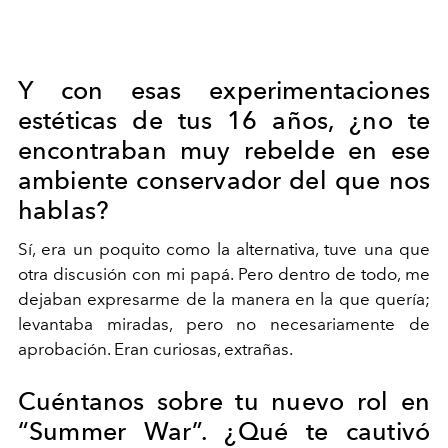
Y con esas experimentaciones
estéticas de tus 16 años, ¿no te
encontraban muy rebelde en ese
ambiente conservador del que nos
hablas?
Sí, era un poquito como la alternativa, tuve una que
otra discusión con mi papá. Pero dentro de todo, me
dejaban expresarme de la manera en la que quería;
levantaba miradas, pero no necesariamente de
aprobación. Eran curiosas, extrañas.
Cuéntanos sobre tu nuevo rol en
“Summer War”. ¿Qué te cautivó