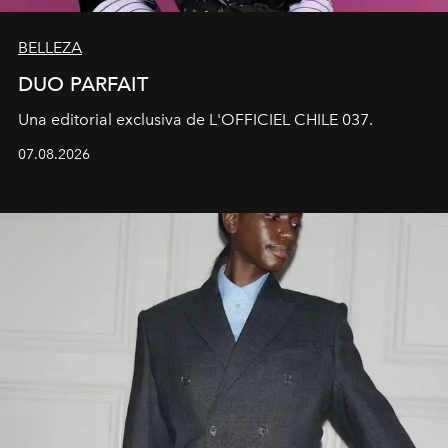
BELLEZA
DUO PARFAIT
Una editorial exclusiva de L'OFFICIEL CHILE 037.
07.08.2026