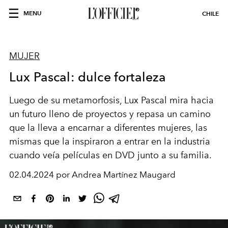
MENU
CHILE
MUJER
Lux Pascal: dulce fortaleza
Luego de su metamorfosis, Lux Pascal mira hacia
un futuro lleno de proyectos y repasa un camino
que la lleva a encarnar a diferentes mujeres, las
mismas que la inspiraron a entrar en la industria
cuando veía películas en DVD junto a su familia.
02.04.2024 por Andrea Martínez Maugard