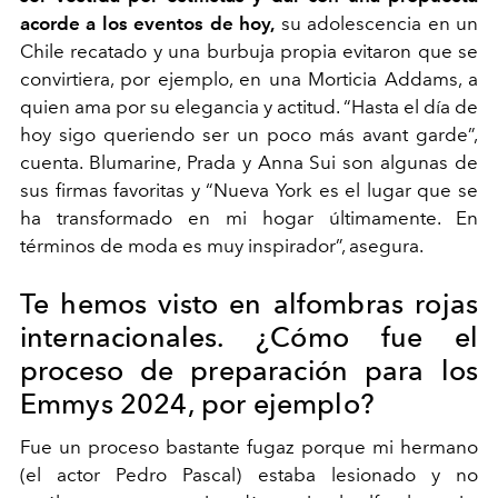
acorde a los eventos de hoy,
su adolescencia en un
Chile recatado y una burbuja propia evitaron que se
convirtiera, por ejemplo, en una Morticia Addams, a
quien ama por su elegancia y actitud. “Hasta el día de
hoy sigo queriendo ser un poco más avant garde”,
cuenta. Blumarine, Prada y Anna Sui son algunas de
sus firmas favoritas y “Nueva York es el lugar que se
ha transformado en mi hogar últimamente. En
términos de moda es muy inspirador”, asegura.
Te hemos visto en alfombras rojas
internacionales. ¿Cómo fue el
proceso de preparación para los
Emmys 2024, por ejemplo?
Fue un proceso bastante fugaz porque mi hermano
(el actor Pedro Pascal) estaba lesionado y no