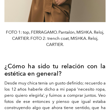
FOTO 1: top, FERRAGAMO. Pantalón, MISHKA. Reloj,
CARTIER. FOTO 2: trench coat, MISHKA. Reloj,
CARTIER.
¿Cómo ha sido tu relación con la
estética en general?
Desde muy chica tenía un gusto definido; recuerdo a
los 12 años haberle dicho a mi papá ‘necesito ropa,
pero quiero elegirla’, y fuimos a comprar juntos. Veo
fotos de ese entonces y pienso que igual estaba
construyendo algo que ahora tiene sentido, que ha