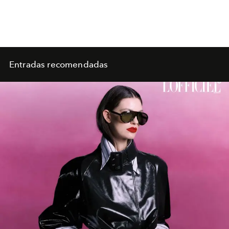
Entradas recomendadas