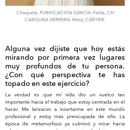
Chaqueta, PURIFICACIÓN GARCÍA. Falda, CH
CAROLINA HERRERA. Reloj, CARTIER.
Alguna vez dijiste que hoy estás
mirando por primera vez lugares
muy profundos de tu persona.
¿Con qué perspectiva te has
topado en este ejercicio?
La verdad es que mi vida dio un vuelco tan
importante hacia el trabajo que estoy centrada en el
hacer. Me lanzaron a insertarme en este mundo
profesional y estoy más preocupada de ello. La
época de metamorfosis ya culminó y mirar hacia