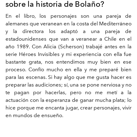
sobre la historia de Bolaño?
En el libro, los personajes son una pareja de
alemanes que veranean en la costa del Mediterráneo
y la directora los adaptó a una pareja de
estadounidenses que van a veranear a Chile en el
año 1989. Con Alicia (Scherson) trabajé antes en la
serie Héroes Invisibles y mi experiencia con ella fue
bastante grata, nos entendimos muy bien en ese
proceso. Confío mucho en ella y me preparé bien
para las escenas. Si hay algo que me gusta hacer es
preparar las audiciones; sí, una se pone nerviosa y no
te pagan por hacerlas, pero no me metí a la
actuación con la esperanza de ganar mucha plata; lo
hice porque me encanta jugar, crear personajes, vivir
en mundos de ensueño.