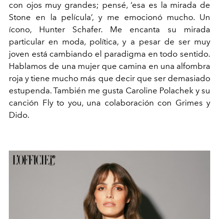
con ojos muy grandes; pensé, ‘esa es la mirada de
Stone en la película’, y me emocionó mucho. Un
ícono, Hunter Schafer. Me encanta su mirada
particular en moda, política, y a pesar de ser muy
joven está cambiando el paradigma en todo sentido.
Hablamos de una mujer que camina en una alfombra
roja y tiene mucho más que decir que ser demasiado
estupenda. También me gusta Caroline Polachek y su
canción Fly to you, una colaboración con Grimes y
Dido.