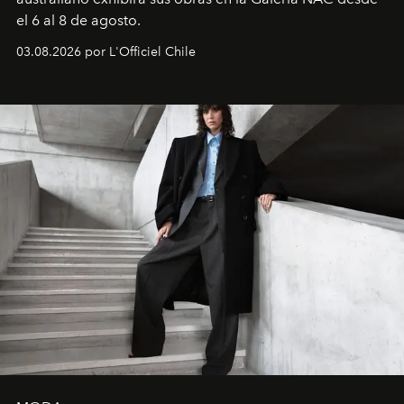
el 6 al 8 de agosto.
03.08.2026 por L'Officiel Chile