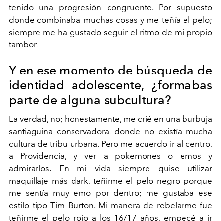
tenido una progresión congruente. Por supuesto
donde combinaba muchas cosas y me teñía el pelo;
siempre me ha gustado seguir el ritmo de mi propio
tambor.
Y en ese momento de búsqueda de
identidad adolescente, ¿formabas
parte de alguna subcultura?
La verdad, no; honestamente, me crié en una burbuja
santiaguina conservadora, donde no existía mucha
cultura de tribu urbana. Pero me acuerdo ir al centro,
a Providencia, y ver a pokemones o emos y
admirarlos. En mi vida siempre quise utilizar
maquillaje más dark, teñirme el pelo negro porque
me sentía muy emo por dentro; me gustaba ese
estilo tipo Tim Burton. Mi manera de rebelarme fue
teñirme el pelo rojo a los 16/17 años, empecé a ir