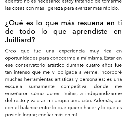
adentro no es necesario; estoy tratando de tomarme
las cosas con más ligereza para avanzar más rápido.
¿Qué es lo que más resuena en ti
de todo lo que aprendiste en
Juilliard?
Creo que fue una experiencia muy rica en
oportunidades para conocerme a mí misma. Estar en
ese conservatorio artístico durante cuatro años fue
tan intenso que me vi obligada a verme. Incorporé
muchas herramientas artísticas y personales; es una
escuela sumamente competitiva, donde me
enseñaron cómo poner límites, a independizarme
del resto y valorar mi propia ambición. Además, dar
con el balance entre lo que quiero hacer y lo que es
posible lograr; confiar más en mí.