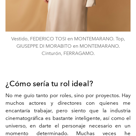
Vestido, FEDERICO TOSI en MONTEMARANO. Top,
GIUSEPPE DI MORABITO en MONTEMARANO.
Cinturón, FERRAGAMO.
¿Cómo sería tu rol ideal?
No me guío tanto por roles, sino por proyectos. Hay
muchos actores y directores con quienes me
encantaría trabajar, pero siento que la industria
cinematográfica es bastante inteligente, así como el
universo, en darte el personaje necesario en un
momento determinado. Muchas veces he