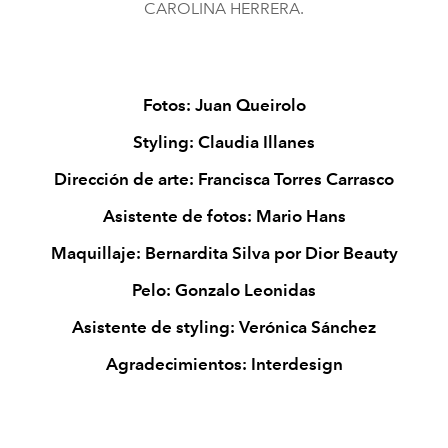
CAROLINA HERRERA.
Fotos: Juan Queirolo
Styling: Claudia Illanes
Dirección de arte: Francisca Torres Carrasco
Asistente de fotos: Mario Hans
Maquillaje: Bernardita Silva por Dior Beauty
Pelo: Gonzalo Leonidas
Asistente de styling: Verónica Sánchez
Agradecimientos: Interdesign