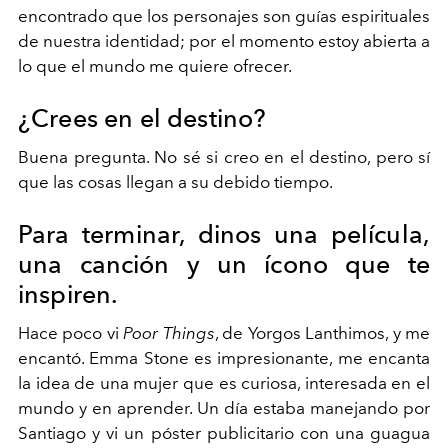
encontrado que los personajes son guías espirituales
de nuestra identidad; por el momento estoy abierta a
lo que el mundo me quiere ofrecer.
¿Crees en el destino?
Buena pregunta. No sé si creo en el destino, pero sí
que las cosas llegan a su debido tiempo.
Para terminar, dinos una película,
una canción y un ícono que te
inspiren.
Hace poco vi
Poor Things
, de Yorgos Lanthimos, y me
encantó. Emma Stone es impresionante, me encanta
la idea de una mujer que es curiosa, interesada en el
mundo y en aprender. Un día estaba manejando por
Santiago y vi un póster publicitario con una guagua