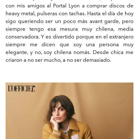
con mis amigos al Portal Lyon a comprar discos de
heavy metal, pulseras con tachas. Hasta el día de hoy
sigo queriendo ser un poco más avant garde, pero
siempre tengo esa mesura muy chilena, media
conservadora. Y es divertido porque en el extranjero
siempre me dicen que soy una persona muy
elegante, y no, soy chilena nomás. Desde chica me
criaron a no ser mucho, a no ser demasiado.