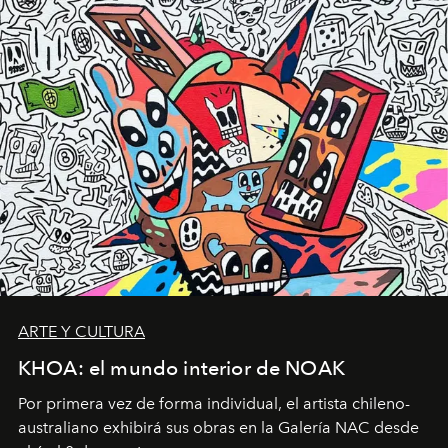
ARTE Y CULTURA
KHOA: el mundo interior de NOAK
Por primera vez de forma individual, el artista chileno-
australiano exhibirá sus obras en la Galería NAC desde