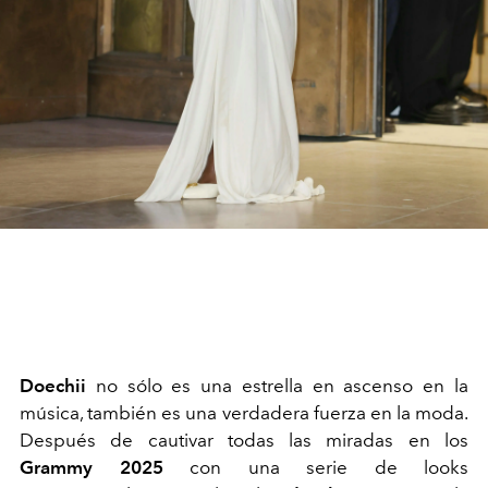
Doechii
no sólo es una estrella en ascenso en la
música, también es una verdadera fuerza en la moda.
Después de cautivar todas las miradas en los
Grammy 2025
con una serie de looks