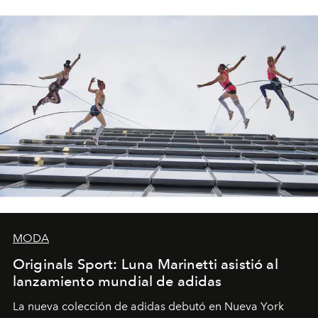
MODA
Originals Sport: Luna Marinetti asistió al
lanzamiento mundial de adidas
La nueva colección de adidas debutó en Nueva York