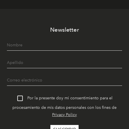
Newsletter
Por la presente doy mi consentimiento para el
procesamiento de mis datos personales con los fines de
Privacy Policy