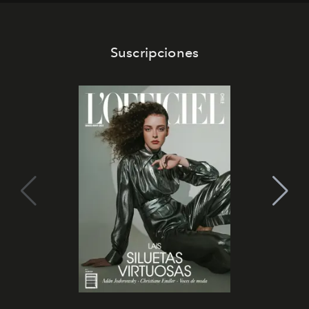
Suscripciones