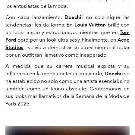
los entusiastas de la moda.
Con cada lanzamiento,
Doechii
no solo sigue las
tendencias: les da forma. En
Louis Vuitton
brilló con
un look limpio y estructurado, mientras que en
Tom
Ford
optó por un look ultra sexy. Finalmente, en
Acne
Studios
, volvió a demostrar su atrevimiento al optar
por un outfit tan llamativo como inesperado.
A medida que su carrera musical explota y su
influencia en la moda continúa creciendo,
Doechii
se
ha establecido no solo como una artista esencial, sino
también como un ícono absoluto. Centrémonos en
sus looks más llamativos de la Semana de la Moda de
París 2025.