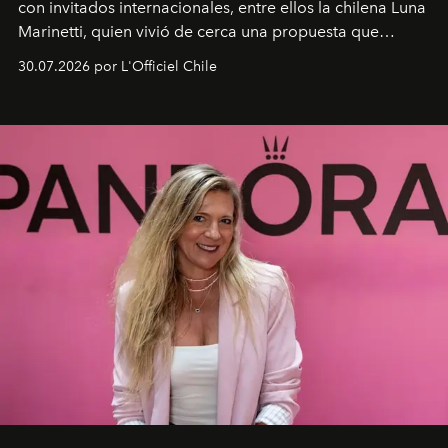
con invitados internacionales, entre ellos la chilena Luna
Marinetti, quien vivió de cerca una propuesta que
fusiona moda y rendimiento.
30.07.2026 por L'Officiel Chile