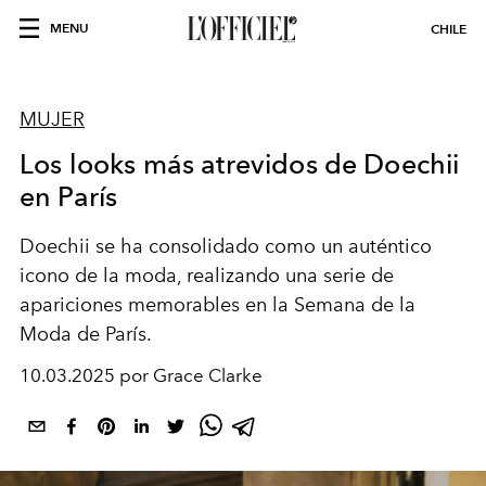
MENU
CHILE
MUJER
Los looks más atrevidos de Doechii
en París
Doechii se ha consolidado como un auténtico
icono de la moda, realizando una serie de
apariciones memorables en la Semana de la
Moda de París.
10.03.2025 por Grace Clarke