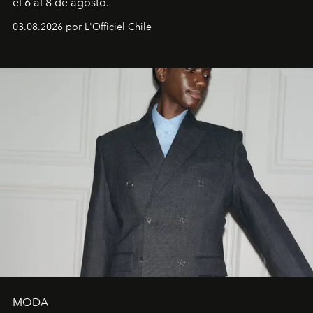
el 6 al 8 de agosto.
03.08.2026 por L'Officiel Chile
MODA