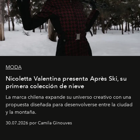
MODA
Nicoletta Valentina presenta Après Ski, su
primera colección de nieve
La marca chilena expande su universo creativo con una
propuesta diseñada para desenvolverse entre la ciudad
y la montaña.
30.07.2026 por Camila Ginouves